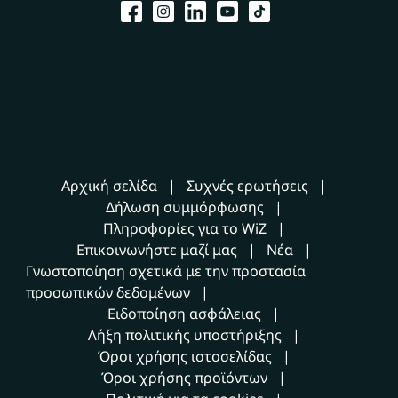
Αρχική σελίδα
Συχνές ερωτήσεις
Δήλωση συμμόρφωσης
Πληροφορίες για το WiZ
Επικοινωνήστε μαζί μας
Νέα
Γνωστοποίηση σχετικά με την προστασία
προσωπικών δεδομένων
Ειδοποίηση ασφάλειας
Λήξη πολιτικής υποστήριξης
Όροι χρήσης ιστοσελίδας
Όροι χρήσης προϊόντων