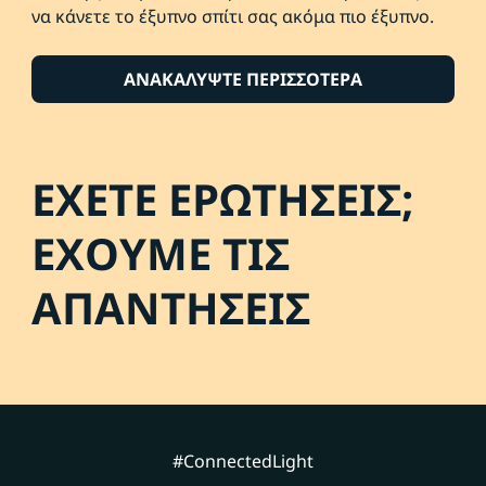
να κάνετε το έξυπνο σπίτι σας ακόμα πιο έξυπνο.
ΑΝΑΚΑΛΥΨΤΕ ΠΕΡΙΣΣΟΤΕΡΑ
ΕΧΕΤΕ ΕΡΩΤΗΣΕΙΣ;
ΕΧΟΥΜΕ ΤΙΣ
ΑΠΑΝΤΗΣΕΙΣ
#ConnectedLight