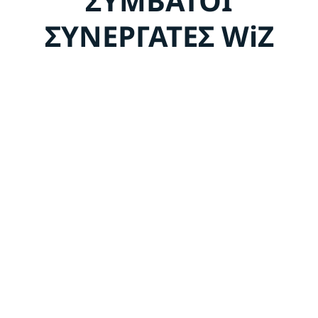
ΣΥΜΒΑΤΟΙ
ΣΥΝΕΡΓΑΤΕΣ WiZ