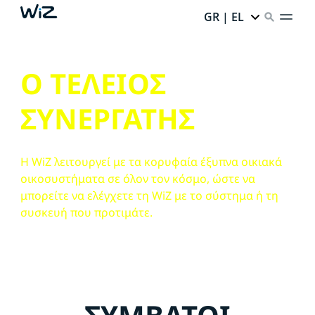
GR | EL
Ο ΤΕΛΕΙΟΣ
ΣΥΝΕΡΓΑΤΗΣ
Η WiZ λειτουργεί με τα κορυφαία έξυπνα οικιακά
οικοσυστήματα σε όλον τον κόσμο, ώστε να
μπορείτε να ελέγχετε τη WiZ με το σύστημα ή τη
συσκευή που προτιμάτε.