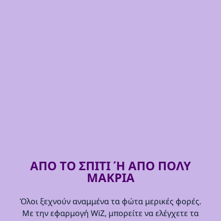
ΑΠΟ ΤΟ ΣΠΙΤΙ Ή ΑΠΟ ΠΟΛΥ
ΜΑΚΡΙΑ
Όλοι ξεχνούν αναμμένα τα φώτα μερικές φορές.
Με την εφαρμογή WiZ, μπορείτε να ελέγχετε τα