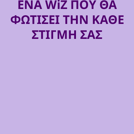
ΕΝΑ WiZ ΠΟΥ ΘΑ
ΦΩΤΙΣΕΙ ΤΗΝ ΚΑΘΕ
ΣΤΙΓΜΗ ΣΑΣ