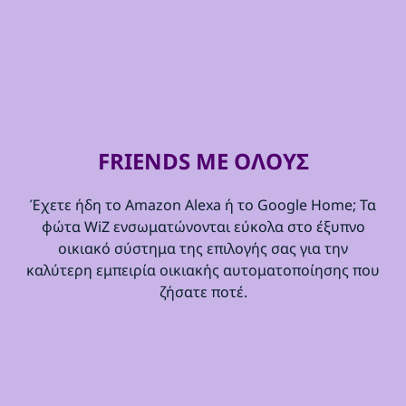
FRIENDS ΜΕ ΟΛΟΥΣ
Έχετε ήδη το Amazon Alexa ή το Google Home; Τα
φώτα WiZ ενσωματώνονται εύκολα στο έξυπνο
οικιακό σύστημα της επιλογής σας για την
καλύτερη εμπειρία οικιακής αυτοματοποίησης που
ζήσατε ποτέ.