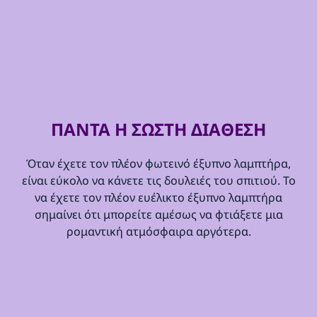
ΠΑΝΤΑ Η ΣΩΣΤΗ ΔΙΑΘΕΣΗ
Όταν έχετε τον πλέον φωτεινό έξυπνο λαμπτήρα,
είναι εύκολο να κάνετε τις δουλειές του σπιτιού. Το
να έχετε τον πλέον ευέλικτο έξυπνο λαμπτήρα
σημαίνει ότι μπορείτε αμέσως να φτιάξετε μια
ρομαντική ατμόσφαιρα αργότερα.