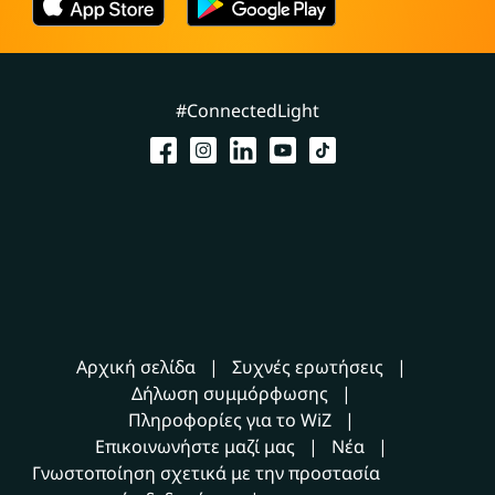
#ConnectedLight
Αρχική σελίδα
Συχνές ερωτήσεις
Δήλωση συμμόρφωσης
Πληροφορίες για το WiZ
Επικοινωνήστε μαζί μας
Νέα
Γνωστοποίηση σχετικά με την προστασία