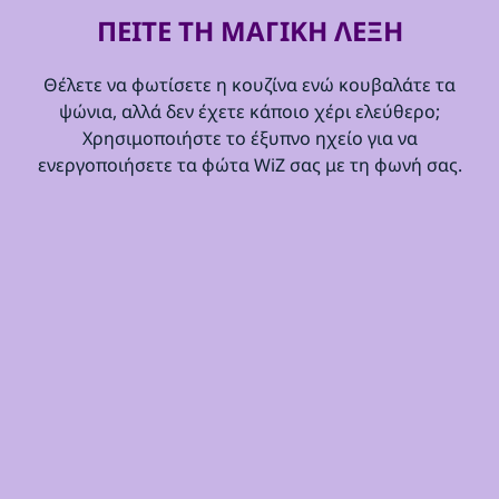
ΠΕΙΤΕ ΤΗ ΜΑΓΙΚΗ ΛΕΞΗ
Θέλετε να φωτίσετε η κουζίνα ενώ κουβαλάτε τα
ψώνια, αλλά δεν έχετε κάποιο χέρι ελεύθερο;
Χρησιμοποιήστε το έξυπνο ηχείο για να
ενεργοποιήσετε τα φώτα WiZ σας με τη φωνή σας.