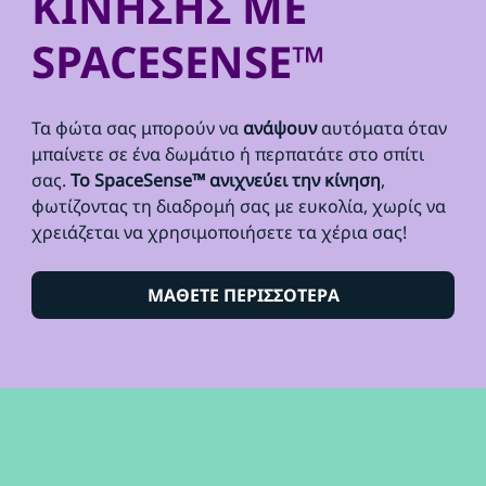
ΚΙΝΗΣΗΣ ΜΕ
SPACESENSE™
Τα φώτα σας μπορούν να
ανάψουν
αυτόματα όταν
μπαίνετε σε ένα δωμάτιο ή περπατάτε στο σπίτι
σας.
Το SpaceSense™ ανιχνεύει την κίνηση
,
φωτίζοντας τη διαδρομή σας με ευκολία, χωρίς να
χρειάζεται να χρησιμοποιήσετε τα χέρια σας!
ΜΑΘΕΤΕ ΠΕΡΙΣΣΟΤΕΡΑ