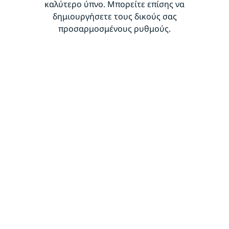
καλύτερο ύπνο. Μπορείτε επίσης να
δημιουργήσετε τους δικούς σας
προσαρμοσμένους ρυθμούς.