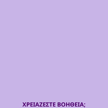
ΧΡΕΙΑΖΕΣΤΕ ΒΟΗΘΕΙΑ;