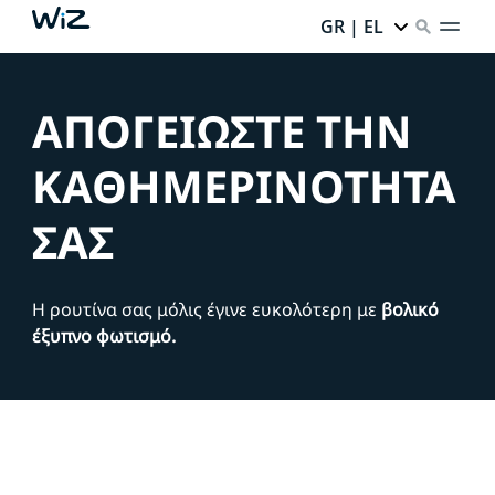
GR | EL
ΑΠΟΓΕΙΩΣΤΕ ΤΗΝ
ΚΑΘΗΜΕΡΙΝΟΤΗΤΑ
ΣΑΣ
Η ρουτίνα σας μόλις έγινε ευκολότερη με
βολικό
έξυπνο φωτισμό.