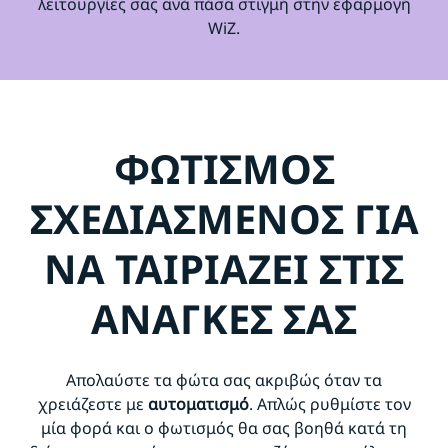
λειτουργίες σας ανά πάσα στιγμή στην εφαρμογή
WiZ.
ΦΩΤΙΣΜΟΣ
ΣΧΕΔΙΑΣΜΕΝΟΣ ΓΙΑ
ΝΑ ΤΑΙΡΙΑΖΕΙ ΣΤΙΣ
ΑΝΑΓΚΕΣ ΣΑΣ
Απολαύστε τα φώτα σας ακριβώς όταν τα
χρειάζεστε με
αυτοματισμό
. Απλώς ρυθμίστε τον
μία φορά και ο φωτισμός θα σας βοηθά κατά τη