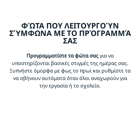
ΦΏΤΑ ΠΟΥ ΛΕΙΤΟΥΡΓΟΎΝ
ΣΎΜΦΩΝΑ ΜΕ ΤΟ ΠΡΌΓΡΑΜΜΆ
ΣΑΣ
Προγραμματίστε τα φώτα σας
για να
υποστηρίζονται βασικές στιγμές της ημέρας σας.
Ξυπνήστε όμορφα με φως το πρωί και ρυθμίστε τα
να σβήνουν αυτόματα όταν όλοι αναχωρούν για
την εργασία ή το σχολείο.