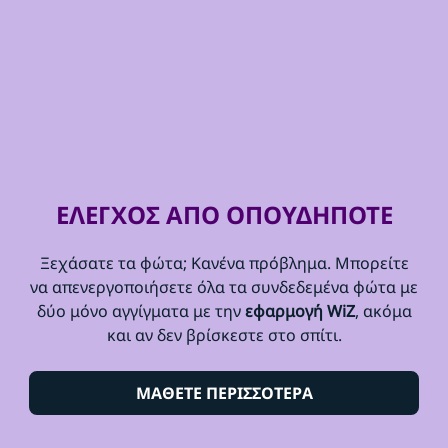
ΕΛΕΓΧΟΣ ΑΠΟ ΟΠΟΥΔΗΠΟΤΕ
Ξεχάσατε τα φώτα; Κανένα πρόβλημα. Μπορείτε
να απενεργοποιήσετε όλα τα συνδεδεμένα φώτα με
δύο μόνο αγγίγματα με την
εφαρμογή WiZ
, ακόμα
και αν δεν βρίσκεστε στο σπίτι.
ΜΑΘΕΤΕ ΠΕΡΙΣΣΟΤΕΡΑ