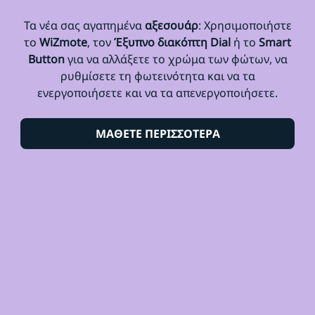
Τα νέα σας αγαπημένα
αξεσουάρ
: Χρησιμοποιήστε
το
WiZmote
, τον
Έξυπνο διακόπτη Dial
ή το
Smart
Button
για να αλλάξετε το χρώμα των φώτων, να
ρυθμίσετε τη φωτεινότητα και να τα
ενεργοποιήσετε και να τα απενεργοποιήσετε.
ΜΑΘΕΤΕ ΠΕΡΙΣΣΟΤΕΡΑ