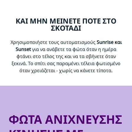
ΚΑΙ ΜΗΝ ΜΕΙΝΕΤΕ ΠΟΤΕ ΣΤΟ
ΣΚΟΤΑΔΙ
Χρησιμοποιήστε τους αυτοματισμούς
Sunrise και
Sunset
για να ανάβετε τα φώτα όταν η ημέρα
φτάνει στο τέλος της και να τα σβήνετε όταν
ξεκινά. Το σπίτι σας παραμένει τέλεια φωτισμένο
όταν χρειάζεται - χωρίς να κάνετε τίποτα.
ΦΩΤΑ ΑΝΙΧΝΕΥΣΗΣ