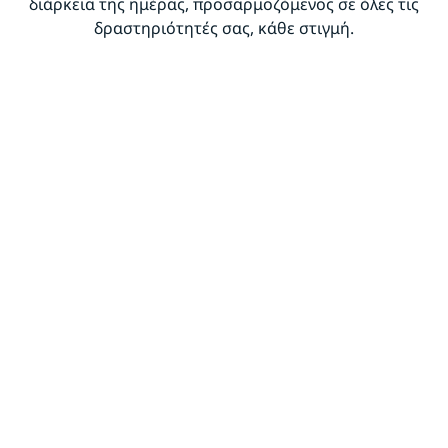
διάρκεια της ημέρας, προσαρμοζόμενος σε όλες τις
δραστηριότητές σας, κάθε στιγμή.