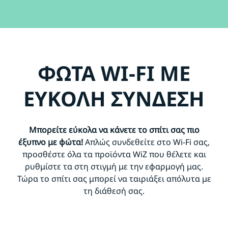
ΦΩΤΑ WI-FI ΜΕ
ΕΥΚΟΛΗ ΣΥΝΔΕΣΗ
Μπορείτε εύκολα να κάνετε το σπίτι σας πιο
έξυπνο με φώτα!
Απλώς συνδεθείτε στο Wi-Fi σας,
προσθέστε όλα τα προϊόντα WiZ που θέλετε και
ρυθμίστε τα στη στιγμή με την εφαρμογή μας.
Τώρα το σπίτι σας μπορεί να ταιριάξει απόλυτα με
τη διάθεσή σας.