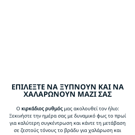
ΕΠΙΛΕΞΤΕ ΝΑ ΞΥΠΝΟΥΝ ΚΑΙ ΝΑ
ΧΑΛΑΡΩΝΟΥΝ ΜΑΖΙ ΣΑΣ
Ο
κιρκάδιος ρυθμός
μας ακολουθεί τον ήλιο:
Ξεκινήστε την ημέρα σας με δυναμικό φως το πρωί
για καλύτερη συγκέντρωση και κάντε τη μετάβαση
σε ζεστούς τόνους το βράδυ για χαλάρωση και