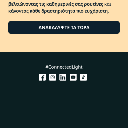
βελτιώνοντας τις καθημερινές σας ρουτίνες
και
κάνοντας κάθε δραστηριότητα πιο ευχάριστη
.
ΑΝΑΚΑΛΥΨΤΕ ΤΑ ΤΩΡΑ
#ConnectedLight