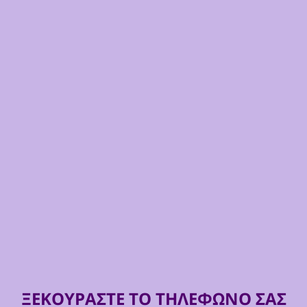
ΞΕΚΟΥΡΑΣΤΕ ΤΟ ΤΗΛΕΦΩΝΟ ΣΑΣ