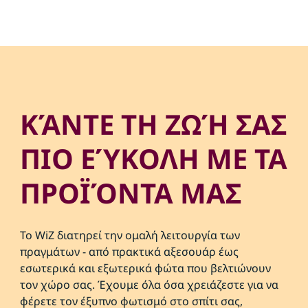
ΚΆΝΤΕ ΤΗ ΖΩΉ ΣΑΣ
ΠΙΟ ΕΎΚΟΛΗ ΜΕ ΤΑ
ΠΡΟΪΌΝΤΑ ΜΑΣ
Το WiZ διατηρεί την ομαλή λειτουργία των
πραγμάτων - από πρακτικά αξεσουάρ έως
εσωτερικά και εξωτερικά φώτα που βελτιώνουν
τον χώρο σας. Έχουμε όλα όσα χρειάζεστε για να
φέρετε τον έξυπνο φωτισμό στο σπίτι σας,