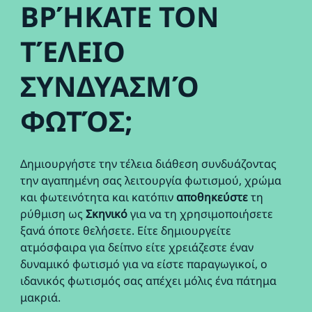
ΒΡΉΚΑΤΕ ΤΟΝ
ΤΈΛΕΙΟ
ΣΥΝΔΥΑΣΜΌ
ΦΩΤΌΣ;
Δημιουργήστε την τέλεια διάθεση συνδυάζοντας
την αγαπημένη σας λειτουργία φωτισμού, χρώμα
και φωτεινότητα και κατόπιν
αποθηκεύστε
τη
ρύθμιση ως
Σκηνικό
για να τη χρησιμοποιήσετε
ξανά όποτε θελήσετε. Είτε δημιουργείτε
ατμόσφαιρα για δείπνο είτε χρειάζεστε έναν
δυναμικό φωτισμό για να είστε παραγωγικοί, ο
ιδανικός φωτισμός σας απέχει μόλις ένα πάτημα
μακριά.