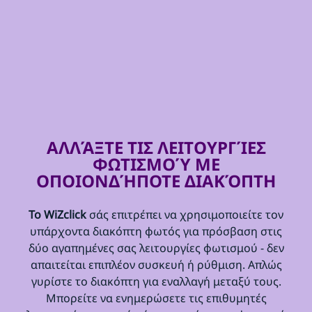
ΑΛΛΆΞΤΕ ΤΙΣ ΛΕΙΤΟΥΡΓΊΕΣ
ΦΩΤΙΣΜΟΎ ΜΕ
ΟΠΟΙΟΝΔΉΠΟΤΕ ΔΙΑΚΌΠΤΗ
Το WiZclick
σάς επιτρέπει να χρησιμοποιείτε τον
υπάρχοντα διακόπτη φωτός για πρόσβαση στις
δύο αγαπημένες σας λειτουργίες φωτισμού - δεν
απαιτείται επιπλέον συσκευή ή ρύθμιση. Απλώς
γυρίστε το διακόπτη για εναλλαγή μεταξύ τους.
Μπορείτε να ενημερώσετε τις επιθυμητές