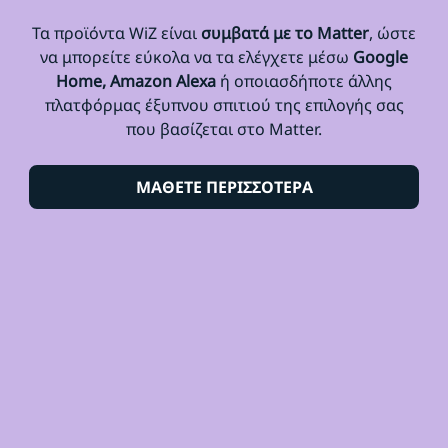
Τα προϊόντα WiZ είναι
συμβατά με το Matter
, ώστε
να μπορείτε εύκολα να τα ελέγχετε μέσω
Google
Home, Amazon Alexa
ή οποιασδήποτε άλλης
πλατφόρμας έξυπνου σπιτιού της επιλογής σας
που βασίζεται στο Matter.
ΜΑΘΕΤΕ ΠΕΡΙΣΣΟΤΕΡΑ