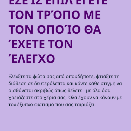
ΤΟΝ ΤΡΌΠΟ ΜΕ
ΤΟΝ ΟΠΟΊΟ ΘΑ
ΈΧΕΤΕ ΤΟΝ
ΈΛΕΓΧΟ
Ελέγξτε τα φώτα σας από οπουδήποτε, φτιάξτε τη
διάθεση σε δευτερόλεπτα και κάντε κάθε στιγμή να
αισθάνεται ακριβώς όπως θέλετε - με όλα όσα
χρειάζεστε στα χέρια σας. Όλα έχουν να κάνουν με
τον έξυπνο φωτισμό που σας ταιριάζει.