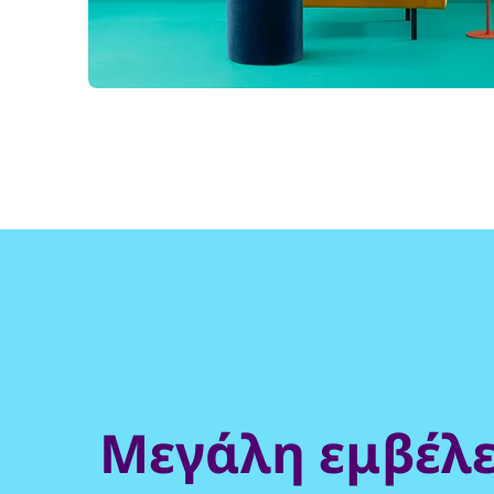
Μεγάλη εμβέλε