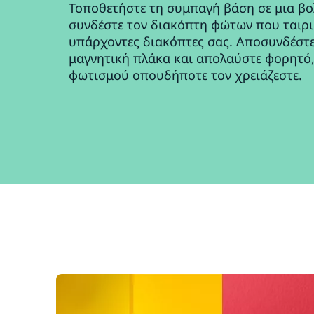
Τοποθετήστε τη συμπαγή βάση σε μια βο
συνδέστε τον διακόπτη φώτων που ταιρι
υπάρχοντες διακόπτες σας. Αποσυνδέστε
μαγνητική πλάκα και απολαύστε φορητό
φωτισμού οπουδήποτε τον χρειάζεστε.