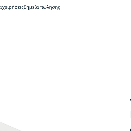
πιχειρήσεις
Σημεία πώλησης