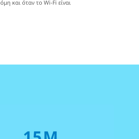
όμη και όταν το Wi-Fi είναι