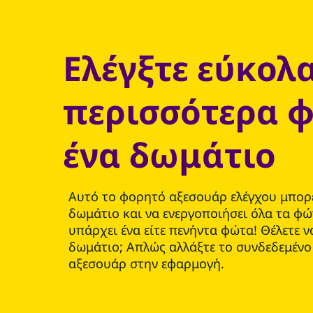
Ελέγξτε εύκολα
περισσότερα 
ένα δωμάτιο
Αυτό το φορητό αξεσουάρ ελέγχου μπορεί
δωμάτιο και να ενεργοποιήσει όλα τα φώ
υπάρχει ένα είτε πενήντα φώτα! Θέλετε να
δωμάτιο; Απλώς αλλάξτε το συνδεδεμένο
αξεσουάρ στην εφαρμογή.