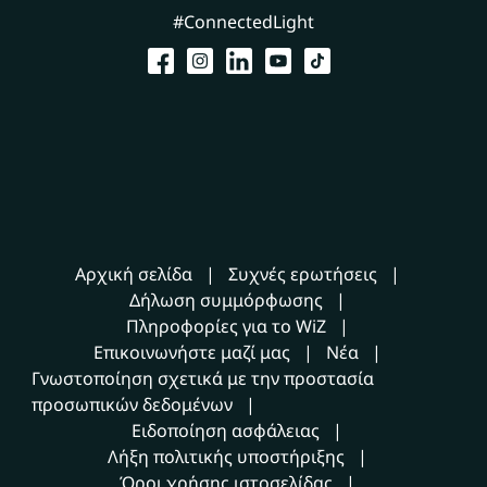
#ConnectedLight
Αρχική σελίδα
Συχνές ερωτήσεις
Δήλωση συμμόρφωσης
Πληροφορίες για το WiZ
Επικοινωνήστε μαζί μας
Νέα
Γνωστοποίηση σχετικά με την προστασία
προσωπικών δεδομένων
Ειδοποίηση ασφάλειας
Λήξη πολιτικής υποστήριξης
Όροι χρήσης ιστοσελίδας