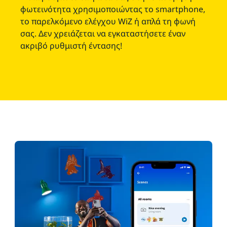
φωτεινότητα χρησιμοποιώντας το smartphone,
το παρελκόμενο ελέγχου WiZ ή απλά τη φωνή
σας. Δεν χρειάζεται να εγκαταστήσετε έναν
ακριβό ρυθμιστή έντασης!