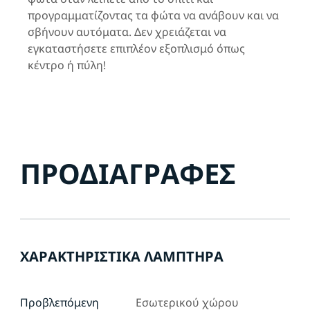
προγραμματίζοντας τα φώτα να ανάβουν και να
σβήνουν αυτόματα. Δεν χρειάζεται να
εγκαταστήσετε επιπλέον εξοπλισμό όπως
κέντρο ή πύλη!
ΠΡΟΔΙΑΓΡΑΦΈΣ
ΧΑΡΑΚΤΗΡΙΣΤΙΚΆ ΛΑΜΠΤΉΡΑ
Προβλεπόμενη
Εσωτερικού χώρου