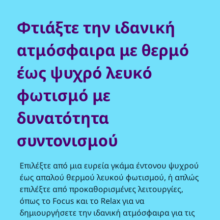
Φτιάξτε την ιδανική
ατμόσφαιρα με θερμό
έως ψυχρό λευκό
φωτισμό με
δυνατότητα
συντονισμού
Επιλέξτε από μια ευρεία γκάμα έντονου ψυχρού
έως απαλού θερμού λευκού φωτισμού, ή απλώς
επιλέξτε από προκαθορισμένες λειτουργίες,
όπως το Focus και το Relax για να
δημιουργήσετε την ιδανική ατμόσφαιρα για τις