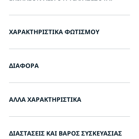
ΧΑΡΑΚΤΗΡΙΣΤΙΚΆ ΦΩΤΙΣΜΟΎ
ΔΙΆΦΟΡΑ
ΆΛΛΑ ΧΑΡΑΚΤΗΡΙΣΤΙΚΆ
ΔΙΑΣΤΆΣΕΙΣ ΚΑΙ ΒΆΡΟΣ ΣΥΣΚΕΥΑΣΊΑΣ