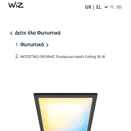
GR | EL
Δείτε όλα Φωτιστικά
Φωτιστικά
ΦΩΤΙΣΤΙΚΟ ΟΡΟΦΗΣ Τετράγωνο πάνελ Ceiling 36 W