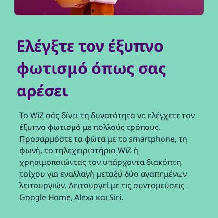
Ελέγξτε τον έξυπνο
φωτισμό όπως σας
αρέσει
Το WiZ σάς δίνει τη δυνατότητα να ελέγχετε τον
έξυπνο φωτισμό με πολλούς τρόπους.
Προσαρμόστε τα φώτα με το smartphone, τη
φωνή, το τηλεχειριστήριο WiZ ή
χρησιμοποιώντας τον υπάρχοντα διακόπτη
τοίχου για εναλλαγή μεταξύ δύο αγαπημένων
λειτουργιών. Λειτουργεί με τις συντομεύσεις
Google Home, Alexa και Siri.