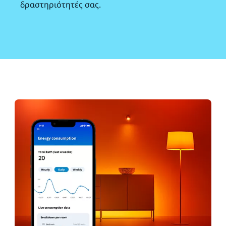
δραστηριότητές σας.