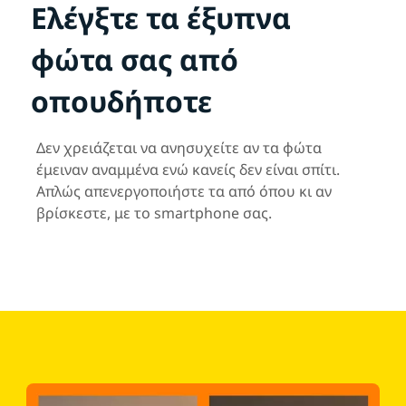
Ελέγξτε τα έξυπνα
φώτα σας από
οπουδήποτε
Δεν χρειάζεται να ανησυχείτε αν τα φώτα
έμειναν αναμμένα ενώ κανείς δεν είναι σπίτι.
Απλώς απενεργοποιήστε τα από όπου κι αν
βρίσκεστε, με το smartphone σας.