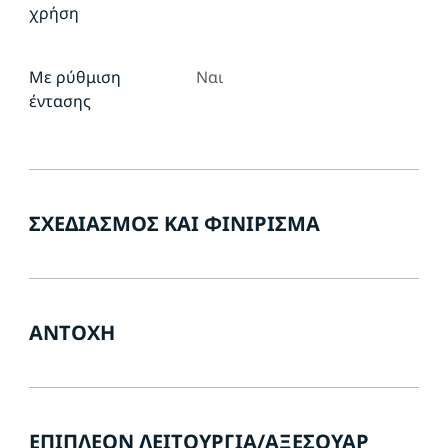
χρήση
Με ρύθμιση
Ναι
έντασης
ΣΧΕΔΙΑΣΜΌΣ ΚΑΙ ΦΙΝΊΡΙΣΜΑ
ΑΝΤΟΧΉ
ΕΠΙΠΛΈΟΝ ΛΕΙΤΟΥΡΓΊΑ/ΑΞΕΣΟΥΆΡ