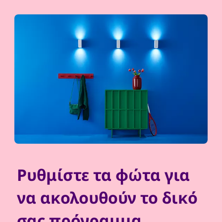
Ρυθμίστε τα φώτα για
να ακολουθούν το δικό
σας πρόγραμμα