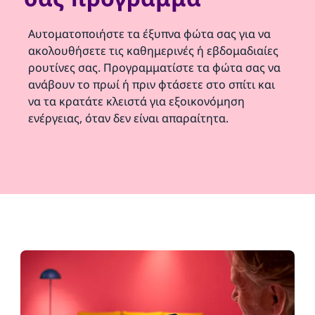
Αυτοματοποιήστε τα έξυπνα φώτα σας για να
ακολουθήσετε τις καθημερινές ή εβδομαδιαίες
ρουτίνες σας. Προγραμματίστε τα φώτα σας να
ανάβουν το πρωί ή πριν φτάσετε στο σπίτι και
να τα κρατάτε κλειστά για εξοικονόμηση
ενέργειας, όταν δεν είναι απαραίτητα.