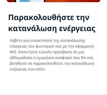
Παρακολουθήστε την
κατανάλωση ενέργειας
Λάβετε μια επισκόπηση της κατανάλωσης
ενέργειας του φωτισμού σας με την εφαρμογή
WiZ. Αποκτήστε εύκολη πρόσβαση σε μια
εβδομαδιαία ή ημερήσια αναφορά που θα σας
βοηθήσει να παρακολουθείτε την κατανάλωση
ενέργειας στο σπίτι.