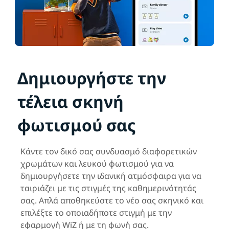
Δημιουργήστε την
τέλεια σκηνή
φωτισμού σας
Κάντε τον δικό σας συνδυασμό διαφορετικών
χρωμάτων και λευκού φωτισμού για να
δημιουργήσετε την ιδανική ατμόσφαιρα για να
ταιριάζει με τις στιγμές της καθημερινότητάς
σας. Απλά αποθηκεύστε το νέο σας σκηνικό και
επιλέξτε το οποιαδήποτε στιγμή με την
εφαρμογή WiZ ή με τη φωνή σας.