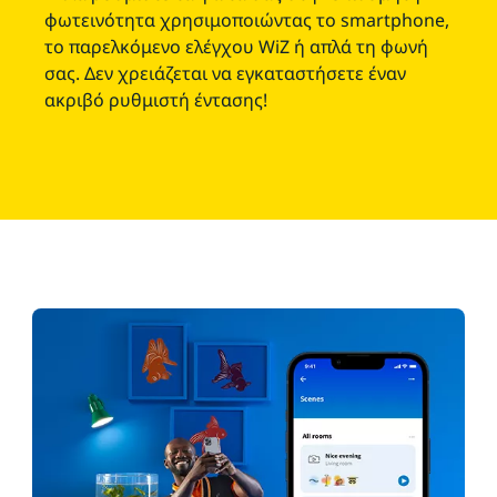
φωτεινότητα χρησιμοποιώντας το smartphone,
το παρελκόμενο ελέγχου WiZ ή απλά τη φωνή
σας. Δεν χρειάζεται να εγκαταστήσετε έναν
ακριβό ρυθμιστή έντασης!