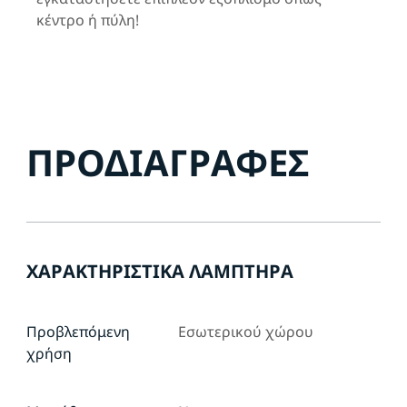
κέντρο ή πύλη!
ΠΡΟΔΙΑΓΡΑΦΈΣ
ΧΑΡΑΚΤΗΡΙΣΤΙΚΆ ΛΑΜΠΤΉΡΑ
Προβλεπόμενη
Εσωτερικού χώρου
χρήση