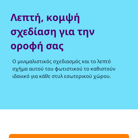
Λεπτή, κομψή
σχεδίαση για την
οροφή σας
Ο μινιμαλιστικός σχεδιασμός και το λεπτό
σχήμα αυτού του φωτιστικού το καθιστούν
ιδανικό για κάθε στυλ εσωτερικού χώρου.