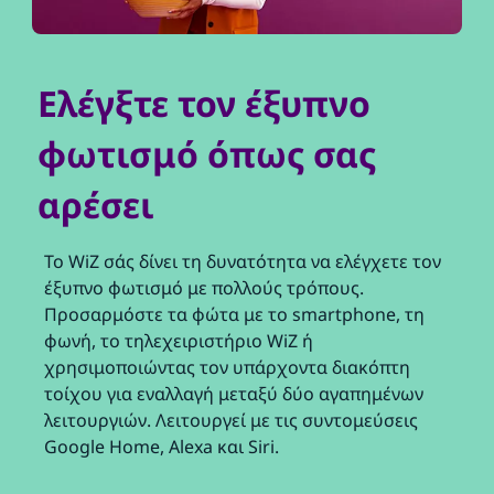
Ελέγξτε τον έξυπνο
φωτισμό όπως σας
αρέσει
Το WiZ σάς δίνει τη δυνατότητα να ελέγχετε τον
έξυπνο φωτισμό με πολλούς τρόπους.
Προσαρμόστε τα φώτα με το smartphone, τη
φωνή, το τηλεχειριστήριο WiZ ή
χρησιμοποιώντας τον υπάρχοντα διακόπτη
τοίχου για εναλλαγή μεταξύ δύο αγαπημένων
λειτουργιών. Λειτουργεί με τις συντομεύσεις
Google Home, Alexa και Siri.