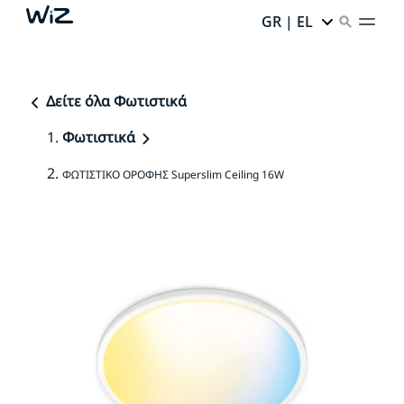
GR | EL
Δείτε όλα Φωτιστικά
Φωτιστικά
ΦΩΤΙΣΤΙΚΟ ΟΡΟΦΗΣ Superslim Ceiling 16W