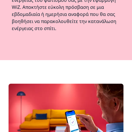
WiZ. Αποκτήστε εύκολη πρόσβαση σε μια
εβδομαδιαία ή ημερήσια αναφορά που θα σας
βοηθήσει να παρακολουθείτε την κατανάλωση
ενέργειας στο σπίτι.