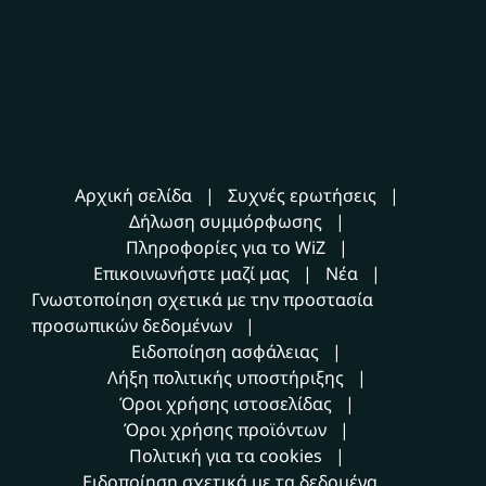
Αρχική σελίδα
Συχνές ερωτήσεις
Δήλωση συμμόρφωσης
Πληροφορίες για το WiZ
Επικοινωνήστε μαζί μας
Νέα
Γνωστοποίηση σχετικά με την προστασία
προσωπικών δεδομένων
Ειδοποίηση ασφάλειας
Λήξη πολιτικής υποστήριξης
Όροι χρήσης ιστοσελίδας
Όροι χρήσης προϊόντων
Πολιτική για τα cookies
Ειδοποίηση σχετικά με τα δεδομένα