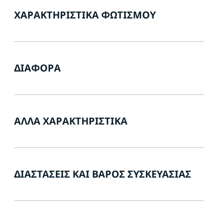
ΧΑΡΑΚΤΗΡΙΣΤΙΚΆ ΦΩΤΙΣΜΟΎ
ΔΙΆΦΟΡΑ
ΆΛΛΑ ΧΑΡΑΚΤΗΡΙΣΤΙΚΆ
ΔΙΑΣΤΆΣΕΙΣ ΚΑΙ ΒΆΡΟΣ ΣΥΣΚΕΥΑΣΊΑΣ