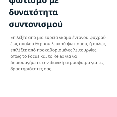
δυνατότητα
συντονισμού
Επιλέξτε από μια ευρεία γκάμα έντονου ψυχρού
έως απαλού θερμού λευκού φωτισμού, ή απλώς
επιλέξτε από προκαθορισμένες λειτουργίες,
όπως το Focus και το Relax για να
δημιουργήσετε την ιδανική ατμόσφαιρα για τις
δραστηριότητές σας.