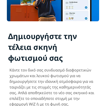
Δημιουργήστε την
τέλεια σκηνή
φωτισμού σας
Κάντε τον δικό σας συνδυασμό διαφορετικών
χρωμάτων και λευκού φωτισμού για να
δημιουργήσετε την ιδανική ατμόσφαιρα για να
ταιριάζει με τις στιγμές της καθημερινότητάς
σας. Απλά αποθηκεύστε το νέο σας σκηνικό και
επιλέξτε το οποιαδήποτε στιγμή με την
εφαρμογή WiZ ή με τη φωνή σας.