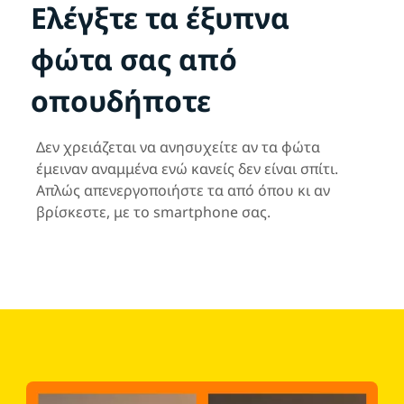
Ελέγξτε τα έξυπνα
φώτα σας από
οπουδήποτε
Δεν χρειάζεται να ανησυχείτε αν τα φώτα
έμειναν αναμμένα ενώ κανείς δεν είναι σπίτι.
Απλώς απενεργοποιήστε τα από όπου κι αν
βρίσκεστε, με το smartphone σας.