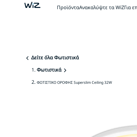
Προϊόντα
Ανακαλύψτε τα WiZ
Για ε
Δείτε όλα Φωτιστικά
Φωτιστικά
ΦΩΤΙΣΤΙΚΟ ΟΡΟΦΗΣ Superslim Ceiling 32W