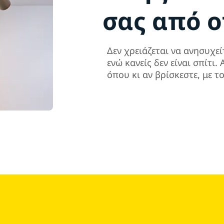
σας από 
Δεν χρειάζεται να ανησυχεί
ενώ κανείς δεν είναι σπίτι
όπου κι αν βρίσκεστε, με τ