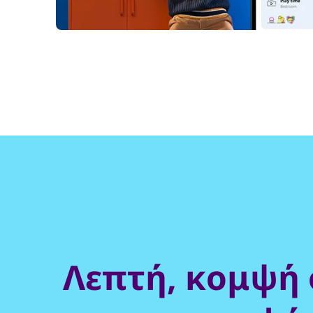
Λεπτή, κομψή 