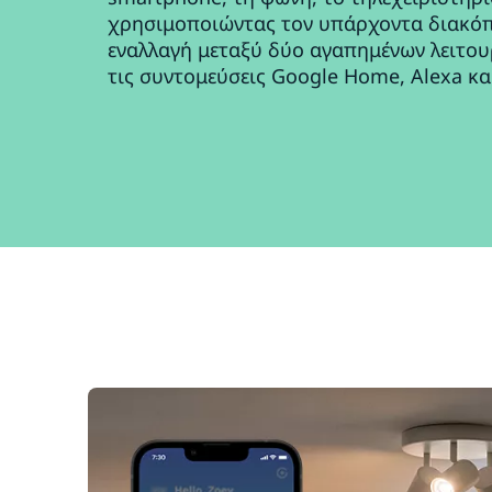
χρησιμοποιώντας τον υπάρχοντα διακόπ
εναλλαγή μεταξύ δύο αγαπημένων λειτουρ
τις συντομεύσεις Google Home, Alexa και 