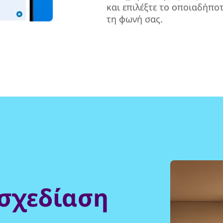
και επιλέξτε το οποιαδήποτ
τη φωνή σας.
σχεδίαση