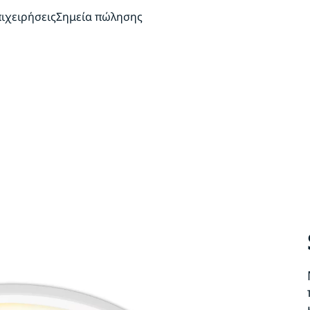
πιχειρήσεις
Σημεία πώλησης