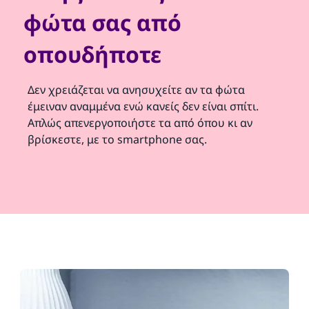
φώτα σας από
οπουδήποτε
Δεν χρειάζεται να ανησυχείτε αν τα φώτα
έμειναν αναμμένα ενώ κανείς δεν είναι σπίτι.
Απλώς απενεργοποιήστε τα από όπου κι αν
βρίσκεστε, με το smartphone σας.