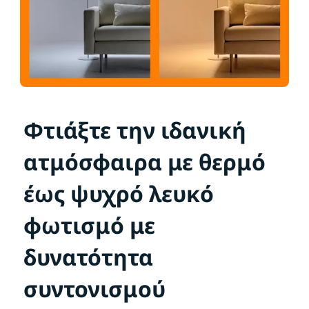
Φτιάξτε την ιδανική
ατμόσφαιρα με θερμό
έως ψυχρό λευκό
φωτισμό με
δυνατότητα
συντονισμού