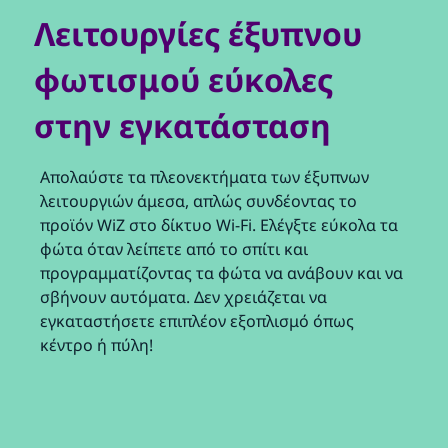
Λειτουργίες έξυπνου
φωτισμού εύκολες
στην εγκατάσταση
Απολαύστε τα πλεονεκτήματα των έξυπνων
λειτουργιών άμεσα, απλώς συνδέοντας το
προϊόν WiZ στο δίκτυο Wi-Fi. Ελέγξτε εύκολα τα
φώτα όταν λείπετε από το σπίτι και
προγραμματίζοντας τα φώτα να ανάβουν και να
σβήνουν αυτόματα. Δεν χρειάζεται να
εγκαταστήσετε επιπλέον εξοπλισμό όπως
κέντρο ή πύλη!