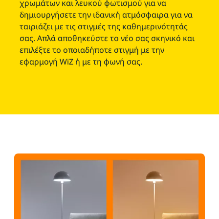
χρωμάτων και λευκού φωτισμού για να
δημιουργήσετε την ιδανική ατμόσφαιρα για να
ταιριάζει με τις στιγμές της καθημερινότητάς
σας. Απλά αποθηκεύστε το νέο σας σκηνικό και
επιλέξτε το οποιαδήποτε στιγμή με την
εφαρμογή WiZ ή με τη φωνή σας.