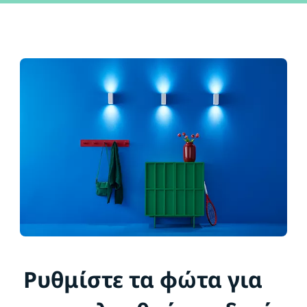
Ρυθμίστε τα φώτα για