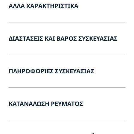
ΆΛΛΑ ΧΑΡΑΚΤΗΡΙΣΤΙΚΆ
ΔΙΑΣΤΆΣΕΙΣ ΚΑΙ ΒΆΡΟΣ ΣΥΣΚΕΥΑΣΊΑΣ
ΠΛΗΡΟΦΟΡΊΕΣ ΣΥΣΚΕΥΑΣΊΑΣ
ΚΑΤΑΝΆΛΩΣΗ ΡΕΎΜΑΤΟΣ