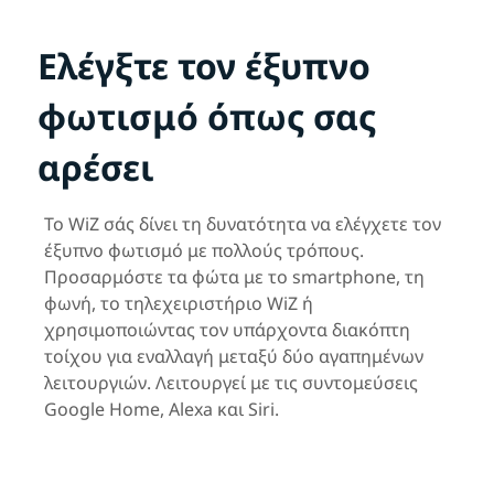
Ελέγξτε τον έξυπνο
φωτισμό όπως σας
αρέσει
Το WiZ σάς δίνει τη δυνατότητα να ελέγχετε τον
έξυπνο φωτισμό με πολλούς τρόπους.
Προσαρμόστε τα φώτα με το smartphone, τη
φωνή, το τηλεχειριστήριο WiZ ή
χρησιμοποιώντας τον υπάρχοντα διακόπτη
τοίχου για εναλλαγή μεταξύ δύο αγαπημένων
λειτουργιών. Λειτουργεί με τις συντομεύσεις
Google Home, Alexa και Siri.