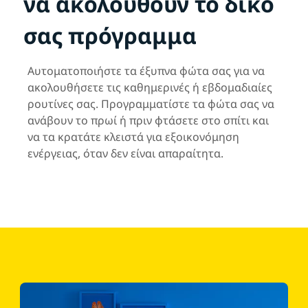
να ακολουθούν το δικό
σας πρόγραμμα
Αυτοματοποιήστε τα έξυπνα φώτα σας για να
ακολουθήσετε τις καθημερινές ή εβδομαδιαίες
ρουτίνες σας. Προγραμματίστε τα φώτα σας να
ανάβουν το πρωί ή πριν φτάσετε στο σπίτι και
να τα κρατάτε κλειστά για εξοικονόμηση
ενέργειας, όταν δεν είναι απαραίτητα.