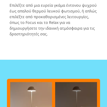
Επιλέξτε από μια ευρεία γκάμα έντονου ψυχρού
έως απαλού θερμού λευκού φωτισμού, ή απλώς
επιλέξτε από προκαθορισμένες λειτουργίες,
όπως το Focus και το Relax για να
δημιουργήσετε την ιδανική ατμόσφαιρα για τις
δραστηριότητές σας.