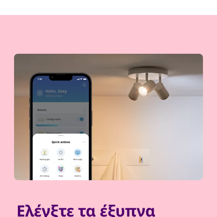
Ελέγξτε τα έξυπνα