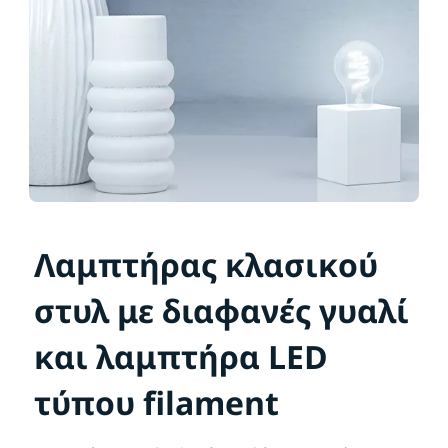
Λαμπτήρας κλασικού
στυλ με διαφανές γυαλί
και λαμπτήρα LED
τύπου filament