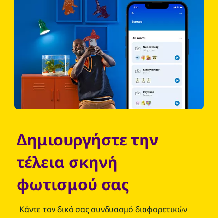
Δημιουργήστε την
τέλεια σκηνή
φωτισμού σας
Κάντε τον δικό σας συνδυασμό διαφορετικών