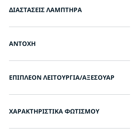
ΔΙΑΣΤΆΣΕΙΣ ΛΑΜΠΤΉΡΑ
ΑΝΤΟΧΉ
ΕΠΙΠΛΈΟΝ ΛΕΙΤΟΥΡΓΊΑ/ΑΞΕΣΟΥΆΡ
ΧΑΡΑΚΤΗΡΙΣΤΙΚΆ ΦΩΤΙΣΜΟΎ