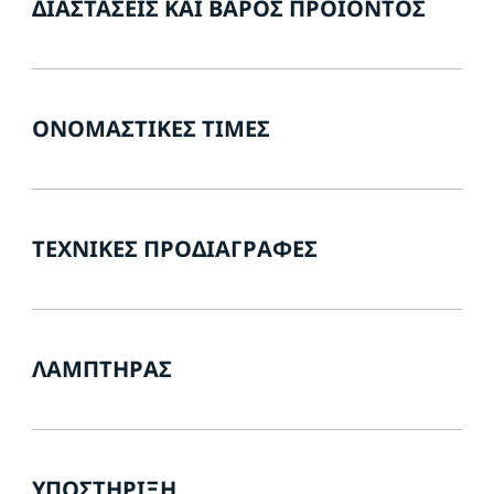
ΔΙΑΣΤΆΣΕΙΣ ΚΑΙ ΒΆΡΟΣ ΠΡΟΪΌΝΤΟΣ
ΟΝΟΜΑΣΤΙΚΈΣ ΤΙΜΈΣ
ΤΕΧΝΙΚΈΣ ΠΡΟΔΙΑΓΡΑΦΈΣ
ΛΑΜΠΤΉΡΑΣ
ΥΠΟΣΤΉΡΙΞΗ