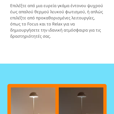
Επιλέξτε από μια ευρεία γκάμα έντονου ψυχρού
έως απαλού θερμού λευκού φωτισμού, ή απλώς
επιλέξτε από προκαθορισμένες λειτουργίες,
όπως το Focus και το Relax για να
δημιουργήσετε την ιδανική ατμόσφαιρα για τις
δραστηριότητές σας.