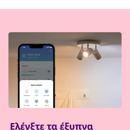
Ελέγξτε τα έξυπνα