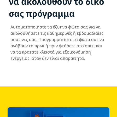
να ακολουθούν το δικό
σας πρόγραμμα
Αυτοματοποιήστε τα έξυπνα φώτα σας για να
ακολουθήσετε τις καθημερινές ή εβδομαδιαίες
ρουτίνες σας. Προγραμματίστε τα φώτα σας να
ανάβουν το πρωί ή πριν φτάσετε στο σπίτι και
να τα κρατάτε κλειστά για εξοικονόμηση
ενέργειας, όταν δεν είναι απαραίτητα.