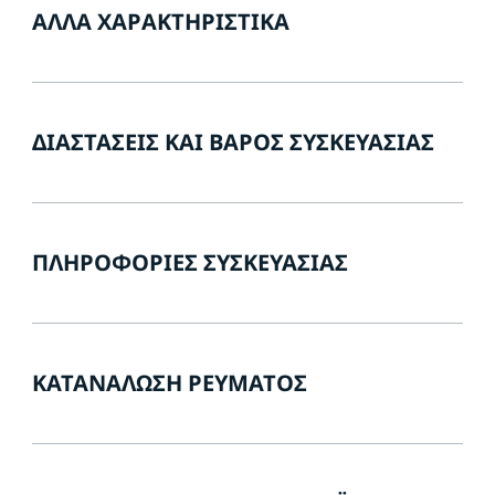
ΆΛΛΑ ΧΑΡΑΚΤΗΡΙΣΤΙΚΆ
ΔΙΑΣΤΆΣΕΙΣ ΚΑΙ ΒΆΡΟΣ ΣΥΣΚΕΥΑΣΊΑΣ
ΠΛΗΡΟΦΟΡΊΕΣ ΣΥΣΚΕΥΑΣΊΑΣ
ΚΑΤΑΝΆΛΩΣΗ ΡΕΎΜΑΤΟΣ