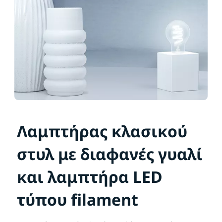
Λαμπτήρας κλασικού
στυλ με διαφανές γυαλί
και λαμπτήρα LED
τύπου filament