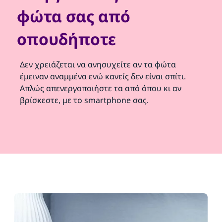
φώτα σας από
οπουδήποτε
Δεν χρειάζεται να ανησυχείτε αν τα φώτα
έμειναν αναμμένα ενώ κανείς δεν είναι σπίτι.
Απλώς απενεργοποιήστε τα από όπου κι αν
βρίσκεστε, με το smartphone σας.