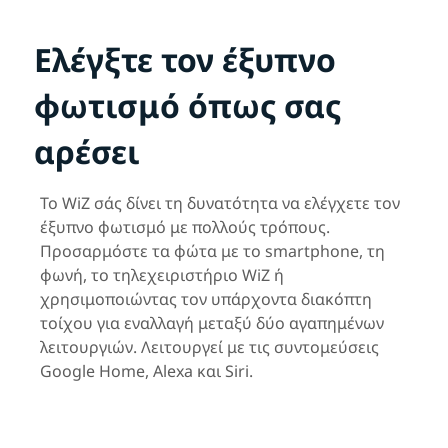
Ελέγξτε τον έξυπνο
φωτισμό όπως σας
αρέσει
Το WiZ σάς δίνει τη δυνατότητα να ελέγχετε τον
έξυπνο φωτισμό με πολλούς τρόπους.
Προσαρμόστε τα φώτα με το smartphone, τη
φωνή, το τηλεχειριστήριο WiZ ή
χρησιμοποιώντας τον υπάρχοντα διακόπτη
τοίχου για εναλλαγή μεταξύ δύο αγαπημένων
λειτουργιών. Λειτουργεί με τις συντομεύσεις
Google Home, Alexa και Siri.