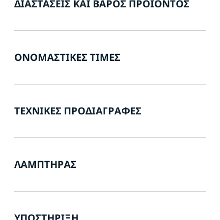
ΔΙΑΣΤΆΣΕΙΣ ΚΑΙ ΒΆΡΟΣ ΠΡΟΪΌΝΤΟΣ
ΟΝΟΜΑΣΤΙΚΈΣ ΤΙΜΈΣ
ΤΕΧΝΙΚΈΣ ΠΡΟΔΙΑΓΡΑΦΈΣ
ΛΑΜΠΤΉΡΑΣ
ΥΠΟΣΤΉΡΙΞΗ