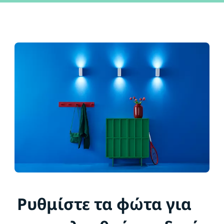
Ρυθμίστε τα φώτα για