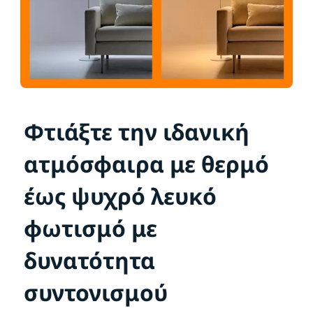
Φτιάξτε την ιδανική
ατμόσφαιρα με θερμό
έως ψυχρό λευκό
φωτισμό με
δυνατότητα
συντονισμού