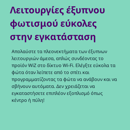
Λειτουργίες έξυπνου
φωτισμού εύκολες
στην εγκατάσταση
Απολαύστε τα πλεονεκτήματα των έξυπνων
λειτουργιών άμεσα, απλώς συνδέοντας το
προϊόν WiZ στο δίκτυο Wi-Fi. Ελέγξτε εύκολα τα
φώτα όταν λείπετε από το σπίτι και
προγραμματίζοντας τα φώτα να ανάβουν και να
σβήνουν αυτόματα. Δεν χρειάζεται να
εγκαταστήσετε επιπλέον εξοπλισμό όπως
κέντρο ή πύλη!