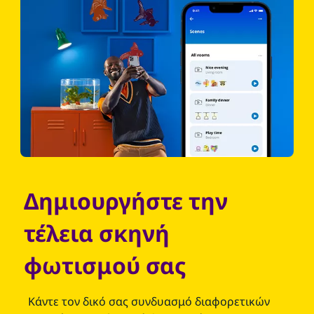
Δημιουργήστε την
τέλεια σκηνή
φωτισμού σας
Κάντε τον δικό σας συνδυασμό διαφορετικών