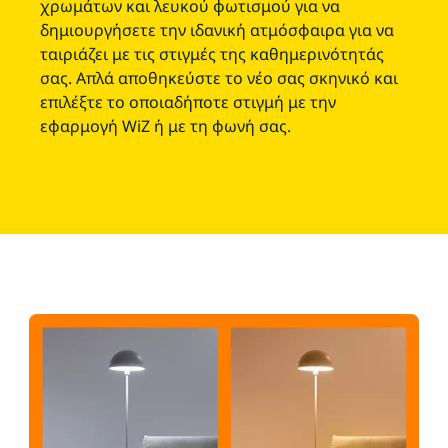
χρωμάτων και λευκού φωτισμού για να
δημιουργήσετε την ιδανική ατμόσφαιρα για να
ταιριάζει με τις στιγμές της καθημερινότητάς
σας. Απλά αποθηκεύστε το νέο σας σκηνικό και
επιλέξτε το οποιαδήποτε στιγμή με την
εφαρμογή WiZ ή με τη φωνή σας.