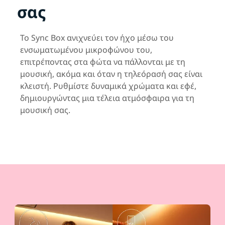
σας
Το Sync Box ανιχνεύει τον ήχο μέσω του
ενσωματωμένου μικροφώνου του,
επιτρέποντας στα φώτα να πάλλονται με τη
μουσική, ακόμα και όταν η τηλεόρασή σας είναι
κλειστή. Ρυθμίστε δυναμικά χρώματα και εφέ,
δημιουργώντας μια τέλεια ατμόσφαιρα για τη
μουσική σας.