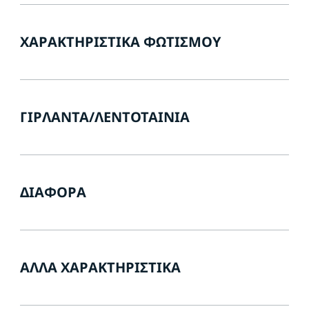
ΧΑΡΑΚΤΗΡΙΣΤΙΚΆ ΦΩΤΙΣΜΟΎ
ΓΙΡΛΆΝΤΑ/ΛΕΝΤΟΤΑΙΝΊΑ
ΔΙΆΦΟΡΑ
ΆΛΛΑ ΧΑΡΑΚΤΗΡΙΣΤΙΚΆ