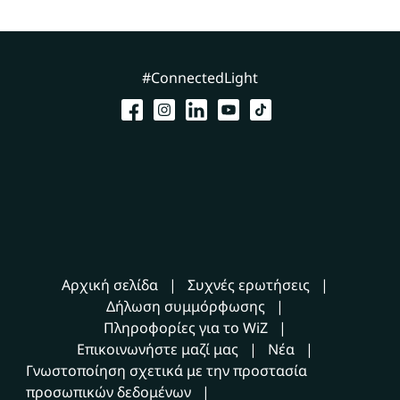
#ConnectedLight
Αρχική σελίδα
Συχνές ερωτήσεις
Δήλωση συμμόρφωσης
Πληροφορίες για το WiZ
Επικοινωνήστε μαζί μας
Νέα
Γνωστοποίηση σχετικά με την προστασία
προσωπικών δεδομένων