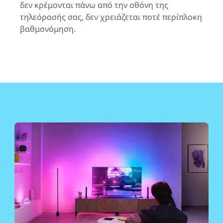
δεν κρέμονται πάνω από την οθόνη της
τηλεόρασής σας, δεν χρειάζεται ποτέ περίπλοκη
βαθμονόμηση.