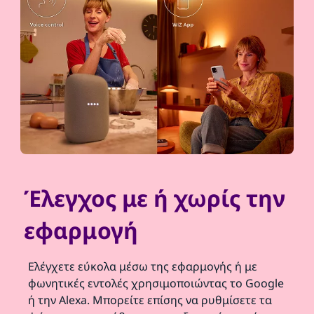
Έλεγχος με ή χωρίς την
εφαρμογή
Ελέγχετε εύκολα μέσω της εφαρμογής ή με
φωνητικές εντολές χρησιμοποιώντας το Google
ή την Alexa. Μπορείτε επίσης να ρυθμίσετε τα