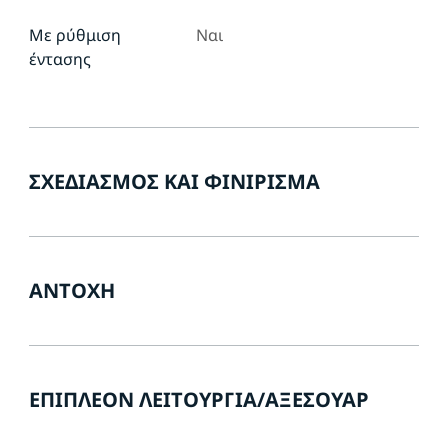
Με ρύθμιση
Ναι
έντασης
ΣΧΕΔΙΑΣΜΌΣ ΚΑΙ ΦΙΝΊΡΙΣΜΑ
ΑΝΤΟΧΉ
ΕΠΙΠΛΈΟΝ ΛΕΙΤΟΥΡΓΊΑ/ΑΞΕΣΟΥΆΡ