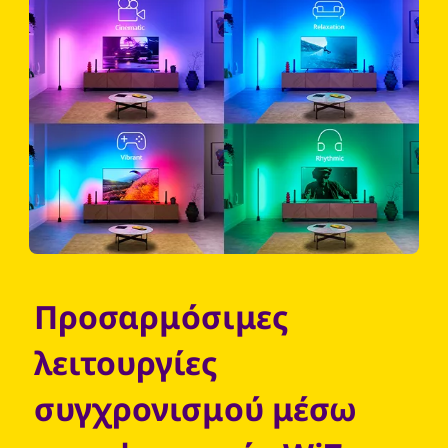
Προσαρμόσιμες
λειτουργίες
συγχρονισμού μέσω