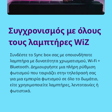
Συγχρονισμός με όλους
τους λαμπτήρες WiZ
Συνδέστε το Sync box σας με οποιονδήποτε
λαμπτήρα με δυνατότητα χρωματισμού, Wi-Fi +
Bluetooth. Δημιουργήστε μια πλήρη ρύθμιση
φωτισμού που ταιριάζει στην τηλεόρασή σας
για μια εμπειρία φωτισμού σε όλο το δωμάτιο,
είτε χρησιμοποιείτε λαμπτήρες, λεντοταινίες ή
φωτιστικά.