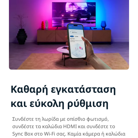
Καθαρή εγκατάσταση
και εύκολη ρύθμιση
Συνδέστε τη λωρίδα με οπίσθιο φωτισμό,
συνδέστε τα καλώδια HDMI και συνδέστε το
Sync Box στο Wi-Fi σας. Καμία κάμερα ή καλώδια