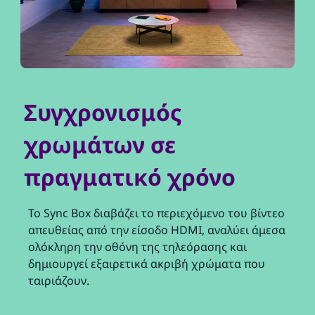
Συγχρονισμός
χρωμάτων σε
πραγματικό χρόνο
Το Sync Box διαβάζει το περιεχόμενο του βίντεο
απευθείας από την είσοδο HDMI, αναλύει άμεσα
ολόκληρη την οθόνη της τηλεόρασης και
δημιουργεί εξαιρετικά ακριβή χρώματα που
ταιριάζουν.