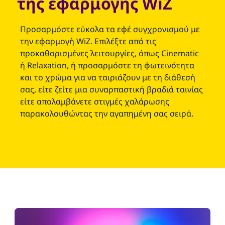
της εφαρμογής WiZ
Προσαρμόστε εύκολα τα εφέ συγχρονισμού με
την εφαρμογή WiZ. Επιλέξτε από τις
προκαθορισμένες λειτουργίες, όπως Cinematic
ή Relaxation, ή προσαρμόστε τη φωτεινότητα
και το χρώμα για να ταιριάζουν με τη διάθεσή
σας, είτε ζείτε μια συναρπαστική βραδιά ταινίας
είτε απολαμβάνετε στιγμές χαλάρωσης
παρακολουθώντας την αγαπημένη σας σειρά.