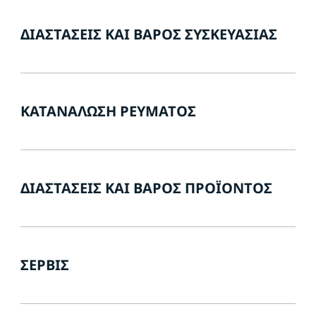
ΔΙΑΣΤΆΣΕΙΣ ΚΑΙ ΒΆΡΟΣ ΣΥΣΚΕΥΑΣΊΑΣ
ΚΑΤΑΝΆΛΩΣΗ ΡΕΎΜΑΤΟΣ
ΔΙΑΣΤΆΣΕΙΣ ΚΑΙ ΒΆΡΟΣ ΠΡΟΪΌΝΤΟΣ
ΣΈΡΒΙΣ