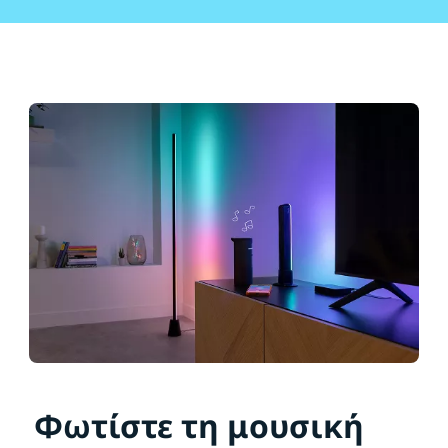
Φωτίστε τη μουσική