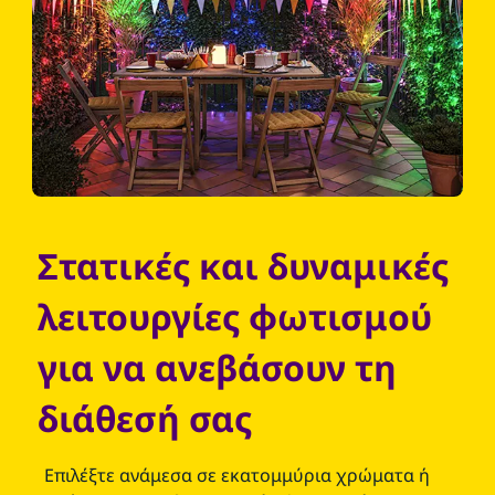
Στατικές και δυναμικές
λειτουργίες φωτισμού
για να ανεβάσουν τη
διάθεσή σας
Επιλέξτε ανάμεσα σε εκατομμύρια χρώματα ή