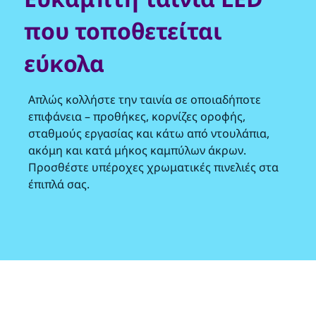
που τοποθετείται
εύκολα
Απλώς κολλήστε την ταινία σε οποιαδήποτε
επιφάνεια – προθήκες, κορνίζες οροφής,
σταθμούς εργασίας και κάτω από ντουλάπια,
ακόμη και κατά μήκος καμπύλων άκρων.
Προσθέστε υπέροχες χρωματικές πινελιές στα
έπιπλά σας.