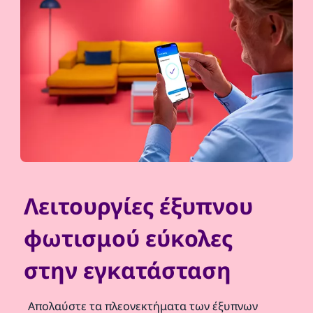
Λειτουργίες έξυπνου
φωτισμού εύκολες
στην εγκατάσταση
Απολαύστε τα πλεονεκτήματα των έξυπνων