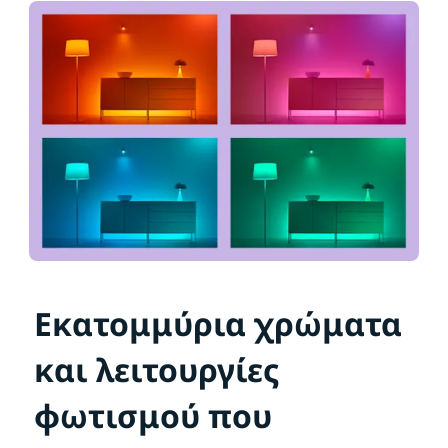
Εκατομμύρια χρώματα
και λειτουργίες
φωτισμού που