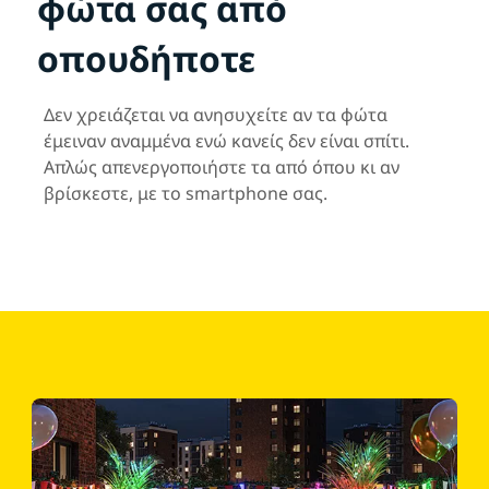
φώτα σας από
οπουδήποτε
Δεν χρειάζεται να ανησυχείτε αν τα φώτα
έμειναν αναμμένα ενώ κανείς δεν είναι σπίτι.
Απλώς απενεργοποιήστε τα από όπου κι αν
βρίσκεστε, με το smartphone σας.