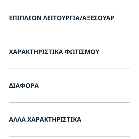
ΕΠΙΠΛΈΟΝ ΛΕΙΤΟΥΡΓΊΑ/ΑΞΕΣΟΥΆΡ
ΧΑΡΑΚΤΗΡΙΣΤΙΚΆ ΦΩΤΙΣΜΟΎ
ΔΙΆΦΟΡΑ
ΆΛΛΑ ΧΑΡΑΚΤΗΡΙΣΤΙΚΆ