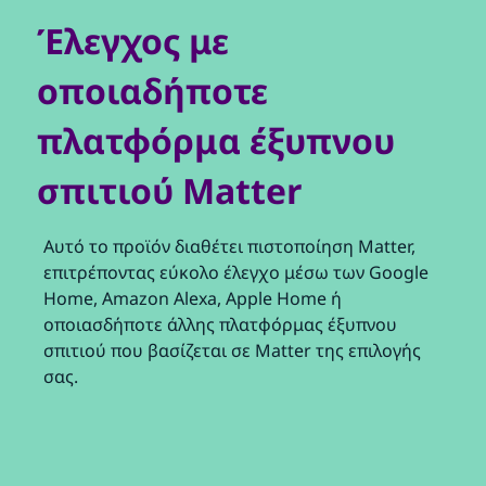
Έλεγχος με
οποιαδήποτε
πλατφόρμα έξυπνου
σπιτιού Matter
Αυτό το προϊόν διαθέτει πιστοποίηση Matter,
επιτρέποντας εύκολο έλεγχο μέσω των Google
Home, Amazon Alexa, Apple Home ή
οποιασδήποτε άλλης πλατφόρμας έξυπνου
σπιτιού που βασίζεται σε Matter της επιλογής
σας.