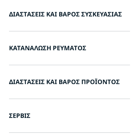
ΔΙΑΣΤΆΣΕΙΣ ΚΑΙ ΒΆΡΟΣ ΣΥΣΚΕΥΑΣΊΑΣ
ΚΑΤΑΝΆΛΩΣΗ ΡΕΎΜΑΤΟΣ
ΔΙΑΣΤΆΣΕΙΣ ΚΑΙ ΒΆΡΟΣ ΠΡΟΪΌΝΤΟΣ
ΣΈΡΒΙΣ