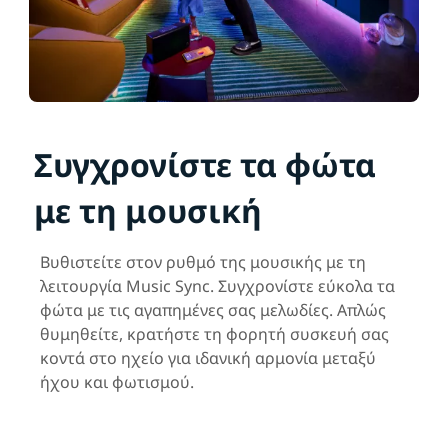
Συγχρονίστε τα φώτα
με τη μουσική
Βυθιστείτε στον ρυθμό της μουσικής με τη
λειτουργία Music Sync. Συγχρονίστε εύκολα τα
φώτα με τις αγαπημένες σας μελωδίες. Απλώς
θυμηθείτε, κρατήστε τη φορητή συσκευή σας
κοντά στο ηχείο για ιδανική αρμονία μεταξύ
ήχου και φωτισμού.