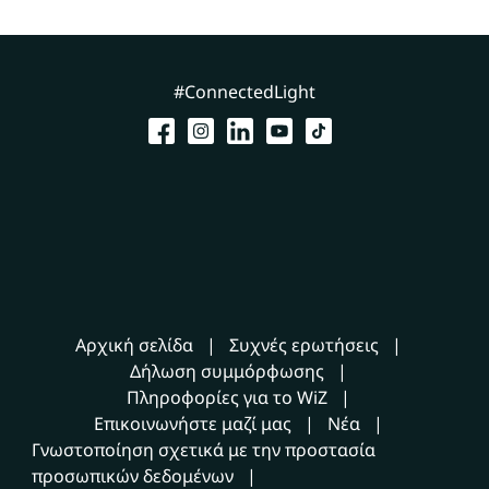
#ConnectedLight
Αρχική σελίδα
Συχνές ερωτήσεις
Δήλωση συμμόρφωσης
Πληροφορίες για το WiZ
Επικοινωνήστε μαζί μας
Νέα
Γνωστοποίηση σχετικά με την προστασία
προσωπικών δεδομένων