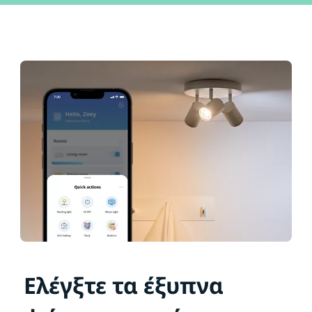
Ελέγξτε τα έξυπνα