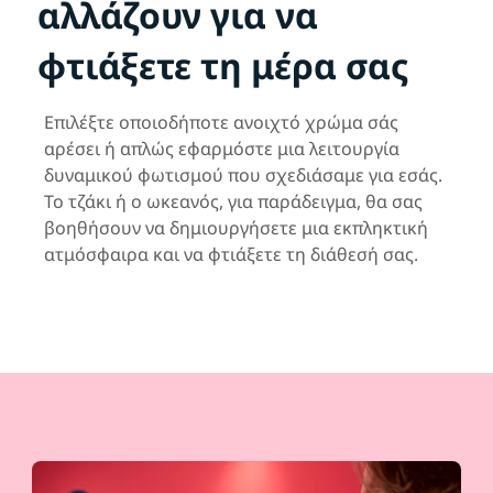
αλλάζουν για να
φτιάξετε τη μέρα σας
Επιλέξτε οποιοδήποτε ανοιχτό χρώμα σάς
αρέσει ή απλώς εφαρμόστε μια λειτουργία
δυναμικού φωτισμού που σχεδιάσαμε για εσάς.
Το τζάκι ή ο ωκεανός, για παράδειγμα, θα σας
βοηθήσουν να δημιουργήσετε μια εκπληκτική
ατμόσφαιρα και να φτιάξετε τη διάθεσή σας.