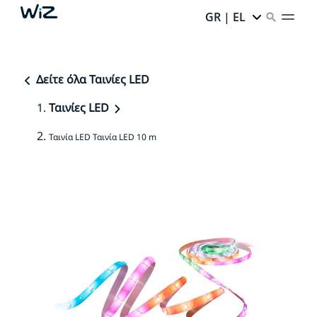
GR | EL
Δείτε όλα Ταινίες LED
Ταινίες LED
Ταινία LED Ταινία LED 10 m