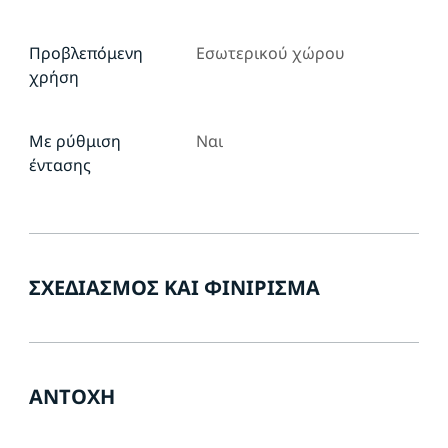
Προβλεπόμενη
Εσωτερικού χώρου
χρήση
Με ρύθμιση
Ναι
έντασης
ΣΧΕΔΙΑΣΜΌΣ ΚΑΙ ΦΙΝΊΡΙΣΜΑ
ΑΝΤΟΧΉ