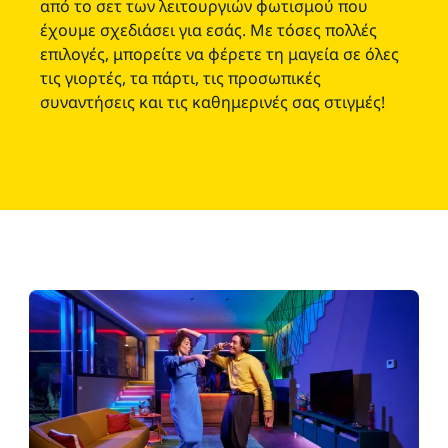
από το σετ των λειτουργιών φωτισμού που
έχουμε σχεδιάσει για εσάς. Με τόσες πολλές
επιλογές, μπορείτε να φέρετε τη μαγεία σε όλες
τις γιορτές, τα πάρτι, τις προσωπικές
συναντήσεις και τις καθημερινές σας στιγμές!