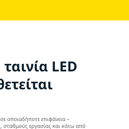
ταινία LED
ετείται
 σε οποιαδήποτε επιφάνεια –
, σταθμούς εργασίας και κάτω από