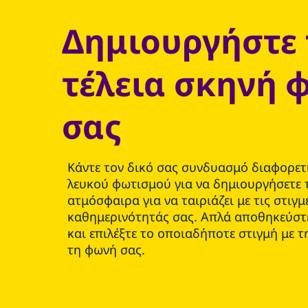
Δημιουργήστε 
τέλεια σκηνή 
σας
Κάντε τον δικό σας συνδυασμό διαφορε
λευκού φωτισμού για να δημιουργήσετε 
ατμόσφαιρα για να ταιριάζει με τις στιγμ
καθημερινότητάς σας. Απλά αποθηκεύστε
και επιλέξτε το οποιαδήποτε στιγμή με 
τη φωνή σας.