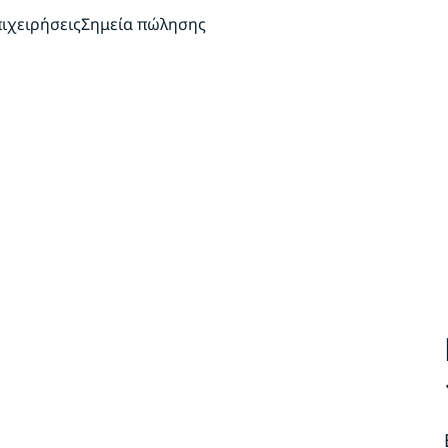
πιχειρήσεις
Σημεία πώλησης