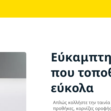
Εύκαμπτη 
που τοποθ
εύκολα
Απλώς κολλήστε την ταινία
προθήκες, κορνίζες οροφής