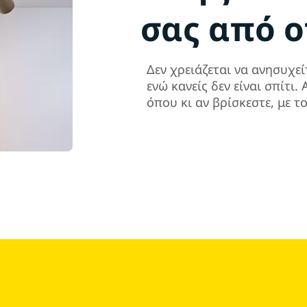
σας από 
Δεν χρειάζεται να ανησυχεί
ενώ κανείς δεν είναι σπίτι
όπου κι αν βρίσκεστε, με τ