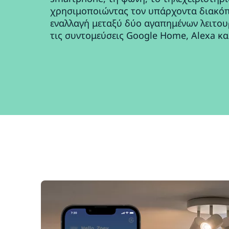
χρησιμοποιώντας τον υπάρχοντα διακόπ
εναλλαγή μεταξύ δύο αγαπημένων λειτουρ
τις συντομεύσεις Google Home, Alexa και 