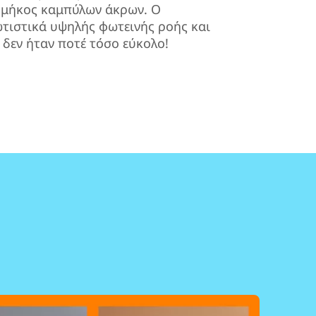
ά μήκος καμπύλων άκρων. Ο
τιστικά υψηλής φωτεινής ροής και
 δεν ήταν ποτέ τόσο εύκολο!