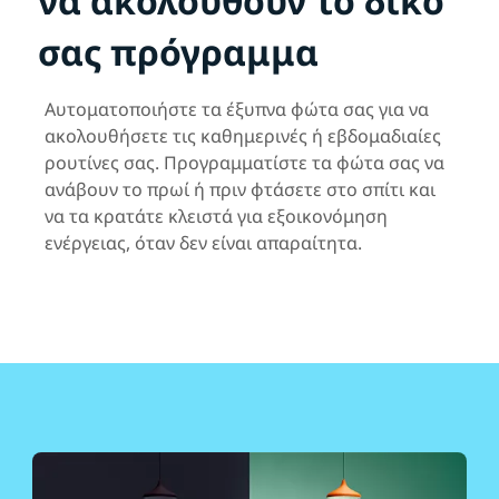
να ακολουθούν το δικό
σας πρόγραμμα
Αυτοματοποιήστε τα έξυπνα φώτα σας για να
ακολουθήσετε τις καθημερινές ή εβδομαδιαίες
ρουτίνες σας. Προγραμματίστε τα φώτα σας να
ανάβουν το πρωί ή πριν φτάσετε στο σπίτι και
να τα κρατάτε κλειστά για εξοικονόμηση
ενέργειας, όταν δεν είναι απαραίτητα.