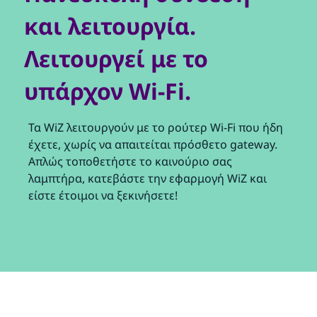
και λειτουργία.
Λειτουργεί με το
υπάρχον Wi-Fi.
Τα WiZ λειτουργούν με το ρούτερ Wi-Fi που ήδη
έχετε, χωρίς να απαιτείται πρόσθετο gateway.
Απλώς τοποθετήστε το καινούριο σας
λαμπτήρα, κατεβάστε την εφαρμογή WiZ και
είστε έτοιμοι να ξεκινήσετε!