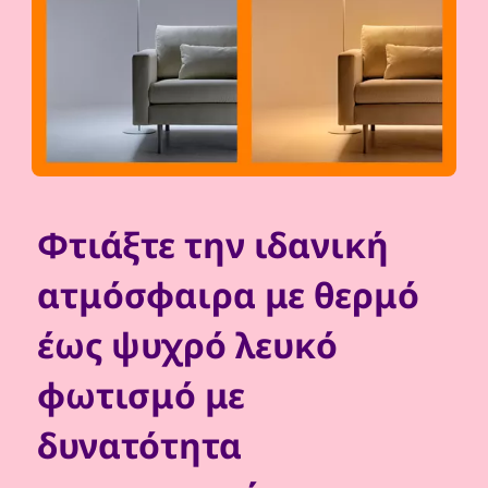
Φτιάξτε την ιδανική
ατμόσφαιρα με θερμό
έως ψυχρό λευκό
φωτισμό με
δυνατότητα