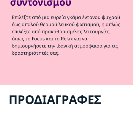
συντονισμού
Επιλέξτε από μια ευρεία γκάμα έντονου ψυχρού
έως απαλού θερμού λευκού φωτισμού, ή απλώς
επιλέξτε από προκαθορισμένες λειτουργίες,
όπως το Focus και το Relax για να
δημιουργήσετε την ιδανική ατμόσφαιρα για τις
δραστηριότητές σας.
ΠΡΟΔΙΑΓΡΑΦΈΣ