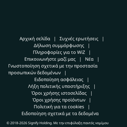
Αρχική σελίδα
Συχνές ερωτήσεις
Δήλωση συμμόρφωσης
Πληροφορίες για το WiZ
Επικοινωνήστε μαζί μας
Νέα
Γνωστοποίηση σχετικά με την προστασία
προσωπικών δεδομένων
Ειδοποίηση ασφάλειας
Λήξη πολιτικής υποστήριξης
Όροι χρήσης ιστοσελίδας
Όροι χρήσης προϊόντων
Πολιτική για τα cookies
Ειδοποίηση σχετικά με τα δεδομένα
© 2018-2026 Signify Holding. Με την επιφύλαξη παντός νομίμου