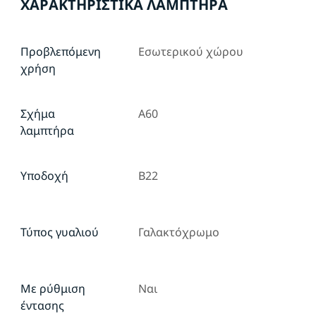
ΧΑΡΑΚΤΗΡΙΣΤΙΚΆ ΛΑΜΠΤΉΡΑ
Προβλεπόμενη
Εσωτερικού χώρου
χρήση
Σχήμα
A60
λαμπτήρα
Υποδοχή
B22
Τύπος γυαλιού
Γαλακτόχρωμο
Με ρύθμιση
Ναι
έντασης