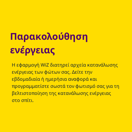
Παρακολούθηση
ενέργειας
Η εφαρμογή WiZ διατηρεί αρχεία κατανάλωσης
ενέργειας των φώτων σας. Δείτε την
εβδομαδιαία ή ημερήσια αναφορά και
προγραμματίστε σωστά τον φωτισμό σας για τη
βελτιστοποίηση της κατανάλωσης ενέργειας
στο σπίτι.