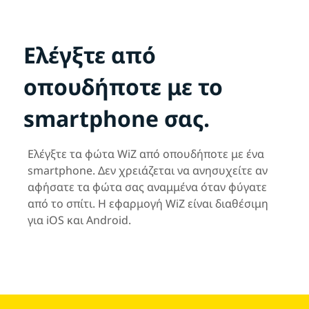
Ελέγξτε από
οπουδήποτε με το
smartphone σας.
Ελέγξτε τα φώτα WiZ από οπουδήποτε με ένα
smartphone. Δεν χρειάζεται να ανησυχείτε αν
αφήσατε τα φώτα σας αναμμένα όταν φύγατε
από το σπίτι. Η εφαρμογή WiZ είναι διαθέσιμη
για iOS και Android.