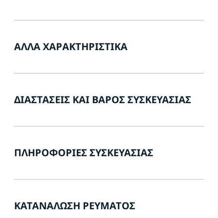
ΆΛΛΑ ΧΑΡΑΚΤΗΡΙΣΤΙΚΆ
ΔΙΑΣΤΆΣΕΙΣ ΚΑΙ ΒΆΡΟΣ ΣΥΣΚΕΥΑΣΊΑΣ
ΠΛΗΡΟΦΟΡΊΕΣ ΣΥΣΚΕΥΑΣΊΑΣ
ΚΑΤΑΝΆΛΩΣΗ ΡΕΎΜΑΤΟΣ