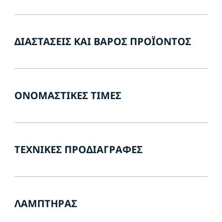
ΔΙΑΣΤΆΣΕΙΣ ΚΑΙ ΒΆΡΟΣ ΠΡΟΪΌΝΤΟΣ
ΟΝΟΜΑΣΤΙΚΈΣ ΤΙΜΈΣ
ΤΕΧΝΙΚΈΣ ΠΡΟΔΙΑΓΡΑΦΈΣ
ΛΑΜΠΤΉΡΑΣ