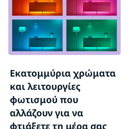
Εκατομμύρια χρώματα
και λειτουργίες
φωτισμού που
αλλάζουν για να
φτιάξετε τη μέρα σας