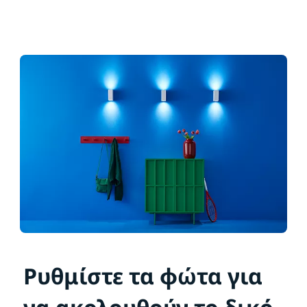
Ρυθμίστε τα φώτα για