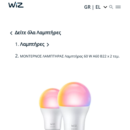
GR | EL
Δείτε όλα Λαμπτήρες
Λαμπτήρες
ΜΟΝΤΕΡΝΟΣ ΛΑΜΠΤΗΡΑΣ Λαμπτήρας 60 W A60 B22 x 2 τεμ.