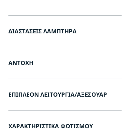
ΔΙΑΣΤΆΣΕΙΣ ΛΑΜΠΤΉΡΑ
ΑΝΤΟΧΉ
ΕΠΙΠΛΈΟΝ ΛΕΙΤΟΥΡΓΊΑ/ΑΞΕΣΟΥΆΡ
ΧΑΡΑΚΤΗΡΙΣΤΙΚΆ ΦΩΤΙΣΜΟΎ