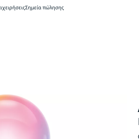
πιχειρήσεις
Σημεία πώλησης