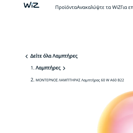
Προϊόντα
Ανακαλύψτε τα WiZ
Για ε
Δείτε όλα Λαμπτήρες
Λαμπτήρες
ΜΟΝΤΕΡΝΟΣ ΛΑΜΠΤΗΡΑΣ Λαμπτήρας 60 W A60 B22