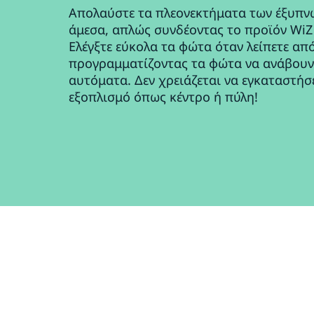
Απολαύστε τα πλεονεκτήματα των έξυπν
άμεσα, απλώς συνδέοντας το προϊόν WiZ 
Ελέγξτε εύκολα τα φώτα όταν λείπετε από
προγραμματίζοντας τα φώτα να ανάβουν
αυτόματα. Δεν χρειάζεται να εγκαταστήσ
εξοπλισμό όπως κέντρο ή πύλη!