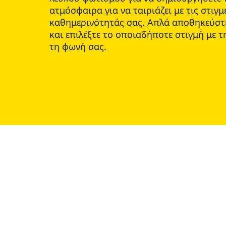
ατμόσφαιρα για να ταιριάζει με τις στιγμ
καθημερινότητάς σας. Απλά αποθηκεύστε
και επιλέξτε το οποιαδήποτε στιγμή με 
τη φωνή σας.