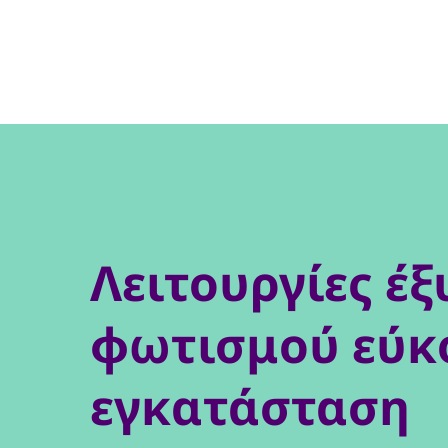
Λειτουργίες έ
φωτισμού εύκ
εγκατάσταση