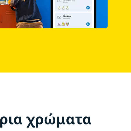
ρια χρώματα