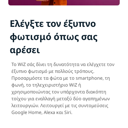
Ελέγξτε τον έξυπνο
φωτισμό όπως σας
αρέσει
Το WiZ σάς δίνει τη δυνατότητα να ελέγχετε τον
έξυπνο φωτισμό με πολλούς τρόπους.
Προσαρμόστε τα φώτα με το smartphone, τη
φωνή, το τηλεχειριστήριο WiZ ή
χρησιμοποιώντας τον υπάρχοντα διακόπτη
τοίχου για εναλλαγή μεταξύ δύο αγαπημένων
λειτουργιών. Λειτουργεί με τις συντομεύσεις
Google Home, Alexa και Siri.