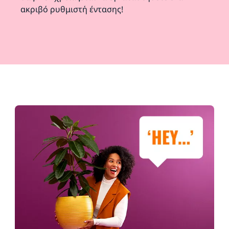
ακριβό ρυθμιστή έντασης!