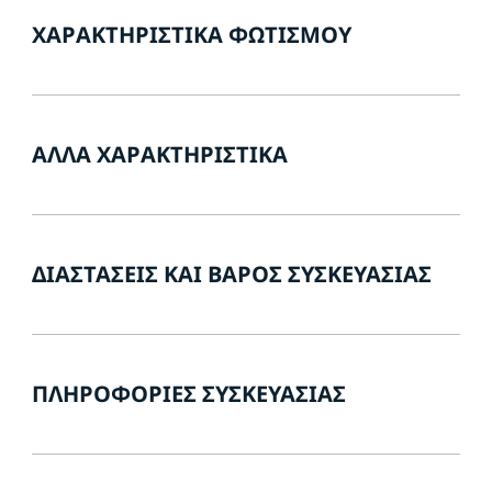
ΧΑΡΑΚΤΗΡΙΣΤΙΚΆ ΦΩΤΙΣΜΟΎ
ΆΛΛΑ ΧΑΡΑΚΤΗΡΙΣΤΙΚΆ
ΔΙΑΣΤΆΣΕΙΣ ΚΑΙ ΒΆΡΟΣ ΣΥΣΚΕΥΑΣΊΑΣ
ΠΛΗΡΟΦΟΡΊΕΣ ΣΥΣΚΕΥΑΣΊΑΣ