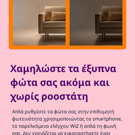
Χαμηλώστε τα έξυπνα
φώτα σας ακόμα και
χωρίς ροοστάτη
Απλά ρυθμίστε τα φώτα σας στην επιθυμητή
φωτεινότητα χρησιμοποιώντας το smartphone,
το παρελκόμενο ελέγχου WiZ ή απλά τη φωνή
σας. Δεν χρειάζεται να εγκαταστήσετε έναν