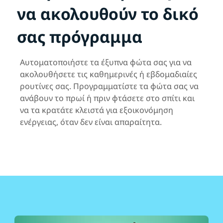
να ακολουθούν το δικό
σας πρόγραμμα
Αυτοματοποιήστε τα έξυπνα φώτα σας για να
ακολουθήσετε τις καθημερινές ή εβδομαδιαίες
ρουτίνες σας. Προγραμματίστε τα φώτα σας να
ανάβουν το πρωί ή πριν φτάσετε στο σπίτι και
να τα κρατάτε κλειστά για εξοικονόμηση
ενέργειας, όταν δεν είναι απαραίτητα.