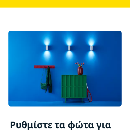
Ρυθμίστε τα φώτα για