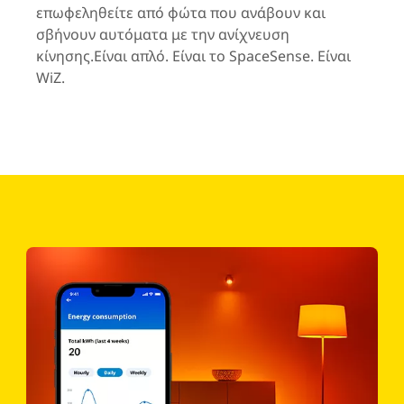
επωφεληθείτε από φώτα που ανάβουν και
σβήνουν αυτόματα με την ανίχνευση
κίνησης.Είναι απλό. Είναι το SpaceSense. Είναι
WiZ.