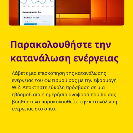
Παρακολουθήστε την
κατανάλωση ενέργειας
Λάβετε μια επισκόπηση της κατανάλωσης
ενέργειας του φωτισμού σας με την εφαρμογή
WiZ. Αποκτήστε εύκολη πρόσβαση σε μια
εβδομαδιαία ή ημερήσια αναφορά που θα σας
βοηθήσει να παρακολουθείτε την κατανάλωση
ενέργειας στο σπίτι.