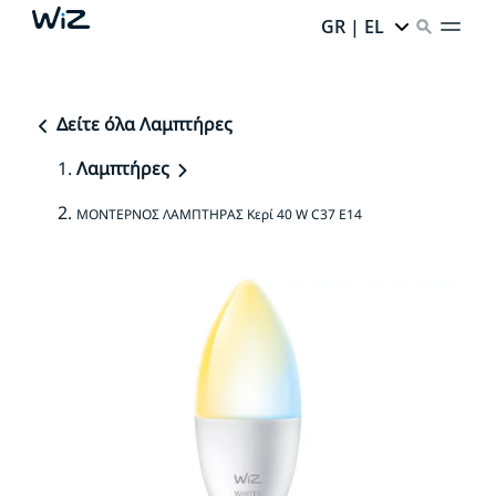
GR | EL
Δείτε όλα Λαμπτήρες
Λαμπτήρες
ΜΟΝΤΕΡΝΟΣ ΛΑΜΠΤΗΡΑΣ Κερί 40 W C37 E14