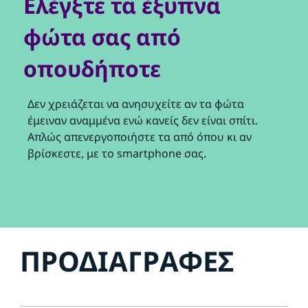
Ελέγξτε τα έξυπνα
φώτα σας από
οπουδήποτε
Δεν χρειάζεται να ανησυχείτε αν τα φώτα
έμειναν αναμμένα ενώ κανείς δεν είναι σπίτι.
Απλώς απενεργοποιήστε τα από όπου κι αν
βρίσκεστε, με το smartphone σας.
ΠΡΟΔΙΑΓΡΑΦΈΣ