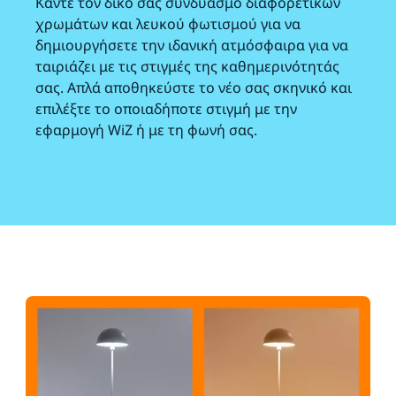
Κάντε τον δικό σας συνδυασμό διαφορετικών
χρωμάτων και λευκού φωτισμού για να
δημιουργήσετε την ιδανική ατμόσφαιρα για να
ταιριάζει με τις στιγμές της καθημερινότητάς
σας. Απλά αποθηκεύστε το νέο σας σκηνικό και
επιλέξτε το οποιαδήποτε στιγμή με την
εφαρμογή WiZ ή με τη φωνή σας.