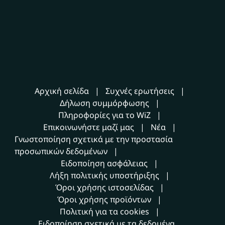
Αρχική σελίδα
Συχνές ερωτήσεις
Δήλωση συμμόρφωσης
Πληροφορίες για το WiZ
Επικοινωνήστε μαζί μας
Νέα
Γνωστοποίηση σχετικά με την προστασία
προσωπικών δεδομένων
Ειδοποίηση ασφάλειας
Λήξη πολιτικής υποστήριξης
Όροι χρήσης ιστοσελίδας
Όροι χρήσης προϊόντων
Πολιτική για τα cookies
Ειδοποίηση σχετικά με τα δεδομένα