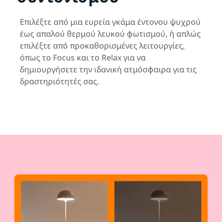
Επιλέξτε από μια ευρεία γκάμα έντονου ψυχρού
έως απαλού θερμού λευκού φωτισμού, ή απλώς
επιλέξτε από προκαθορισμένες λειτουργίες,
όπως το Focus και το Relax για να
δημιουργήσετε την ιδανική ατμόσφαιρα για τις
δραστηριότητές σας.