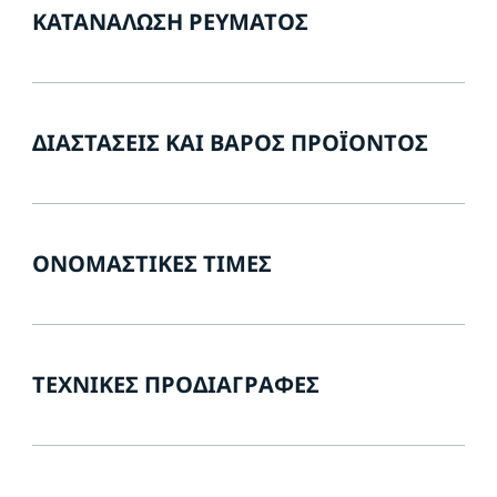
ΚΑΤΑΝΆΛΩΣΗ ΡΕΎΜΑΤΟΣ
ΔΙΑΣΤΆΣΕΙΣ ΚΑΙ ΒΆΡΟΣ ΠΡΟΪΌΝΤΟΣ
ΟΝΟΜΑΣΤΙΚΈΣ ΤΙΜΈΣ
ΤΕΧΝΙΚΈΣ ΠΡΟΔΙΑΓΡΑΦΈΣ