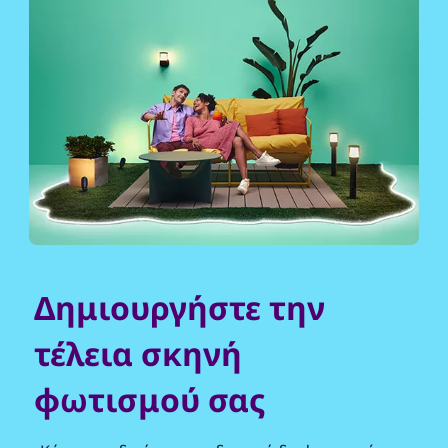
Δημιουργήστε την
τέλεια σκηνή
φωτισμού σας