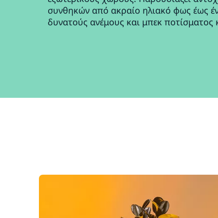
συνθηκών από ακραίο ηλιακό φως έως έ
δυνατούς ανέμους και μπεκ ποτίσματος 