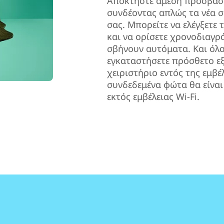
Αποκτήστε άμεση πρόσβαση 
συνδέοντας απλώς τα νέα σ
σας. Μπορείτε να ελέγξετε 
και να ορίσετε χρονοδιαγρ
σβήνουν αυτόματα. Και όλα
εγκαταστήσετε πρόσθετο ε
χειριστήριο εντός της εμβέλ
συνδεδεμένα φώτα θα είναι
εκτός εμβέλειας Wi-Fi.