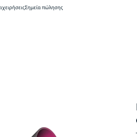
πιχειρήσεις
Σημεία πώλησης