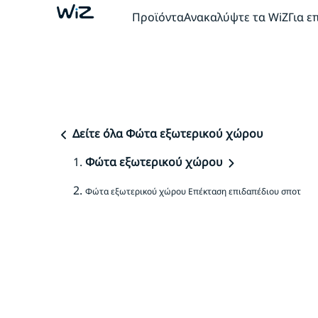
Προϊόντα
Ανακαλύψτε τα WiZ
Για ε
Δείτε όλα Φώτα εξωτερικού χώρου
Φώτα εξωτερικού χώρου
Φώτα εξωτερικού χώρου Επέκταση επιδαπέδιου σποτ