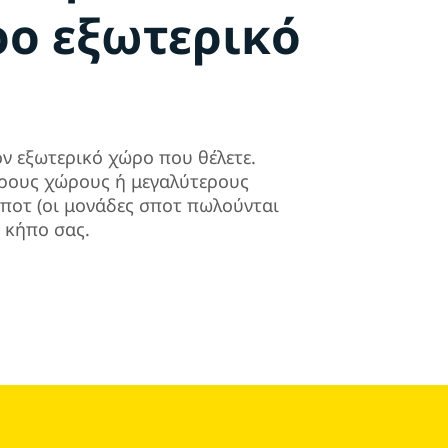
ρο εξωτερικό
ον εξωτερικό χώρο που θέλετε.
ερους χώρους ή μεγαλύτερους
ποτ (οι μονάδες σποτ πωλούνται
 κήπο σας.