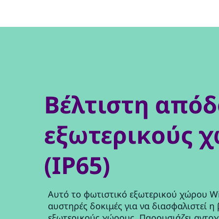
Βέλτιστη απόδ
εξωτερικούς 
(IP65)
Αυτό το φωτιστικό εξωτερικού χώρου Wi
αυστηρές δοκιμές για να διασφαλιστεί η
εξωτερικούς χώρους. Παρουσιάζει αντοχ