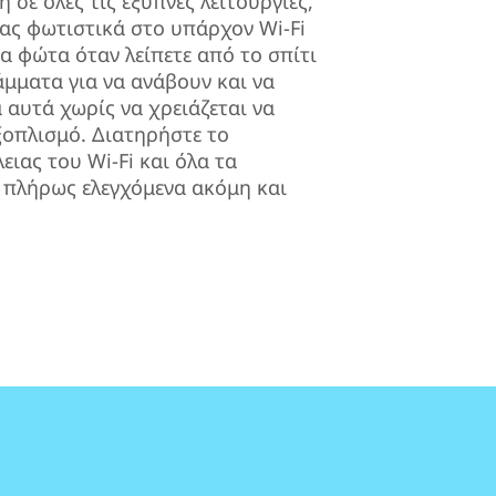
σε όλες τις έξυπνες λειτουργίες,
ας φωτιστικά στο υπάρχον Wi-Fi
τα φώτα όταν λείπετε από το σπίτι
άμματα για να ανάβουν και να
 αυτά χωρίς να χρειάζεται να
ξοπλισμό. Διατηρήστε το
ειας του Wi-Fi και όλα τα
 πλήρως ελεγχόμενα ακόμη και