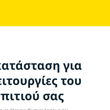
κατάσταση για
ειτουργίες του
πιτιού σας