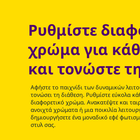
Ρυθμίστε διαφ
χρώμα για κάθ
και τονώστε τ
Αφήστε το παιχνίδι των δυναμικών λειτ
τονώσει τη διάθεση. Ρυθμίστε εύκολα κά
διαφορετικό χρώμα. Ανακατέψτε και ται
ανοιχτά χρώματα ή μια ποικιλία λειτουρ
δημιουργήσετε ένα μοναδικό εφέ φωτισμ
στυλ σας.