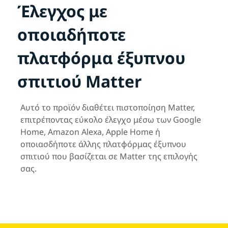
Έλεγχος με
οποιαδήποτε
πλατφόρμα έξυπνου
σπιτιού Matter
Αυτό το προϊόν διαθέτει πιστοποίηση Matter,
επιτρέποντας εύκολο έλεγχο μέσω των Google
Home, Amazon Alexa, Apple Home ή
οποιασδήποτε άλλης πλατφόρμας έξυπνου
σπιτιού που βασίζεται σε Matter της επιλογής
σας.