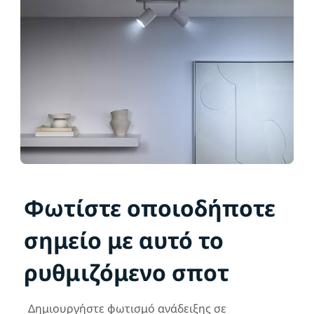
Φωτίστε οποιοδήποτε
σημείο με αυτό το
ρυθμιζόμενο σποτ
Δημιουργήστε φωτισμό ανάδειξης σε