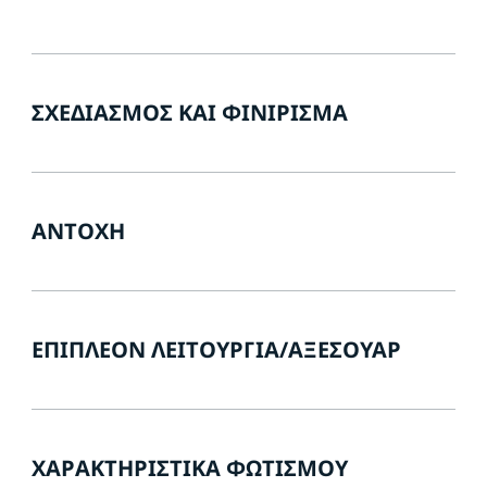
ΣΧΕΔΙΑΣΜΌΣ ΚΑΙ ΦΙΝΊΡΙΣΜΑ
ΑΝΤΟΧΉ
ΕΠΙΠΛΈΟΝ ΛΕΙΤΟΥΡΓΊΑ/ΑΞΕΣΟΥΆΡ
ΧΑΡΑΚΤΗΡΙΣΤΙΚΆ ΦΩΤΙΣΜΟΎ