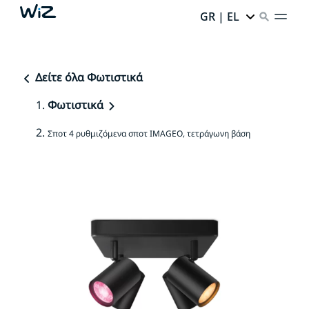
GR | EL
Δείτε όλα Φωτιστικά
Φωτιστικά
Σποτ 4 ρυθμιζόμενα σποτ IMAGEO, τετράγωνη βάση