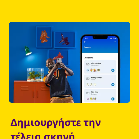
Δημιουργήστε την
τέλεια σκηνή