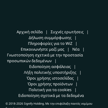
Αρχική σελίδα
Συχνές ερωτήσεις
Δήλωση συμμόρφωσης
Πληροφορίες για το WiZ
Επικοινωνήστε μαζί μας
Νέα
Γνωστοποίηση σχετικά με την προστασία
προσωπικών δεδομένων
Ειδοποίηση ασφάλειας
Λήξη πολιτικής υποστήριξης
Όροι χρήσης ιστοσελίδας
Όροι χρήσης προϊόντων
Πολιτική για τα cookies
Ειδοποίηση σχετικά με τα δεδομένα
© 2018-2026 Signify Holding. Με την επιφύλαξη παντός νομίμου