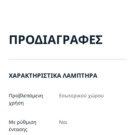
ΠΡΟΔΙΑΓΡΑΦΈΣ
ΧΑΡΑΚΤΗΡΙΣΤΙΚΆ ΛΑΜΠΤΉΡΑ
Προβλεπόμενη
Εσωτερικού χώρου
χρήση
Με ρύθμιση
Ναι
έντασης