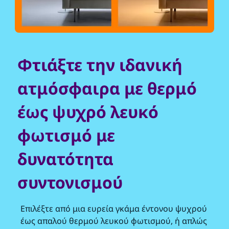
Φτιάξτε την ιδανική
ατμόσφαιρα με θερμό
έως ψυχρό λευκό
φωτισμό με
δυνατότητα
συντονισμού
Επιλέξτε από μια ευρεία γκάμα έντονου ψυχρού
έως απαλού θερμού λευκού φωτισμού, ή απλώς