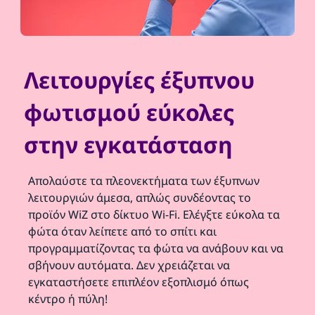
Λειτουργίες έξυπνου
φωτισμού εύκολες
στην εγκατάσταση
Απολαύστε τα πλεονεκτήματα των έξυπνων
λειτουργιών άμεσα, απλώς συνδέοντας το
προϊόν WiZ στο δίκτυο Wi-Fi. Ελέγξτε εύκολα τα
φώτα όταν λείπετε από το σπίτι και
προγραμματίζοντας τα φώτα να ανάβουν και να
σβήνουν αυτόματα. Δεν χρειάζεται να
εγκαταστήσετε επιπλέον εξοπλισμό όπως
κέντρο ή πύλη!