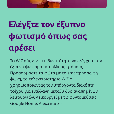
Ελέγξτε τον έξυπνο
φωτισμό όπως σας
αρέσει
Το WiZ σάς δίνει τη δυνατότητα να ελέγχετε τον
έξυπνο φωτισμό με πολλούς τρόπους.
Προσαρμόστε τα φώτα με το smartphone, τη
φωνή, το τηλεχειριστήριο WiZ ή
χρησιμοποιώντας τον υπάρχοντα διακόπτη
τοίχου για εναλλαγή μεταξύ δύο αγαπημένων
λειτουργιών. Λειτουργεί με τις συντομεύσεις
Google Home, Alexa και Siri.