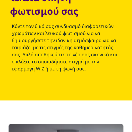
φωτισμού σας
Κάντε τον δικό σας συνδυασμό διαφορετικών
χρωμάτων και λευκού φωτισμού για να
δημιουργήσετε την ιδανική ατμόσφαιρα για να
ταιριάζει με τις στιγμές της καθημερινότητάς
σας. Απλά αποθηκεύστε το νέο σας σκηνικό και
επιλέξτε το οποιαδήποτε στιγμή με την
εφαρμογή WiZ ή με τη φωνή σας.