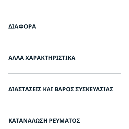
ΔΙΆΦΟΡΑ
ΆΛΛΑ ΧΑΡΑΚΤΗΡΙΣΤΙΚΆ
ΔΙΑΣΤΆΣΕΙΣ ΚΑΙ ΒΆΡΟΣ ΣΥΣΚΕΥΑΣΊΑΣ
ΚΑΤΑΝΆΛΩΣΗ ΡΕΎΜΑΤΟΣ