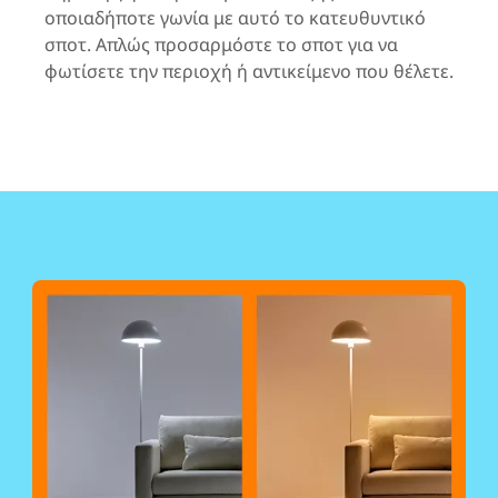
οποιαδήποτε γωνία με αυτό το κατευθυντικό
σποτ. Απλώς προσαρμόστε το σποτ για να
φωτίσετε την περιοχή ή αντικείμενο που θέλετε.