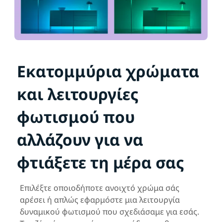
Εκατομμύρια χρώματα
και λειτουργίες
φωτισμού που
αλλάζουν για να
φτιάξετε τη μέρα σας
Επιλέξτε οποιοδήποτε ανοιχτό χρώμα σάς
αρέσει ή απλώς εφαρμόστε μια λειτουργία
δυναμικού φωτισμού που σχεδιάσαμε για εσάς.