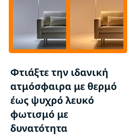
Φτιάξτε την ιδανική
ατμόσφαιρα με θερμό
έως ψυχρό λευκό
φωτισμό με
δυνατότητα