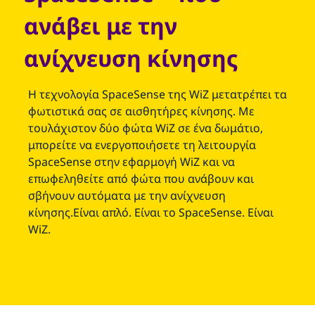
ανάβει με την
ανίχνευση κίνησης
Η τεχνολογία SpaceSense της WiZ μετατρέπει τα
φωτιστικά σας σε αισθητήρες κίνησης. Με
τουλάχιστον δύο φώτα WiZ σε ένα δωμάτιο,
μπορείτε να ενεργοποιήσετε τη λειτουργία
SpaceSense στην εφαρμογή WiZ και να
επωφεληθείτε από φώτα που ανάβουν και
σβήνουν αυτόματα με την ανίχνευση
κίνησης.Είναι απλό. Είναι το SpaceSense. Είναι
WiZ.