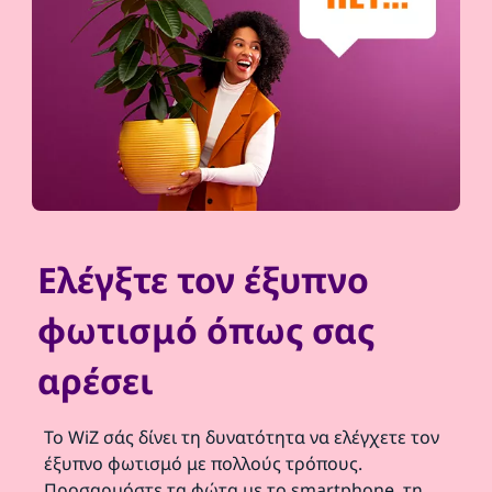
Ελέγξτε τον έξυπνο
φωτισμό όπως σας
αρέσει
Το WiZ σάς δίνει τη δυνατότητα να ελέγχετε τον
έξυπνο φωτισμό με πολλούς τρόπους.
Προσαρμόστε τα φώτα με το smartphone, τη