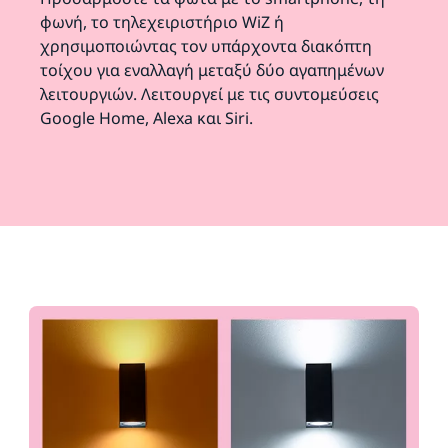
φωνή, το τηλεχειριστήριο WiZ ή
χρησιμοποιώντας τον υπάρχοντα διακόπτη
τοίχου για εναλλαγή μεταξύ δύο αγαπημένων
λειτουργιών. Λειτουργεί με τις συντομεύσεις
Google Home, Alexa και Siri.