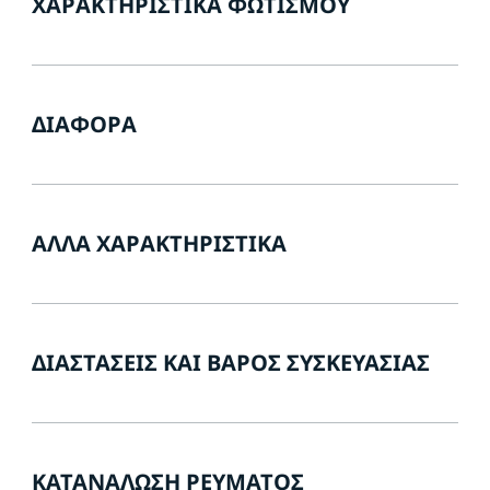
ΧΑΡΑΚΤΗΡΙΣΤΙΚΆ ΦΩΤΙΣΜΟΎ
ΔΙΆΦΟΡΑ
ΆΛΛΑ ΧΑΡΑΚΤΗΡΙΣΤΙΚΆ
ΔΙΑΣΤΆΣΕΙΣ ΚΑΙ ΒΆΡΟΣ ΣΥΣΚΕΥΑΣΊΑΣ
ΚΑΤΑΝΆΛΩΣΗ ΡΕΎΜΑΤΟΣ