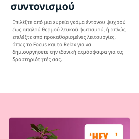
συντονισμού
Επιλέξτε από μια ευρεία γκάμα έντονου ψυχρού
έως απαλού θερμού λευκού φωτισμού, ή απλώς
επιλέξτε από προκαθορισμένες λειτουργίες,
όπως το Focus και το Relax για να
δημιουργήσετε την ιδανική ατμόσφαιρα για τις
δραστηριότητές σας.