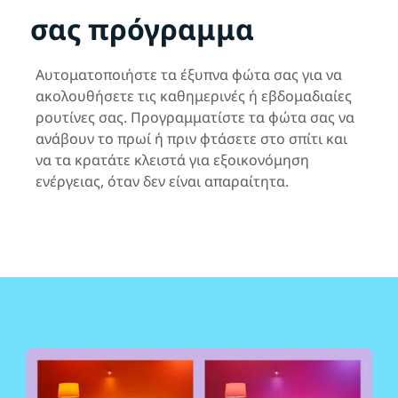
σας πρόγραμμα
Αυτοματοποιήστε τα έξυπνα φώτα σας για να
ακολουθήσετε τις καθημερινές ή εβδομαδιαίες
ρουτίνες σας. Προγραμματίστε τα φώτα σας να
ανάβουν το πρωί ή πριν φτάσετε στο σπίτι και
να τα κρατάτε κλειστά για εξοικονόμηση
ενέργειας, όταν δεν είναι απαραίτητα.