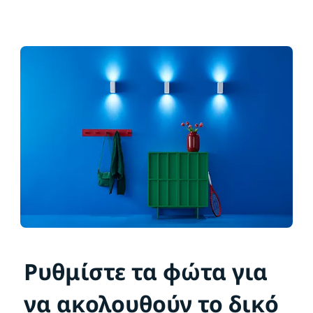
Ρυθμίστε τα φώτα για
να ακολουθούν το δικό