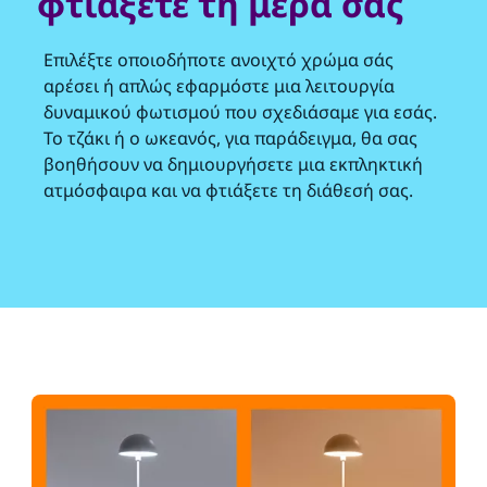
φτιάξετε τη μέρα σας
Επιλέξτε οποιοδήποτε ανοιχτό χρώμα σάς
αρέσει ή απλώς εφαρμόστε μια λειτουργία
δυναμικού φωτισμού που σχεδιάσαμε για εσάς.
Το τζάκι ή ο ωκεανός, για παράδειγμα, θα σας
βοηθήσουν να δημιουργήσετε μια εκπληκτική
ατμόσφαιρα και να φτιάξετε τη διάθεσή σας.