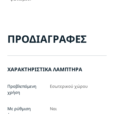
ΠΡΟΔΙΑΓΡΑΦΈΣ
ΧΑΡΑΚΤΗΡΙΣΤΙΚΆ ΛΑΜΠΤΉΡΑ
Προβλεπόμενη
Εσωτερικού χώρου
χρήση
Με ρύθμιση
Ναι