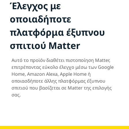
Έλεγχος με
οποιαδήποτε
πλατφόρμα έξυπνου
σπιτιού Matter
Αυτό το προϊόν διαθέτει πιστοποίηση Matter,
επιτρέποντας εύκολο έλεγχο μέσω των Google
Home, Amazon Alexa, Apple Home ή
οποιασδήποτε άλλης πλατφόρμας έξυπνου
σπιτιού που βασίζεται σε Matter της επιλογής
σας.