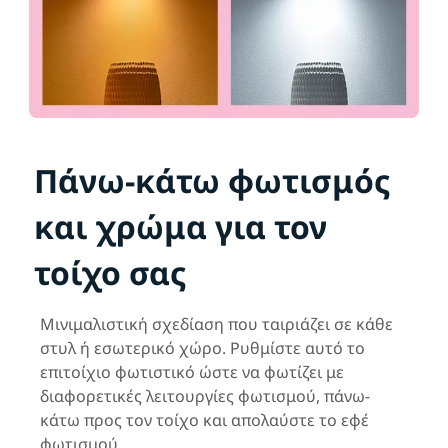
Πάνω-κάτω φωτισμός
και χρώμα για τον
τοίχο σας
Μινιμαλιστική σχεδίαση που ταιριάζει σε κάθε
στυλ ή εσωτερικό χώρο. Ρυθμίστε αυτό το
επιτοίχιο φωτιστικό ώστε να φωτίζει με
διαφορετικές λειτουργίες φωτισμού, πάνω-
κάτω προς τον τοίχο και απολαύστε το εφέ
φωτισμού.