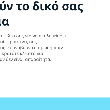
ν το δικό σας
μα
α φώτα σας για να ακολουθήσετε
αίες ρουτίνες σας.
ας να ανάβουν το πρωί ή πριν
α κρατάτε κλειστά για
αν δεν είναι απαραίτητα.