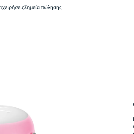
πιχειρήσεις
Σημεία πώλησης