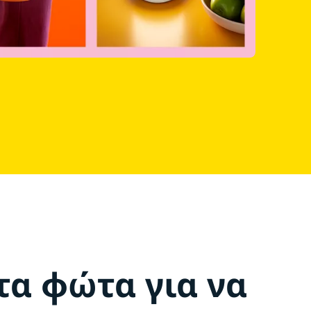
τα φώτα για να