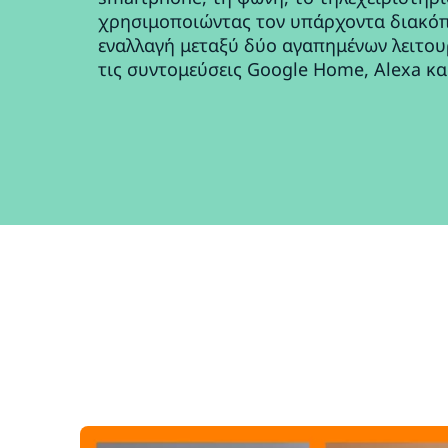
χρησιμοποιώντας τον υπάρχοντα διακόπ
εναλλαγή μεταξύ δύο αγαπημένων λειτουρ
τις συντομεύσεις Google Home, Alexa και 