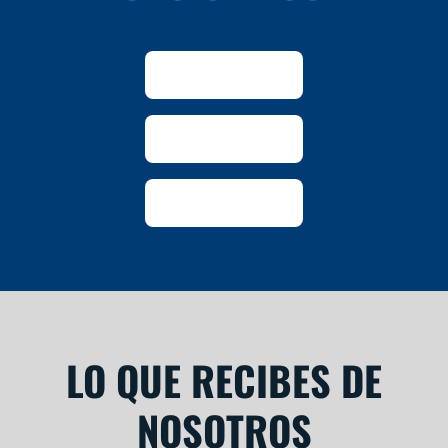
LO QUE RECIBES DE
NOSOTROS