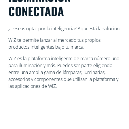
CONECTADA
¿Deseas optar por la inteligencia? Aquí está la solución
WiZ te permite lanzar al mercado tus propios
productos inteligentes bajo tu marca.
WiZ es la plataforma inteligente de marca número uno
para iluminación y más. Puedes ser parte eligiendo
entre una amplia gama de lámparas, luminarias,
accesorios y componentes que utilizan la plataforma y
las aplicaciones de WiZ.