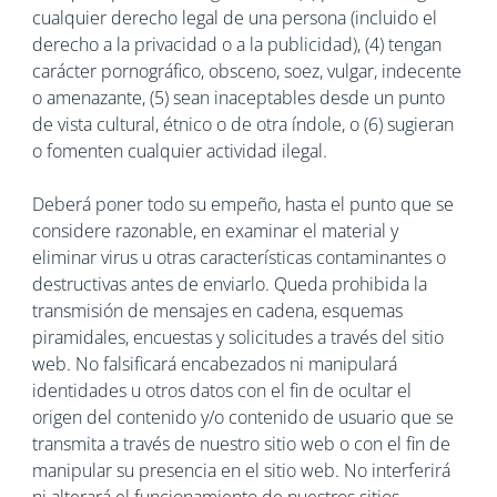
cualquier derecho legal de una persona (incluido el
derecho a la privacidad o a la publicidad), (4) tengan
carácter pornográfico, obsceno, soez, vulgar, indecente
o amenazante, (5) sean inaceptables desde un punto
de vista cultural, étnico o de otra índole, o (6) sugieran
o fomenten cualquier actividad ilegal.
Deberá poner todo su empeño, hasta el punto que se
considere razonable, en examinar el material y
eliminar virus u otras características contaminantes o
destructivas antes de enviarlo. Queda prohibida la
transmisión de mensajes en cadena, esquemas
piramidales, encuestas y solicitudes a través del sitio
web. No falsificará encabezados ni manipulará
identidades u otros datos con el fin de ocultar el
origen del contenido y/o contenido de usuario que se
transmita a través de nuestro sitio web o con el fin de
manipular su presencia en el sitio web. No interferirá