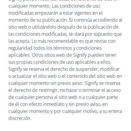
cualquier momento. Las condiciones de uso
modificadas empezarán a estar vigentes en el
momento de su publicación. Si continúa accediendo al
sitio web o utilizándolo después de la publicación de
las condiciones modificadas, se dará por supuesto que
las acepta. Lo más recomendable es que revise con
regularidad todos los términos y condiciones
aplicables. Otros sitios web de Signify pueden tener
sus propias condiciones de uso aplicables a ellos.
Signify se reserva el derecho de suspender, modificar
o actualizar el sitio web o el contenido del sitio web en
cualquier momento sin previo aviso. Signify se reserva
el derecho de restringir, rechazar o terminar el acceso
de cualquier persona al sitio web o a cualquier parte
de él con efecto inmediato y sin previo aviso, en
cualquier momento y por cualquier motivo, a su entera
discreción.