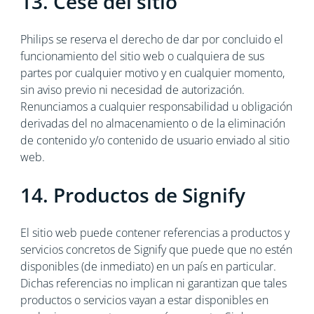
13. Cese del sitio
Philips se reserva el derecho de dar por concluido el
funcionamiento del sitio web o cualquiera de sus
partes por cualquier motivo y en cualquier momento,
sin aviso previo ni necesidad de autorización.
Renunciamos a cualquier responsabilidad u obligación
derivadas del no almacenamiento o de la eliminación
de contenido y/o contenido de usuario enviado al sitio
web.
14. Productos de Signify
El sitio web puede contener referencias a productos y
servicios concretos de Signify que puede que no estén
disponibles (de inmediato) en un país en particular.
Dichas referencias no implican ni garantizan que tales
productos o servicios vayan a estar disponibles en