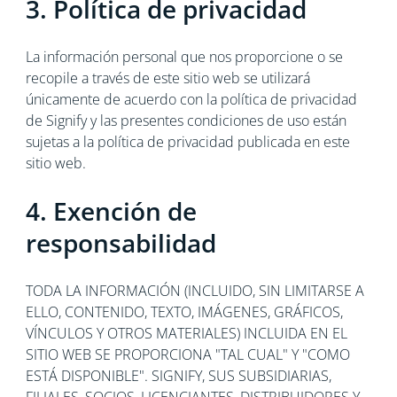
3. Política de privacidad
La información personal que nos proporcione o se
recopile a través de este sitio web se utilizará
únicamente de acuerdo con la política de privacidad
de Signify y las presentes condiciones de uso están
sujetas a la política de privacidad publicada en este
sitio web.
4. Exención de
responsabilidad
TODA LA INFORMACIÓN (INCLUIDO, SIN LIMITARSE A
ELLO, CONTENIDO, TEXTO, IMÁGENES, GRÁFICOS,
VÍNCULOS Y OTROS MATERIALES) INCLUIDA EN EL
SITIO WEB SE PROPORCIONA "TAL CUAL" Y "COMO
ESTÁ DISPONIBLE". SIGNIFY, SUS SUBSIDIARIAS,