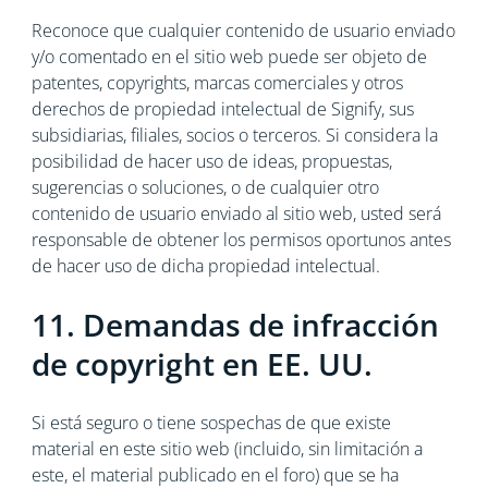
Reconoce que cualquier contenido de usuario enviado
y/o comentado en el sitio web puede ser objeto de
patentes, copyrights, marcas comerciales y otros
derechos de propiedad intelectual de Signify, sus
subsidiarias, filiales, socios o terceros. Si considera la
posibilidad de hacer uso de ideas, propuestas,
sugerencias o soluciones, o de cualquier otro
contenido de usuario enviado al sitio web, usted será
responsable de obtener los permisos oportunos antes
de hacer uso de dicha propiedad intelectual.
11. Demandas de infracción
de copyright en EE. UU.
Si está seguro o tiene sospechas de que existe
material en este sitio web (incluido, sin limitación a
este, el material publicado en el foro) que se ha