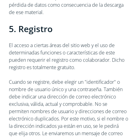
pérdida de datos como consecuencia de la descarga
de ese material.
5. Registro
El acceso a ciertas áreas del sitio web y el uso de
determinadas funciones o características de este
pueden requerir el registro como colaborador. Dicho
registro es totalmente gratuito.
Cuando se registre, debe elegir un "identificador" o
nombre de usuario único y una contraseña. También
debe indicar una dirección de correo electrónico
exclusiva, válida, actual y comprobable. No se
permiten nombres de usuario y direcciones de correo
electrónico duplicados. Por este motivo, si el nombre o
la dirección indicados ya están en uso, se le pedirá
que elija otros. Le enviaremos un mensaje de correo