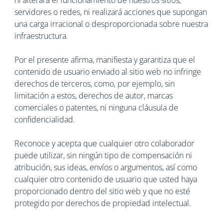
ni alterará el funcionamiento de nuestros sitios,
servidores o redes, ni realizará acciones que supongan
una carga irracional o desproporcionada sobre nuestra
infraestructura.
Por el presente afirma, manifiesta y garantiza que el
contenido de usuario enviado al sitio web no infringe
derechos de terceros, como, por ejemplo, sin
limitación a estos, derechos de autor, marcas
comerciales o patentes, ni ninguna cláusula de
confidencialidad.
Reconoce y acepta que cualquier otro colaborador
puede utilizar, sin ningún tipo de compensación ni
atribución, sus ideas, envíos o argumentos, así como
cualquier otro contenido de usuario que usted haya
proporcionado dentro del sitio web y que no esté
protegido por derechos de propiedad intelectual.