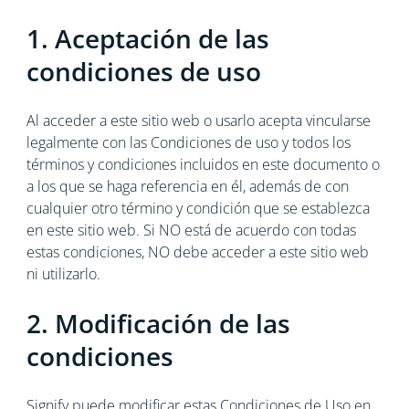
1. Aceptación de las
condiciones de uso
Al acceder a este sitio web o usarlo acepta vincularse
legalmente con las Condiciones de uso y todos los
términos y condiciones incluidos en este documento o
a los que se haga referencia en él, además de con
cualquier otro término y condición que se establezca
en este sitio web. Si NO está de acuerdo con todas
estas condiciones, NO debe acceder a este sitio web
ni utilizarlo.
2. Modificación de las
condiciones
Signify puede modificar estas Condiciones de Uso en