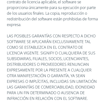
contrato de licencia aplicable, el software se
proporciona únicamente para su ejecución por parte
de los usuarios finales. La copia, reproducción o
redistribución del software están prohibidas de forma
expresa.
LAS POSIBLES GARANTÍAS CON RESPECTO A DICHO
SOFTWARE SE APLICARÁN EXCLUSIVAMENTE TAL
COMO SE ESTABLEZCA EN EL CONTRATO DE
LICENCIA VIGENTE. SIGNIFY O CUALQUIERA DE SUS
SUBSIDIARIAS, FILIALES, SOCIOS, LICENCIANTES,
DISTRIBUIDORES O PROVEEDORES RENUNCIAN
EXPRESAMENTE POR LA PRESENTE A CUALQUIER
OTRA MANIFESTACIÓN O GARANTÍA, YA SEAN
EXPRESAS O IMPLÍCITAS, INCLUIDAS SIN LIMITACIÓN
LAS GARANTÍAS DE COMERCIABILIDAD, IDONEIDAD
PARA UN FIN DETERMINADO O AUSENCIA DE
INFRACCIÓN EN RELACIÓN CON EL SOFTWARE.