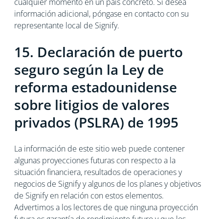
cualquier momento en un país concreto. Si desea
información adicional, póngase en contacto con su
representante local de Signify.
15. Declaración de puerto
seguro según la Ley de
reforma estadounidense
sobre litigios de valores
privados (PSLRA) de 1995
La información de este sitio web puede contener
algunas proyecciones futuras con respecto a la
situación financiera, resultados de operaciones y
negocios de Signify y algunos de los planes y objetivos
de Signify en relación con estos elementos.
Advertimos a los lectores de que ninguna proyección