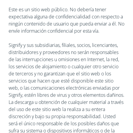
Este es un sitio web público. No debería tener
expectativa alguna de confidencialidad con respecto a
ningún contenido de usuario que pueda enviar a él. No
envíe información confidencial por esta vía.
Signify y sus subsidiarias, filiales, socios, licenciantes,
distribuidores y proveedores no serán responsables
de las interrupciones u omisiones en Internet, la red,
los servicios de alojamiento o cualquier otro servicio
de terceros y no garantizan que el sitio web o los
servicios que hacen que esté disponible este sitio
web, o las comunicaciones electrónicas enviadas por
Signify, estén libres de virus y otros elementos dañinos.
La descarga u obtención de cualquier material a través
del uso de este sitio web la realiza a su entera
discreción y bajo su propia responsabilidad. Usted
será el único responsable de los posibles daños que
sufra su sistema o dispositivos informáticos o de la