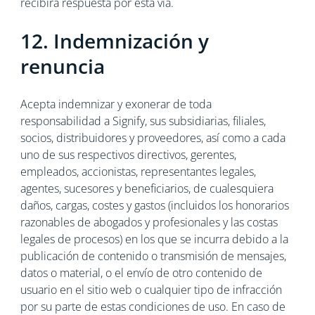
recibirá respuesta por esta vía.
12. Indemnización y
renuncia
Acepta indemnizar y exonerar de toda
responsabilidad a Signify, sus subsidiarias, filiales,
socios, distribuidores y proveedores, así como a cada
uno de sus respectivos directivos, gerentes,
empleados, accionistas, representantes legales,
agentes, sucesores y beneficiarios, de cualesquiera
daños, cargas, costes y gastos (incluidos los honorarios
razonables de abogados y profesionales y las costas
legales de procesos) en los que se incurra debido a la
publicación de contenido o transmisión de mensajes,
datos o material, o el envío de otro contenido de
usuario en el sitio web o cualquier tipo de infracción
por su parte de estas condiciones de uso. En caso de