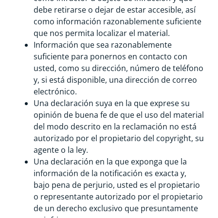
debe retirarse o dejar de estar accesible, así
como información razonablemente suficiente
que nos permita localizar el material.
Información que sea razonablemente
suficiente para ponernos en contacto con
usted, como su dirección, número de teléfono
y, si está disponible, una dirección de correo
electrónico.
Una declaración suya en la que exprese su
opinión de buena fe de que el uso del material
del modo descrito en la reclamación no está
autorizado por el propietario del copyright, su
agente o la ley.
Una declaración en la que exponga que la
información de la notificación es exacta y,
bajo pena de perjurio, usted es el propietario
o representante autorizado por el propietario
de un derecho exclusivo que presuntamente