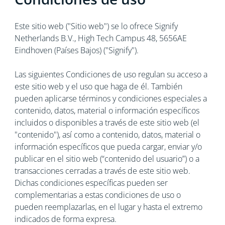
Este sitio web ("Sitio web") se lo ofrece Signify
Netherlands B.V., High Tech Campus 48, 5656AE
Eindhoven (Países Bajos) ("Signify").
Las siguientes Condiciones de uso regulan su acceso a
este sitio web y el uso que haga de él. También
pueden aplicarse términos y condiciones especiales a
contenido, datos, material o información específicos
incluidos o disponibles a través de este sitio web (el
"contenido"), así como a contenido, datos, material o
información específicos que pueda cargar, enviar y/o
publicar en el sitio web (“contenido del usuario”) o a
transacciones cerradas a través de este sitio web.
Dichas condiciones específicas pueden ser
complementarias a estas condiciones de uso o
pueden reemplazarlas, en el lugar y hasta el extremo
indicados de forma expresa.