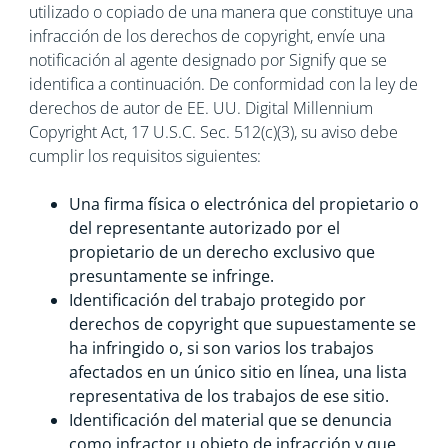
utilizado o copiado de una manera que constituye una
infracción de los derechos de copyright, envíe una
notificación al agente designado por Signify que se
identifica a continuación. De conformidad con la ley de
derechos de autor de EE. UU. Digital Millennium
Copyright Act, 17 U.S.C. Sec. 512(c)(3), su aviso debe
cumplir los requisitos siguientes:
Una firma física o electrónica del propietario o
del representante autorizado por el
propietario de un derecho exclusivo que
presuntamente se infringe.
Identificación del trabajo protegido por
derechos de copyright que supuestamente se
ha infringido o, si son varios los trabajos
afectados en un único sitio en línea, una lista
representativa de los trabajos de ese sitio.
Identificación del material que se denuncia
como infractor u objeto de infracción y que