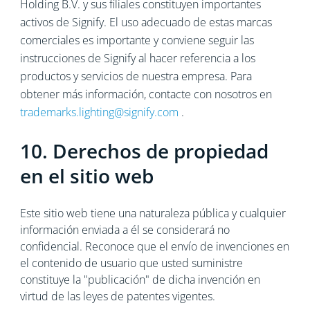
Holding B.V. y sus filiales constituyen importantes
activos de Signify. El uso adecuado de estas marcas
comerciales es importante y conviene seguir las
instrucciones de Signify al hacer referencia a los
productos y servicios de nuestra empresa. Para
obtener más información, contacte con nosotros en
trademarks.lighting@signify.com
.
10. Derechos de propiedad
en el sitio web
Este sitio web tiene una naturaleza pública y cualquier
información enviada a él se considerará no
confidencial. Reconoce que el envío de invenciones en
el contenido de usuario que usted suministre
constituye la "publicación" de dicha invención en
virtud de las leyes de patentes vigentes.