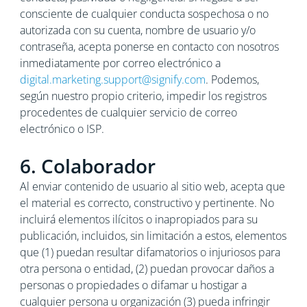
consciente de cualquier conducta sospechosa o no
autorizada con su cuenta, nombre de usuario y/o
contraseña, acepta ponerse en contacto con nosotros
inmediatamente por correo electrónico a
digital.marketing.support@signify.com
. Podemos,
según nuestro propio criterio, impedir los registros
procedentes de cualquier servicio de correo
electrónico o ISP.
6. Colaborador
Al enviar contenido de usuario al sitio web, acepta que
el material es correcto, constructivo y pertinente. No
incluirá elementos ilícitos o inapropiados para su
publicación, incluidos, sin limitación a estos, elementos
que (1) puedan resultar difamatorios o injuriosos para
otra persona o entidad, (2) puedan provocar daños a
personas o propiedades o difamar u hostigar a
cualquier persona u organización (3) pueda infringir