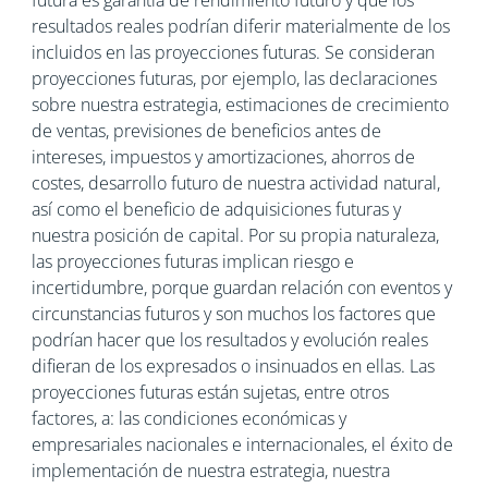
futura es garantía de rendimiento futuro y que los
resultados reales podrían diferir materialmente de los
incluidos en las proyecciones futuras. Se consideran
proyecciones futuras, por ejemplo, las declaraciones
sobre nuestra estrategia, estimaciones de crecimiento
de ventas, previsiones de beneficios antes de
intereses, impuestos y amortizaciones, ahorros de
costes, desarrollo futuro de nuestra actividad natural,
así como el beneficio de adquisiciones futuras y
nuestra posición de capital. Por su propia naturaleza,
las proyecciones futuras implican riesgo e
incertidumbre, porque guardan relación con eventos y
circunstancias futuros y son muchos los factores que
podrían hacer que los resultados y evolución reales
difieran de los expresados o insinuados en ellas. Las
proyecciones futuras están sujetas, entre otros
factores, a: las condiciones económicas y
empresariales nacionales e internacionales, el éxito de
implementación de nuestra estrategia, nuestra