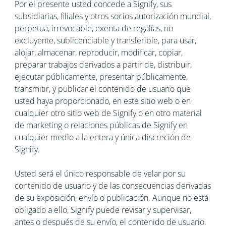
Por el presente usted concede a Signify, sus
subsidiarias, filiales y otros socios autorización mundial,
perpetua, irrevocable, exenta de regalías, no
excluyente, sublicenciable y transferible, para usar,
alojar, almacenar, reproducir, modificar, copiar,
preparar trabajos derivados a partir de, distribuir,
ejecutar públicamente, presentar públicamente,
transmitir, y publicar el contenido de usuario que
usted haya proporcionado, en este sitio web o en
cualquier otro sitio web de Signify o en otro material
de marketing o relaciones públicas de Signify en
cualquier medio a la entera y única discreción de
Signify.
Usted será el único responsable de velar por su
contenido de usuario y de las consecuencias derivadas
de su exposición, envío o publicación. Aunque no está
obligado a ello, Signify puede revisar y supervisar,
antes o después de su envío, el contenido de usuario.