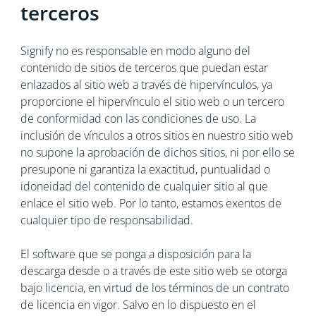
terceros
Signify no es responsable en modo alguno del
contenido de sitios de terceros que puedan estar
enlazados al sitio web a través de hipervínculos, ya
proporcione el hipervínculo el sitio web o un tercero
de conformidad con las condiciones de uso. La
inclusión de vínculos a otros sitios en nuestro sitio web
no supone la aprobación de dichos sitios, ni por ello se
presupone ni garantiza la exactitud, puntualidad o
idoneidad del contenido de cualquier sitio al que
enlace el sitio web. Por lo tanto, estamos exentos de
cualquier tipo de responsabilidad.
El software que se ponga a disposición para la
descarga desde o a través de este sitio web se otorga
bajo licencia, en virtud de los términos de un contrato
de licencia en vigor. Salvo en lo dispuesto en el