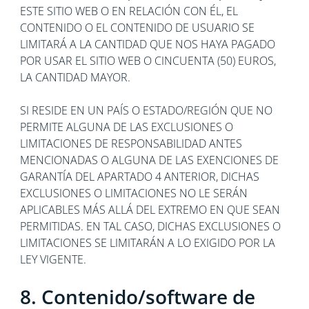
ESTE SITIO WEB O EN RELACIÓN CON ÉL, EL
CONTENIDO O EL CONTENIDO DE USUARIO SE
LIMITARÁ A LA CANTIDAD QUE NOS HAYA PAGADO
POR USAR EL SITIO WEB O CINCUENTA (50) EUROS,
LA CANTIDAD MAYOR.
SI RESIDE EN UN PAÍS O ESTADO/REGIÓN QUE NO
PERMITE ALGUNA DE LAS EXCLUSIONES O
LIMITACIONES DE RESPONSABILIDAD ANTES
MENCIONADAS O ALGUNA DE LAS EXENCIONES DE
GARANTÍA DEL APARTADO 4 ANTERIOR, DICHAS
EXCLUSIONES O LIMITACIONES NO LE SERÁN
APLICABLES MÁS ALLÁ DEL EXTREMO EN QUE SEAN
PERMITIDAS. EN TAL CASO, DICHAS EXCLUSIONES O
LIMITACIONES SE LIMITARÁN A LO EXIGIDO POR LA
LEY VIGENTE.
8. Contenido/software de