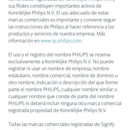
sus filiales constituyen importantes activos de
Koninklijke Philips N.V. El uso adecuado de estas
marcas comerciales es importante y conviene seguir
las instrucciones de Philips al hacer referencia a los
productos y servicios de nuestra empresa. Más
información en
www.ip.philips.com
.
El uso y el registro del nombre PHILIPS se reserva
exclusivamente a Koninklijke Philips N.V. No puede
registrar ni usar un nombre de empresa, nombre
estatutario, nombre comercial, nombre de dominio u
otro nombre, indicación o descripción del que forme
parte el nombre PHILIPS, cualquier nombre similar o
cualquier nombre que conste de parte del nombre
PHILIPS ni deberá incluir ninguna otra marca comercial
registrada propiedad de Koninklijke Philips N.V.
Todas las marcas comerciales registradas de Signify