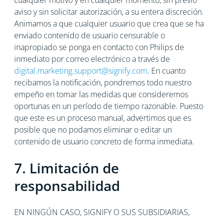
cualquier motivo y en cualquier momento, sin previo
aviso y sin solicitar autorización, a su entera discreción.
Animamos a que cualquier usuario que crea que se ha
enviado contenido de usuario censurable o
inapropiado se ponga en contacto con Philips de
inmediato por correo electrónico a través de
digital.marketing.support@signify.com
. En cuanto
recibamos la notificación, pondremos todo nuestro
empeño en tomar las medidas que consideremos
oportunas en un período de tiempo razonable. Puesto
que este es un proceso manual, advertimos que es
posible que no podamos eliminar o editar un
contenido de usuario concreto de forma inmediata.
7. Limitación de
responsabilidad
EN NINGÚN CASO, SIGNIFY O SUS SUBSIDIARIAS,