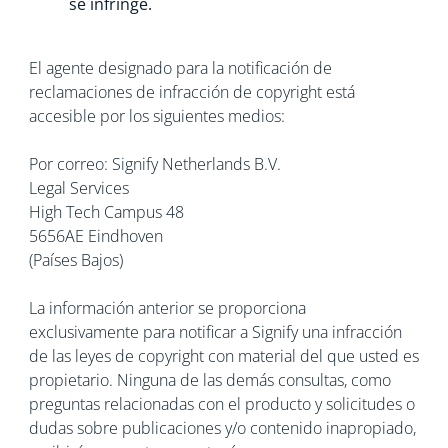
se infringe.
El agente designado para la notificación de
reclamaciones de infracción de copyright está
accesible por los siguientes medios:
Por correo: Signify Netherlands B.V.
Legal Services
High Tech Campus 48
5656AE Eindhoven
(Países Bajos)
La información anterior se proporciona
exclusivamente para notificar a Signify una infracción
de las leyes de copyright con material del que usted es
propietario. Ninguna de las demás consultas, como
preguntas relacionadas con el producto y solicitudes o
dudas sobre publicaciones y/o contenido inapropiado,