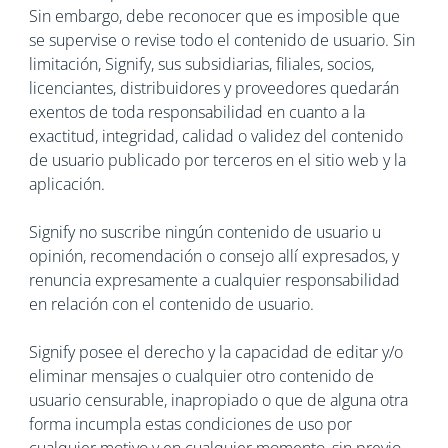
Sin embargo, debe reconocer que es imposible que
se supervise o revise todo el contenido de usuario. Sin
limitación, Signify, sus subsidiarias, filiales, socios,
licenciantes, distribuidores y proveedores quedarán
exentos de toda responsabilidad en cuanto a la
exactitud, integridad, calidad o validez del contenido
de usuario publicado por terceros en el sitio web y la
aplicación.
Signify no suscribe ningún contenido de usuario u
opinión, recomendación o consejo allí expresados, y
renuncia expresamente a cualquier responsabilidad
en relación con el contenido de usuario.
Signify posee el derecho y la capacidad de editar y/o
eliminar mensajes o cualquier otro contenido de
usuario censurable, inapropiado o que de alguna otra
forma incumpla estas condiciones de uso por