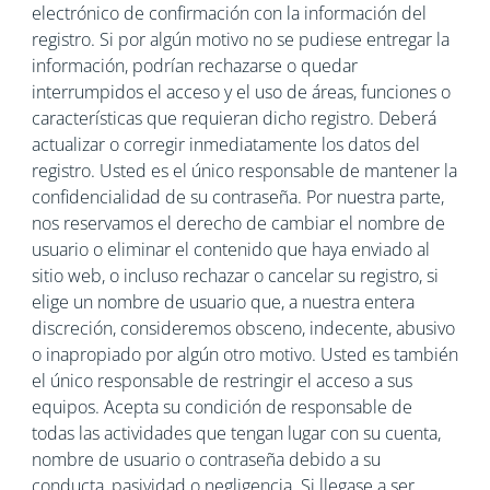
electrónico de confirmación con la información del
registro. Si por algún motivo no se pudiese entregar la
información, podrían rechazarse o quedar
interrumpidos el acceso y el uso de áreas, funciones o
características que requieran dicho registro. Deberá
actualizar o corregir inmediatamente los datos del
registro. Usted es el único responsable de mantener la
confidencialidad de su contraseña. Por nuestra parte,
nos reservamos el derecho de cambiar el nombre de
usuario o eliminar el contenido que haya enviado al
sitio web, o incluso rechazar o cancelar su registro, si
elige un nombre de usuario que, a nuestra entera
discreción, consideremos obsceno, indecente, abusivo
o inapropiado por algún otro motivo. Usted es también
el único responsable de restringir el acceso a sus
equipos. Acepta su condición de responsable de
todas las actividades que tengan lugar con su cuenta,
nombre de usuario o contraseña debido a su
conducta, pasividad o negligencia. Si llegase a ser