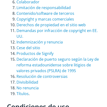
Colaborador
Limitación de responsabilidad
Contenido/software de terceros
Copyright y marcas comerciales
Derechos de propiedad en el sitio web
Demandas por infracción de copyright en EE.
UU.
Indemnización y renuncia
Cese del sitio
Productos de Signify
Declaración de puerto seguro según la Ley de
reforma estadounidense sobre litigios de
valores privados (PSLRA) de 1995
Resolución de controversias
Divisibilidad
No renuncia
Títulos
.
Condiciones de uso