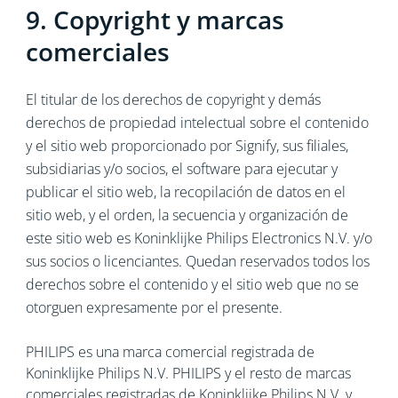
9. Copyright y marcas
comerciales
El titular de los derechos de copyright y demás
derechos de propiedad intelectual sobre el contenido
y el sitio web proporcionado por Signify, sus filiales,
subsidiarias y/o socios, el software para ejecutar y
publicar el sitio web, la recopilación de datos en el
sitio web, y el orden, la secuencia y organización de
este sitio web es Koninklijke Philips Electronics N.V. y/o
sus socios o licenciantes. Quedan reservados todos los
derechos sobre el contenido y el sitio web que no se
otorguen expresamente por el presente.
PHILIPS es una marca comercial registrada de
Koninklijke Philips N.V. PHILIPS y el resto de marcas
comerciales registradas de Koninklijke Philips N.V. y