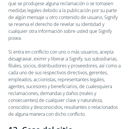
que se produjese alguna reclamación o se tomasen
medidas legales debido a la publicación por su parte
de algún mensaje u otro contenido de usuario, Signify
se reserva el derecho de revelar su identidad y
cualquier otra información sobre usted que Signify
posea.
Si entra en conflicto con uno o más usuarios, acepta
desagraviar, eximir y liberar a Signify, sus subsidiarias,
filiales, socios, distribuidores y proveedores, así como a
cada uno de sus respectivos directivos, gerentes,
empleados, accionistas, representantes legales,
agentes, sucesores y beneficiarios, de cualesquiera
reclamaciones, demandas y daños (reales y
consecuentes) de cualquier clase y naturaleza,
conocidos y desconocidos, resultantes o relacionados
de alguna manera con dicho conflicto.