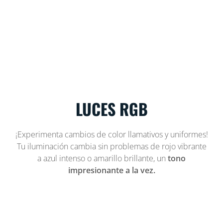
LUCES RGB
¡Experimenta cambios de color llamativos y uniformes!
Tu iluminación cambia sin problemas de rojo vibrante
a azul intenso o amarillo brillante, un
tono
impresionante a la vez.