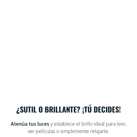
¿SUTIL O BRILLANTE? ¡TÚ DECIDES!
Atenúa tus luces
y establece el brillo ideal para leer,
ver películas o simplemente relajarte.