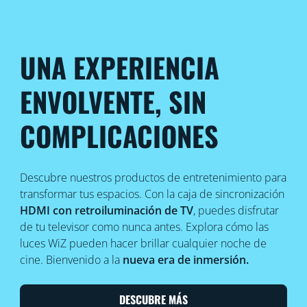
UNA EXPERIENCIA
ENVOLVENTE, SIN
COMPLICACIONES
Descubre nuestros productos de entretenimiento para
transformar tus espacios. Con la caja de sincronización
HDMI con retroiluminación de TV
, puedes disfrutar
de tu televisor como nunca antes. Explora cómo las
luces WiZ pueden hacer brillar cualquier noche de
cine. Bienvenido a la
nueva era de inmersión.
DESCUBRE MÁS