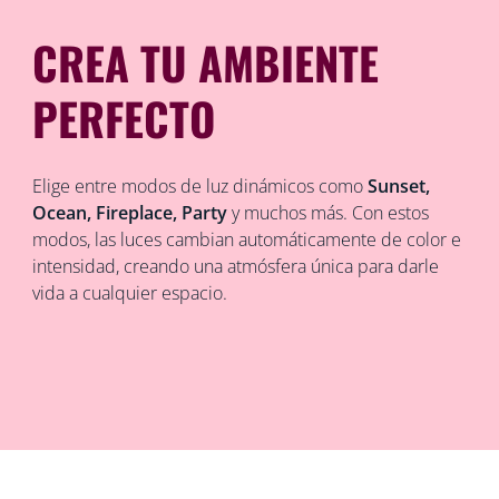
CREA TU AMBIENTE
PERFECTO
Elige entre modos de luz dinámicos como
Sunset,
Ocean, Fireplace, Party
y muchos más. Con estos
modos, las luces cambian automáticamente de color e
intensidad, creando una atmósfera única para darle
vida a cualquier espacio.