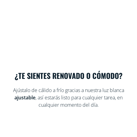
¿TE SIENTES RENOVADO O CÓMODO?
Ajústalo de cálido a frío gracias a nuestra luz blanca
ajustable
, así estarás listo para cualquier tarea, en
cualquier momento del día.