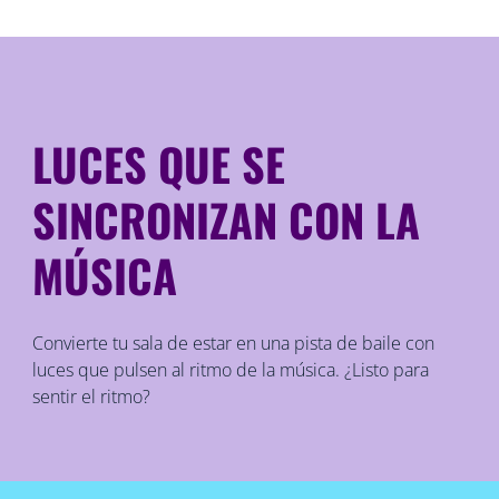
LUCES QUE SE
SINCRONIZAN CON LA
MÚSICA
Convierte tu sala de estar en una pista de baile con
luces que pulsen al ritmo de la música. ¿Listo para
sentir el ritmo?