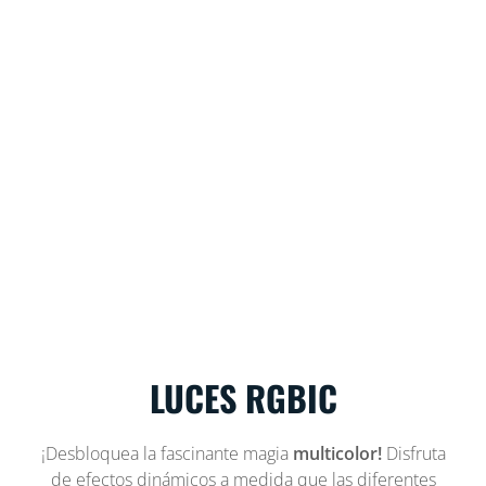
LUCES RGBIC
¡Desbloquea la fascinante magia
multicolor!
Disfruta
de efectos dinámicos a medida que las diferentes