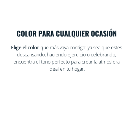
COLOR PARA CUALQUIER OCASIÓN
Elige el color
que más vaya contigo: ya sea que estés
descansando, haciendo ejercicio o celebrando,
encuentra el tono perfecto para crear la atmósfera
ideal en tu hogar.