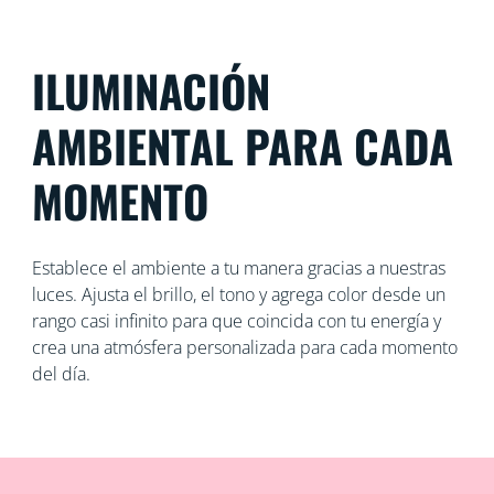
ILUMINACIÓN
AMBIENTAL PARA CADA
MOMENTO
Establece el ambiente a tu manera gracias a nuestras
luces. Ajusta el brillo, el tono y agrega color desde un
rango casi infinito para que coincida con tu energía y
crea una atmósfera personalizada para cada momento
del día.