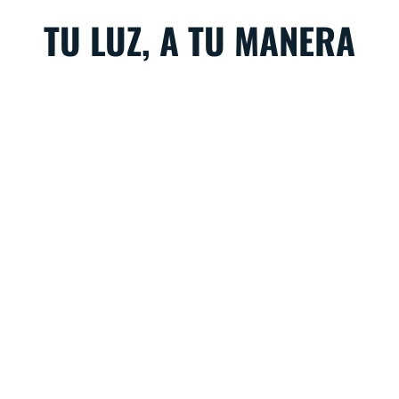
TU LUZ, A TU MANERA