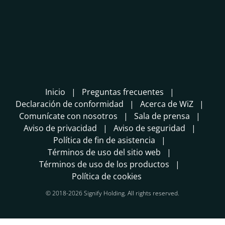
Inicio
Preguntas frecuentes
Declaración de conformidad
Acerca de WiZ
Comunícate con nosotros
Sala de prensa
Aviso de privacidad
Aviso de seguridad
Política de fin de asistencia
Términos de uso del sitio web
Términos de uso de los productos
Política de cookies
© 2018-2026 Signify Holding. All rights reserved.