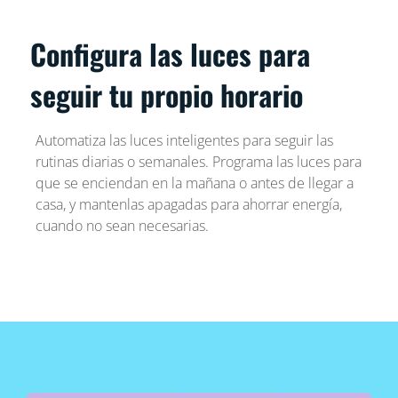
Configura las luces para
seguir tu propio horario
Automatiza las luces inteligentes para seguir las
rutinas diarias o semanales. Programa las luces para
que se enciendan en la mañana o antes de llegar a
casa, y mantenlas apagadas para ahorrar energía,
cuando no sean necesarias.