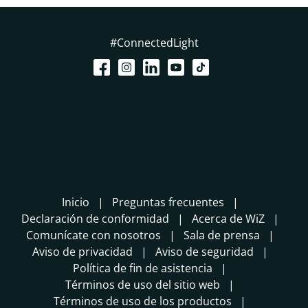
#ConnectedLight
Inicio
Preguntas frecuentes
Declaración de conformidad
Acerca de WiZ
Comunícate con nosotros
Sala de prensa
Aviso de privacidad
Aviso de seguridad
Política de fin de asistencia
Términos de uso del sitio web
Términos de uso de los productos