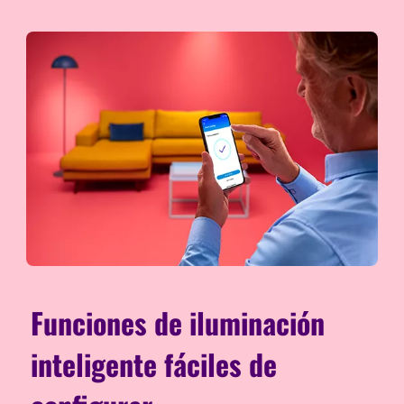
Funciones de iluminación
inteligente fáciles de