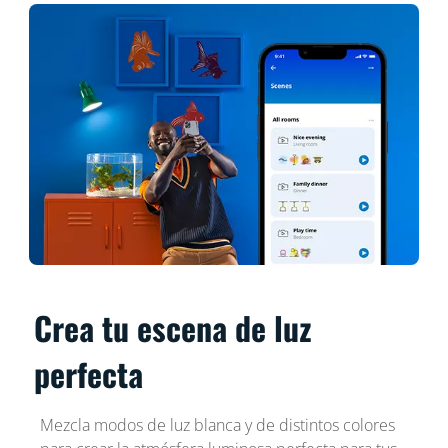
Crea tu escena de luz
perfecta
Mezcla modos de luz blanca y de distintos colores