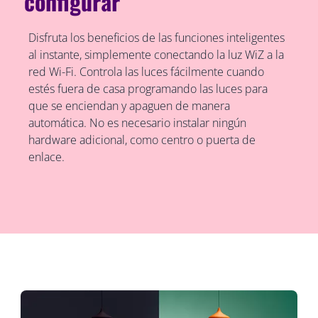
configurar
Disfruta los beneficios de las funciones inteligentes
al instante, simplemente conectando la luz WiZ a la
red Wi-Fi. Controla las luces fácilmente cuando
estés fuera de casa programando las luces para
que se enciendan y apaguen de manera
automática. No es necesario instalar ningún
hardware adicional, como centro o puerta de
enlace.