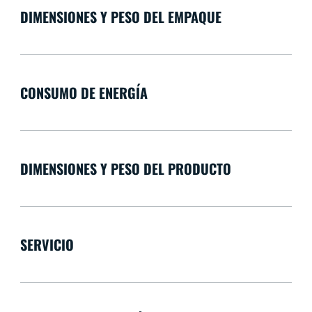
DIMENSIONES Y PESO DEL EMPAQUE
CONSUMO DE ENERGÍA
DIMENSIONES Y PESO DEL PRODUCTO
SERVICIO