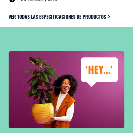
VER TODAS LAS ESPECIFICACIONES DE PRODUCTOS