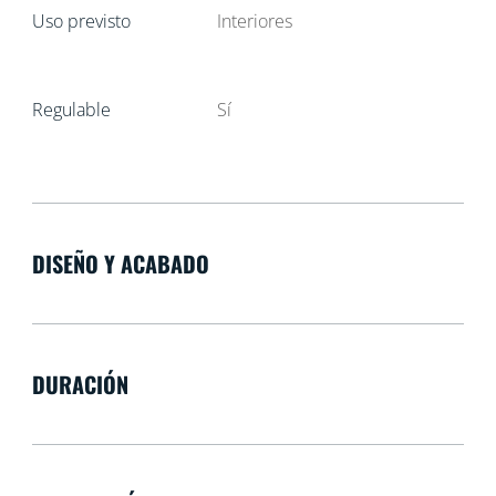
Uso previsto
Interiores
Regulable
Sí
DISEÑO Y ACABADO
DURACIÓN