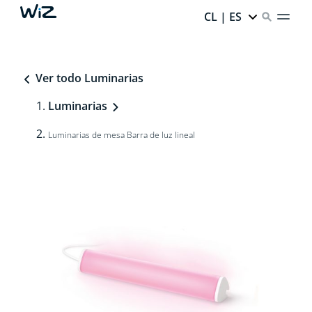
CL | ES
Ver todo Luminarias
Luminarias
Luminarias de mesa Barra de luz lineal