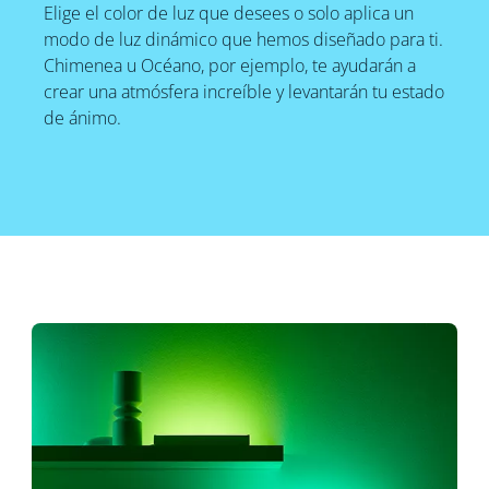
Elige el color de luz que desees o solo aplica un
modo de luz dinámico que hemos diseñado para ti.
Chimenea u Océano, por ejemplo, te ayudarán a
crear una atmósfera increíble y levantarán tu estado
de ánimo.