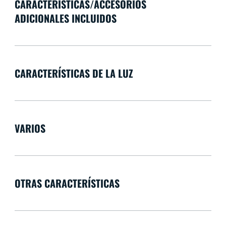
CARACTERÍSTICAS/ACCESORIOS
ADICIONALES INCLUIDOS
CARACTERÍSTICAS DE LA LUZ
VARIOS
OTRAS CARACTERÍSTICAS