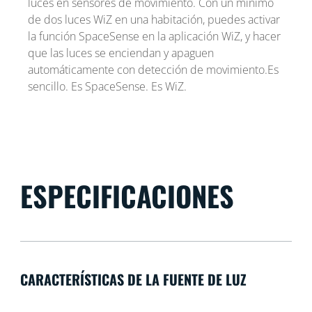
luces en sensores de movimiento. Con un mínimo
de dos luces WiZ en una habitación, puedes activar
la función SpaceSense en la aplicación WiZ, y hacer
que las luces se enciendan y apaguen
automáticamente con detección de movimiento.Es
sencillo. Es SpaceSense. Es WiZ.
ESPECIFICACIONES
CARACTERÍSTICAS DE LA FUENTE DE LUZ