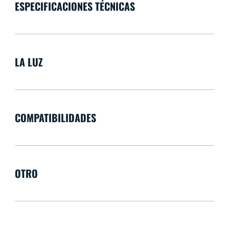
ESPECIFICACIONES TÉCNICAS
LA LUZ
COMPATIBILIDADES
OTRO