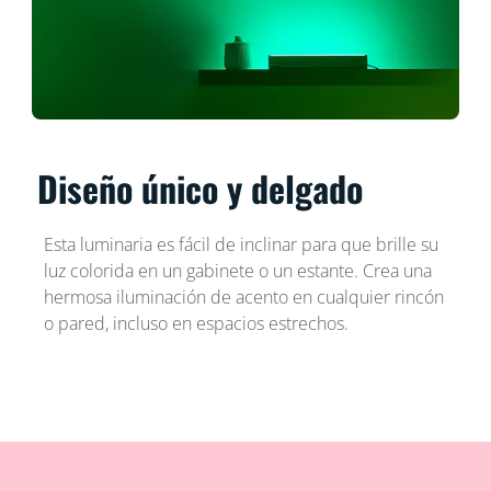
Diseño único y delgado
Esta luminaria es fácil de inclinar para que brille su
luz colorida en un gabinete o un estante. Crea una
hermosa iluminación de acento en cualquier rincón
o pared, incluso en espacios estrechos.