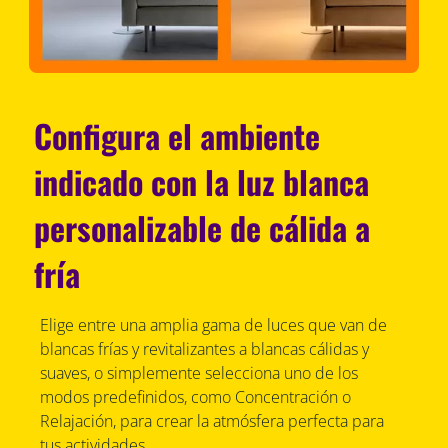
Configura el ambiente
indicado con la luz blanca
personalizable de cálida a
fría
Elige entre una amplia gama de luces que van de
blancas frías y revitalizantes a blancas cálidas y
suaves, o simplemente selecciona uno de los
modos predefinidos, como Concentración o
Relajación, para crear la atmósfera perfecta para
tus actividades.