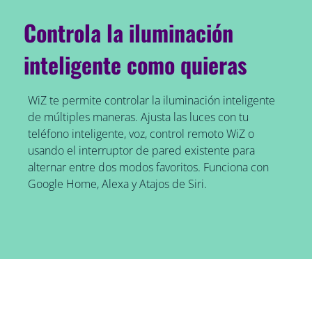
Controla la iluminación
inteligente como quieras
WiZ te permite controlar la iluminación inteligente
de múltiples maneras. Ajusta las luces con tu
teléfono inteligente, voz, control remoto WiZ o
usando el interruptor de pared existente para
alternar entre dos modos favoritos. Funciona con
Google Home, Alexa y Atajos de Siri.