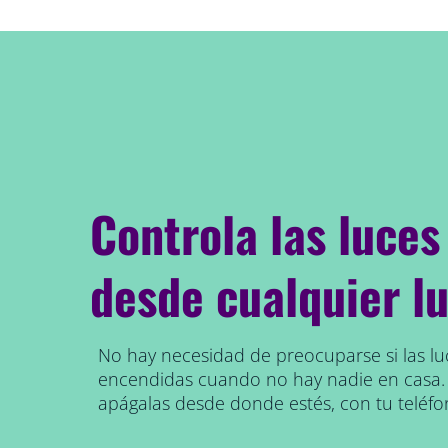
Controla las luces
desde cualquier l
No hay necesidad de preocuparse si las l
encendidas cuando no hay nadie en casa
apágalas desde donde estés, con tu teléfon