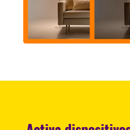
Activa dispositivo