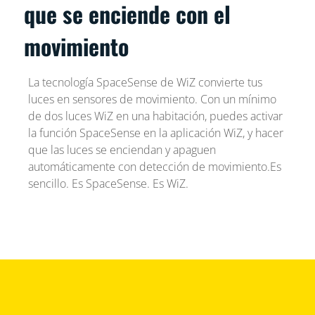
que se enciende con el
movimiento
La tecnología SpaceSense de WiZ convierte tus
luces en sensores de movimiento. Con un mínimo
de dos luces WiZ en una habitación, puedes activar
la función SpaceSense en la aplicación WiZ, y hacer
que las luces se enciendan y apaguen
automáticamente con detección de movimiento.Es
sencillo. Es SpaceSense. Es WiZ.