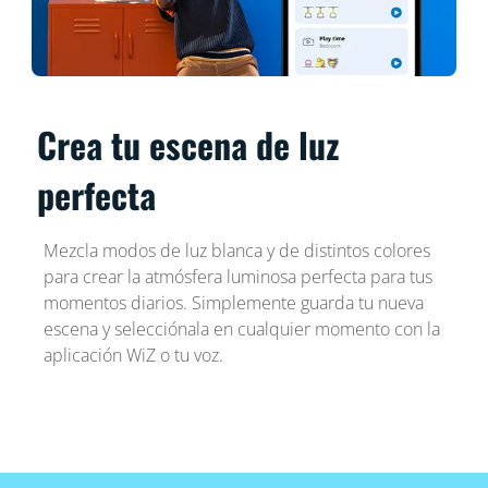
Crea tu escena de luz
perfecta
Mezcla modos de luz blanca y de distintos colores
para crear la atmósfera luminosa perfecta para tus
momentos diarios. Simplemente guarda tu nueva
escena y selecciónala en cualquier momento con la
aplicación WiZ o tu voz.