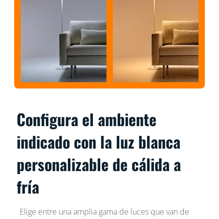
Configura el ambiente
indicado con la luz blanca
personalizable de cálida a
fría
Elige entre una amplia gama de luces que van de