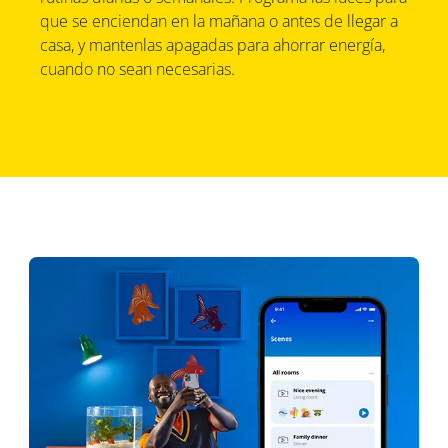
que se enciendan en la mañana o antes de llegar a
casa, y mantenlas apagadas para ahorrar energía,
cuando no sean necesarias.