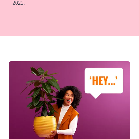
2022.