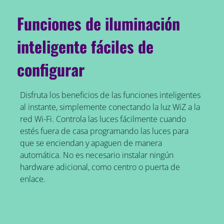
Funciones de iluminación
inteligente fáciles de
configurar
Disfruta los beneficios de las funciones inteligentes
al instante, simplemente conectando la luz WiZ a la
red Wi-Fi. Controla las luces fácilmente cuando
estés fuera de casa programando las luces para
que se enciendan y apaguen de manera
automática. No es necesario instalar ningún
hardware adicional, como centro o puerta de
enlace.