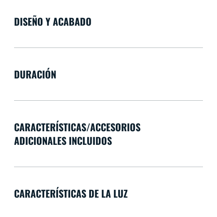
DISEÑO Y ACABADO
DURACIÓN
CARACTERÍSTICAS/ACCESORIOS
ADICIONALES INCLUIDOS
CARACTERÍSTICAS DE LA LUZ