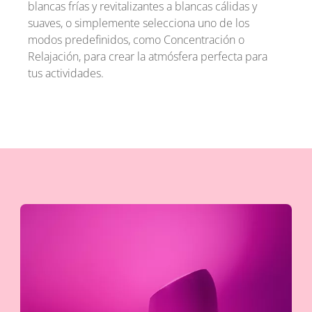
blancas frías y revitalizantes a blancas cálidas y
suaves, o simplemente selecciona uno de los
modos predefinidos, como Concentración o
Relajación, para crear la atmósfera perfecta para
tus actividades.