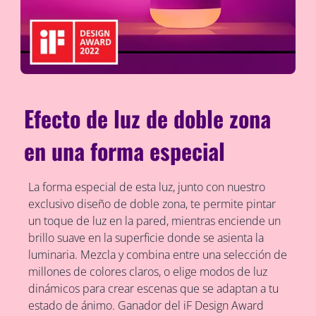
Efecto de luz de doble zona
en una forma especial
La forma especial de esta luz, junto con nuestro
exclusivo diseño de doble zona, te permite pintar
un toque de luz en la pared, mientras enciende un
brillo suave en la superficie donde se asienta la
luminaria. Mezcla y combina entre una selección de
millones de colores claros, o elige modos de luz
dinámicos para crear escenas que se adaptan a tu
estado de ánimo. Ganador del iF Design Award