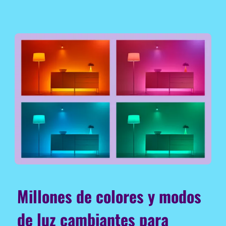
Millones de colores y modos
de luz cambiantes para