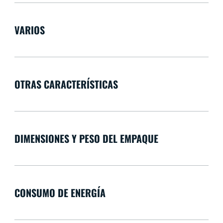
VARIOS
OTRAS CARACTERÍSTICAS
DIMENSIONES Y PESO DEL EMPAQUE
CONSUMO DE ENERGÍA