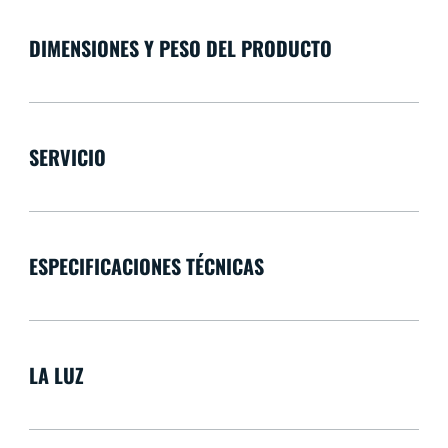
DIMENSIONES Y PESO DEL PRODUCTO
SERVICIO
ESPECIFICACIONES TÉCNICAS
LA LUZ