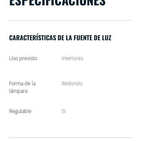
CARACTERÍSTICAS DE LA FUENTE DE LUZ
Uso previsto
Interiores
Forma de la
Redondo
lámpara
Regulable
Sí