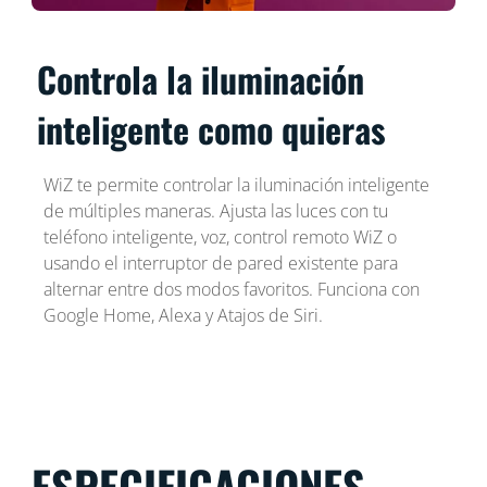
Controla la iluminación
inteligente como quieras
WiZ te permite controlar la iluminación inteligente
de múltiples maneras. Ajusta las luces con tu
teléfono inteligente, voz, control remoto WiZ o
usando el interruptor de pared existente para
alternar entre dos modos favoritos. Funciona con
Google Home, Alexa y Atajos de Siri.
ESPECIFICACIONES