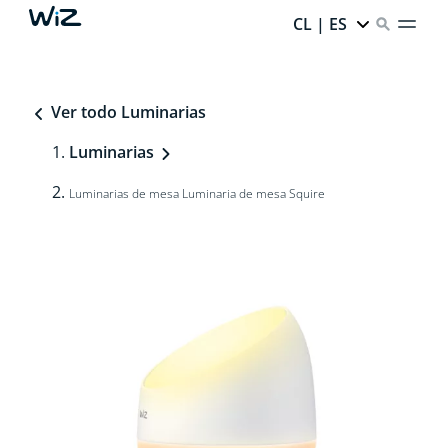
CL | ES
Ver todo Luminarias
Luminarias
Luminarias de mesa Luminaria de mesa Squire