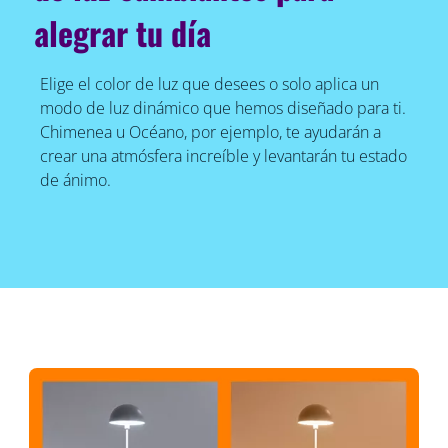
alegrar tu día
Elige el color de luz que desees o solo aplica un
modo de luz dinámico que hemos diseñado para ti.
Chimenea u Océano, por ejemplo, te ayudarán a
crear una atmósfera increíble y levantarán tu estado
de ánimo.