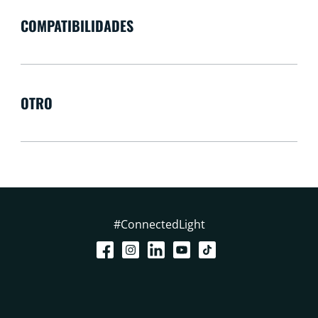
COMPATIBILIDADES
OTRO
#ConnectedLight