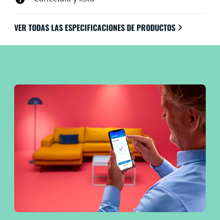
VER TODAS LAS ESPECIFICACIONES DE PRODUCTOS