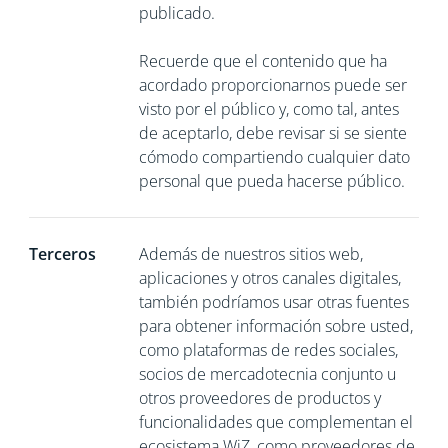
publicado.
Recuerde que el contenido que ha
acordado proporcionarnos puede ser
visto por el público y, como tal, antes
de aceptarlo, debe revisar si se siente
cómodo compartiendo cualquier dato
personal que pueda hacerse público.
Terceros
Además de nuestros sitios web,
aplicaciones y otros canales digitales,
también podríamos usar otras fuentes
para obtener información sobre usted,
como plataformas de redes sociales,
socios de mercadotecnia conjunto u
otros proveedores de productos y
funcionalidades que complementan el
ecosistema WiZ, como proveedores de