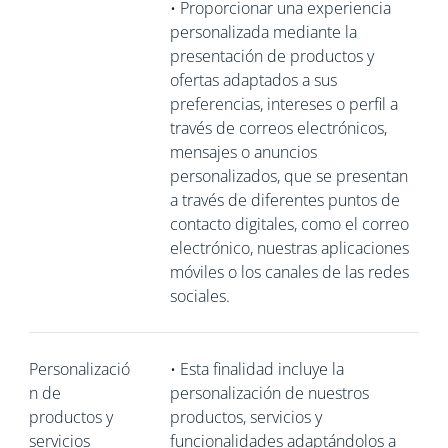
•
Proporcionar una experiencia
personalizada mediante la
presentación de productos y
ofertas adaptados a sus
preferencias, intereses o perfil a
través de correos electrónicos,
mensajes o anuncios
personalizados, que se presentan
a través de diferentes puntos de
contacto digitales, como el correo
electrónico, nuestras aplicaciones
móviles o los canales de las redes
sociales.
Personalizació
•
Esta finalidad incluye la
n de
personalización de nuestros
productos y
productos, servicios y
servicios
funcionalidades adaptándolos a