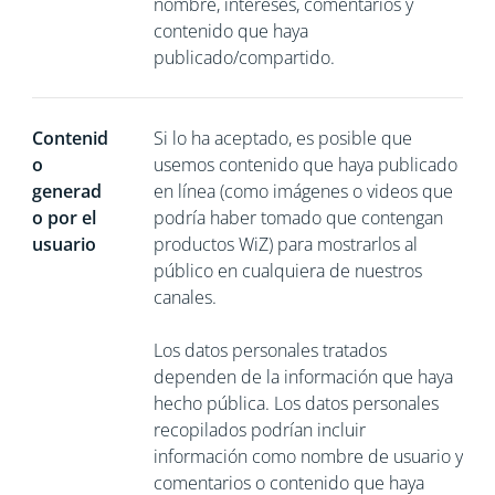
nombre, intereses, comentarios y
contenido que haya
publicado/compartido.
Contenid
Si lo ha aceptado, es posible que
o
usemos contenido que haya publicado
generad
en línea (como imágenes o videos que
o por el
podría haber tomado que contengan
usuario
productos WiZ) para mostrarlos al
público en cualquiera de nuestros
canales.
Los datos personales tratados
dependen de la información que haya
hecho pública. Los datos personales
recopilados podrían incluir
información como nombre de usuario y
comentarios o contenido que haya