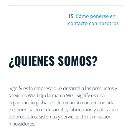
15.
Cómo ponerse en
contacto con nosotros
¿QUIENES SOMOS?
Signify es la empresa que desarrolla los productos y
servicios WiZ bajo la marca WiZ. Signify es una
organización global de iluminación con reconocida
experiencia en el desarrollo, fabricación y aplicación
de productos, sistemas y servicios de iluminación
innovadores.