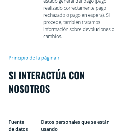
estado general del pago (pago
realizado correctamente pago
rechazado o pago en espera). Si
procede, también tratamos
información sobre devoluciones o
cambios.
Principio de la página ↑
SI INTERACTÚA CON
NOSOTROS
Fuente
Datos personales que se están
de datos
usando