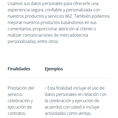
Usamos sus datos personales para ofrecerle una
experiencia segura, confiable y personalizada con
nuestros productos y servicios WiZ. También podemos
mejorar nuestros productos basándonos en sus
comentarios, proporcionar atención al cliente o
realizar comunicaciones de mercadotecnia
personalizadas, entre otros.
Finalidades
Ejemplos
Prestación del
•
Esta finalidad incluye el uso de
servicio,
datos personales en relación con
celebración y
la celebración y ejecución de
ejecución de
acuerdos con usted e incluye
contratos.
actividades como ventas,