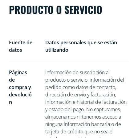
PRODUCTO O SERVICIO
Fuente de
Datos personales que se están
datos
utilizando
Páginas
Información de suscripción al
de
producto o servicio, información del
compra y
pedido como datos de contacto,
devolució
dirección de envío y facturación,
n
información e historial de facturación
y estado del pago. No capturamos,
almacenamos ni tenemos acceso a
ninguna información bancaria o de
tarjeta de crédito que no sea el