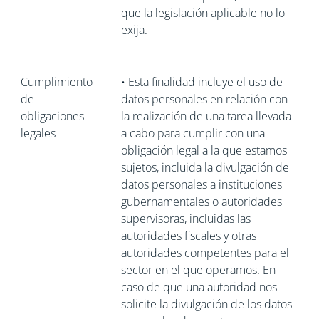
que la legislación aplicable no lo
exija.
Cumplimiento
•
Esta finalidad incluye el uso de
de
datos personales en relación con
obligaciones
la realización de una tarea llevada
legales
a cabo para cumplir con una
obligación legal a la que estamos
sujetos, incluida la divulgación de
datos personales a instituciones
gubernamentales o autoridades
supervisoras, incluidas las
autoridades fiscales y otras
autoridades competentes para el
sector en el que operamos. En
caso de que una autoridad nos
solicite la divulgación de los datos