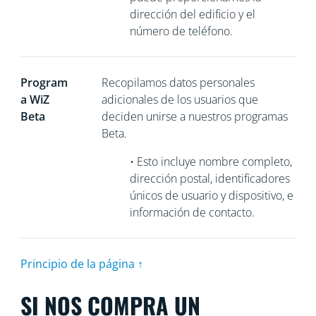
dirección del edificio y el
número de teléfono.
Program
Recopilamos
datos personales
a WiZ
adicionales de los usuarios que
Beta
deciden unirse a nuestros programas
Beta.
•
Esto incluye nombre completo,
dirección postal, identificadores
únicos de usuario y dispositivo, e
información de contacto.
Principio de la página ↑
SI NOS COMPRA UN