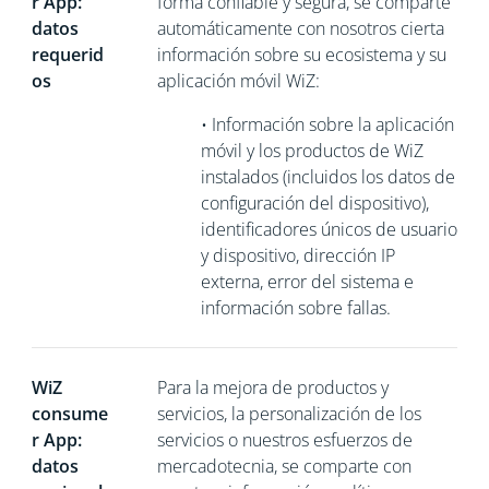
r App:
forma confiable y segura, se comparte
datos
automáticamente con nosotros cierta
requerid
información sobre su ecosistema y su
os
aplicación móvil WiZ:
•
Información sobre la aplicación
móvil y los productos de WiZ
instalados (incluidos los datos de
configuración del dispositivo),
identificadores únicos de usuario
y dispositivo, dirección IP
externa, error del sistema e
información sobre fallas.
WiZ
Para la mejora de productos y
consume
servicios, la personalización de los
r App:
servicios o nuestros esfuerzos de
datos
mercadotecnia, se comparte con