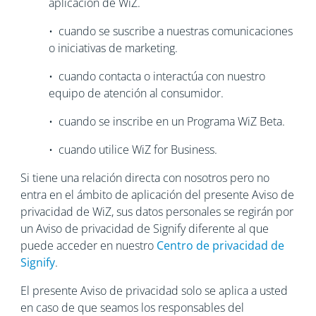
aplicación de WiZ.
• cuando se suscribe a nuestras comunicaciones
o iniciativas de marketing.
• cuando contacta o interactúa con nuestro
equipo de atención al consumidor.
• cuando se inscribe en un Programa WiZ Beta.
• cuando utilice WiZ for Business.
Si tiene una relación directa con nosotros pero no
entra en el ámbito de aplicación del presente Aviso de
privacidad de WiZ, sus datos personales se regirán por
un Aviso de privacidad de Signify diferente al que
puede acceder en nuestro
Centro de privacidad de
Signify
.
El presente Aviso de privacidad solo se aplica a usted
en caso de que seamos los responsables del