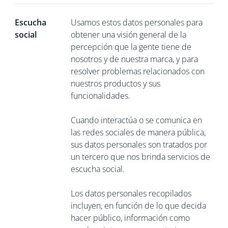
Escucha
Usamos estos datos personales para
social
obtener una visión general de la
percepción que la gente tiene de
nosotros y de nuestra marca, y para
resolver problemas relacionados con
nuestros productos y sus
funcionalidades.
Cuando interactúa o se comunica en
las redes sociales de manera pública,
sus datos personales son tratados por
un tercero que nos brinda servicios de
escucha social.
Los datos personales recopilados
incluyen, en función de lo que decida
hacer público, información como