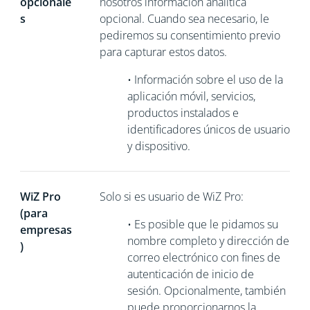
opcionale
nosotros información analítica
s
opcional. Cuando sea necesario, le
pediremos su consentimiento previo
para capturar estos datos.
•
Información sobre el uso de la
aplicación móvil, servicios,
productos instalados e
identificadores únicos de usuario
y dispositivo.
WiZ Pro
Solo si es usuario de WiZ Pro:
(para
•
Es posible que le pidamos su
empresas
nombre completo y dirección de
)
correo electrónico con fines de
autenticación de inicio de
sesión. Opcionalmente, también
puede proporcionarnos la