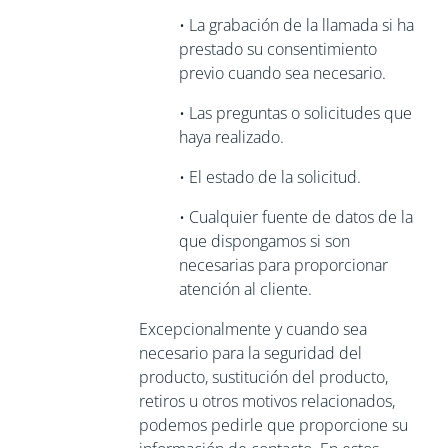
•
La grabación de la llamada si ha
prestado su consentimiento
previo cuando sea necesario.
•
Las preguntas o solicitudes que
haya realizado.
•
El estado de la solicitud.
•
Cualquier fuente de datos de la
que dispongamos si son
necesarias para
proporcionar
atención al cliente.
Excepcionalmente y cuando sea
necesario para la seguridad del
producto, sustitución del producto,
retiros u otros motivos relacionados,
podemos pedirle que
proporcione su