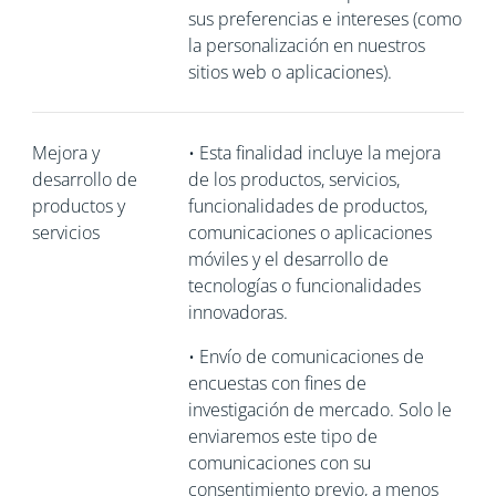
sus preferencias e intereses (como
la personalización en nuestros
sitios web o aplicaciones).
Mejora y
•
Esta finalidad incluye la mejora
desarrollo de
de los productos, servicios,
productos y
funcionalidades de productos,
servicios
comunicaciones o aplicaciones
móviles y el desarrollo de
tecnologías o funcionalidades
innovadoras.
•
Envío de comunicaciones de
encuestas con fines de
investigación de mercado. Solo le
enviaremos este tipo de
comunicaciones con su
consentimiento previo, a menos