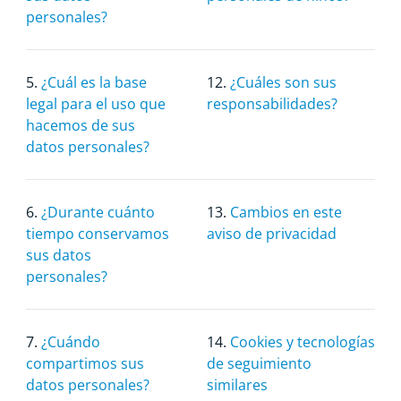
personales?
5.
¿Cuál es la base
12.
¿Cuáles son sus
legal para el uso que
responsabilidades?
hacemos de sus
datos personales?
6.
¿Durante cuánto
13.
Cambios en este
tiempo conservamos
aviso de privacidad
sus datos
personales?
7.
¿Cuándo
14.
Cookies y tecnologías
compartimos sus
de seguimiento
datos personales?
similares