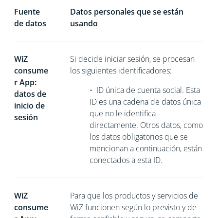
Fuente
Datos personales que se están
de datos
usando
WiZ
Si decide iniciar sesión, se procesan
consume
los siguientes identificadores:
r App:
•
ID única de cuenta social. Esta
datos de
ID es una cadena de datos única
inicio de
que no le identifica
sesión
directamente. Otros datos, como
los datos obligatorios que se
mencionan a continuación, están
conectados a esta ID.
WiZ
Para que los productos y servicios de
consume
WiZ funcionen según lo previsto y de