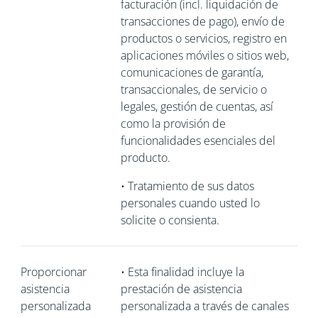
facturación (incl. liquidación de
transacciones de pago), envío de
productos o servicios, registro en
aplicaciones móviles o sitios web,
comunicaciones de garantía,
transaccionales, de servicio o
legales, gestión de cuentas, así
como la provisión de
funcionalidades esenciales del
producto.
•
Tratamiento de sus datos
personales cuando usted lo
solicite o consienta.
Proporcionar
•
Esta finalidad incluye la
asistencia
prestación de asistencia
personalizada
personalizada a través de canales