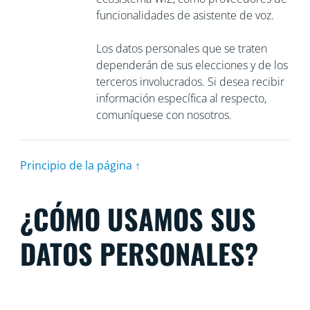
funcionalidades de asistente de voz.
Los datos personales que se traten
dependerán de sus elecciones y de los
terceros involucrados. Si desea recibir
información específica al respecto,
comuníquese con nosotros.
Principio de la página ↑
¿CÓMO USAMOS SUS
DATOS PERSONALES?