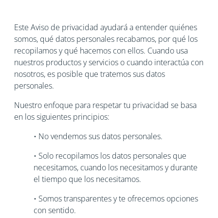
Este Aviso de privacidad ayudará a entender quiénes
somos, qué datos personales recabamos, por qué los
recopilamos y qué hacemos con ellos. Cuando usa
nuestros productos y servicios o cuando interactúa con
nosotros, es posible que tratemos sus datos
personales.
Nuestro enfoque para respetar tu privacidad se basa
en los siguientes principios:
• No vendemos sus datos personales.
• Solo recopilamos los datos personales que
necesitamos, cuando los necesitamos y durante
el tiempo que los necesitamos.
• Somos transparentes y te ofrecemos opciones
con sentido.