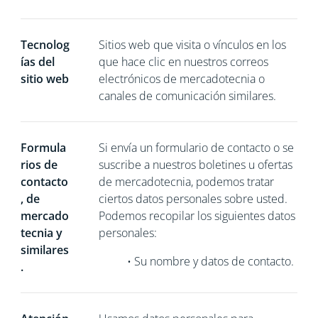
Tecnolog
Sitios web que visita o vínculos en los
ías del
que hace clic en nuestros correos
sitio web
electrónicos de mercadotecnia o
canales de comunicación similares.
Formula
Si
envía un formulario de contacto o se
rios de
suscribe a nuestros boletines u ofertas
contacto
de mercadotecnia, podemos tratar
, de
ciertos datos personales sobre usted.
mercado
Podemos recopilar los siguientes datos
tecnia y
personales:
similares
•
Su nombre y datos de contacto.
.