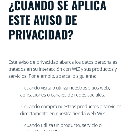
¿CUÁNDO SE APLICA
ESTE AVISO DE
PRIVACIDAD?
Este aviso de privacidad abarca los datos personales
tratados en su interacción con WiZ y sus productos y
servicios. Por ejemplo, abarca lo siguiente:
• cuando visita o utiliza nuestros sitios web,
aplicaciones o canales de redes sociales.
• cuando compra nuestros productos o servicios
directamente en nuestra tienda web WiZ.
• cuando utiliza un producto, servicio o