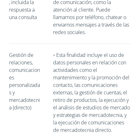
, incluida la
de comunicación, como la
respuesta a
atención al cliente. Puede
una consulta
llamarnos por teléfono, chatear o
enviarnos mensajes a través de las
redes sociales.
Gestión de
•
Esta finalidad incluye el uso de
relaciones,
datos personales en relación con
comunicacion
actividades como el
es
mantenimiento y la promoción del
personalizada
contacto, las comunicaciones
s y
externas, la gestión de cuentas, el
mercadotecni
retiro de productos, la ejecución y
a (directo)
el análisis de estudios de mercado
y estrategias de mercadotecnia, y
la ejecución de comunicaciones
de mercadotecnia directo.