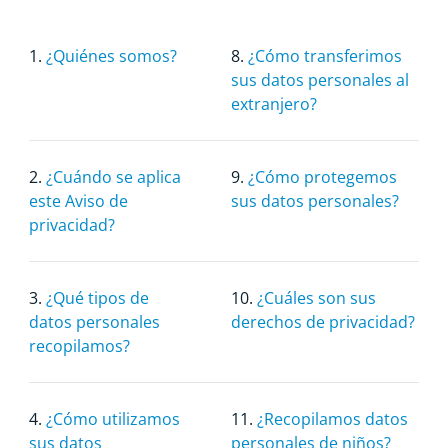
1.
¿Quiénes somos?
8.
¿Cómo transferimos
sus datos personales al
extranjero?
2.
¿Cuándo se aplica
9.
¿Cómo protegemos
este Aviso de
sus datos personales?
privacidad?
3.
¿Qué tipos de
10.
¿Cuáles son sus
datos personales
derechos de privacidad?
recopilamos?
4.
¿Cómo utilizamos
11.
¿Recopilamos datos
sus datos
personales de niños?