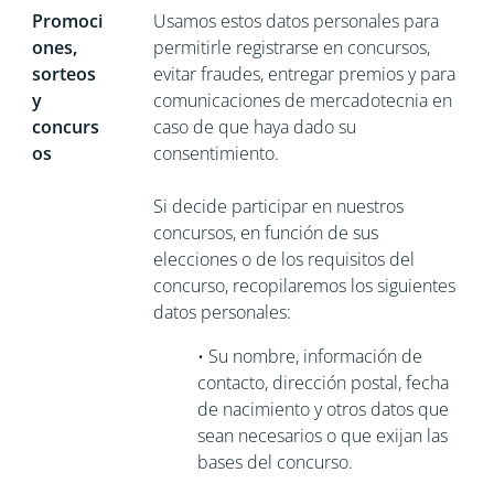
Promoci
Usamos estos datos personales para
ones,
permitirle registrarse en concursos,
sorteos
evitar fraudes, entregar premios y para
y
comunicaciones de mercadotecnia en
concurs
caso de que haya dado su
os
consentimiento.
Si decide participar en nuestros
concursos, en función de sus
elecciones o de los requisitos del
concurso, recopilaremos los siguientes
datos personales:
•
Su nombre, información de
contacto, dirección postal, fecha
de nacimiento y otros datos que
sean necesarios o que exijan las
bases del concurso.