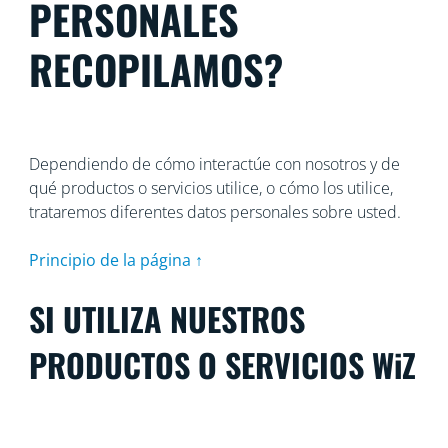
PERSONALES
RECOPILAMOS?
Dependiendo de cómo interactúe con nosotros y de
qué productos o servicios utilice, o cómo los utilice,
trataremos diferentes datos personales sobre usted.
Principio de la página ↑
SI UTILIZA NUESTROS
PRODUCTOS O SERVICIOS WiZ