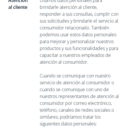
Atención
Usamos datos personales para
al cliente
brindarle atención al cliente,
responder a sus consultas, cumplir con
sus solicitudes y brindarle el servicio al
consumidor relacionado. También
podemos usar estos datos personales
para mejorar y personalizar nuestros
productos y sus funcionalidades y para
capacitar a nuestros empleados de
atención al consumidor.
Cuando se comunique con nuestro
servicio de atención al consumidor o
cuando se comunique con uno de
nuestros representantes de atención al
consumidor por correo electrónico,
teléfono, canales de redes sociales o
similares, podríamos tratar los
siguientes datos personales: