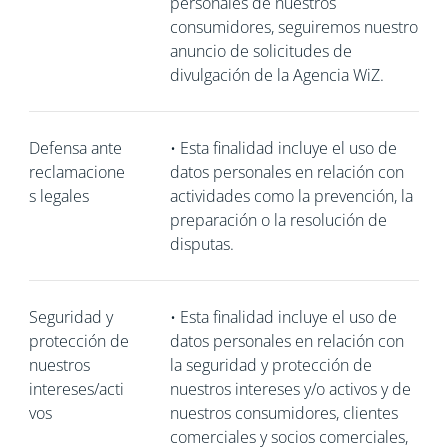
personales de nuestros
consumidores, seguiremos nuestro
anuncio de solicitudes de
divulgación de la Agencia WiZ.
Defensa ante
•
Esta finalidad incluye el uso de
reclamacione
datos personales en relación con
s legales
actividades como la prevención, la
preparación o la resolución de
disputas.
Seguridad y
•
Esta finalidad incluye el uso de
protección de
datos personales en relación con
nuestros
la seguridad y protección de
intereses/acti
nuestros intereses y/o activos y de
vos
nuestros consumidores, clientes
comerciales y socios comerciales,