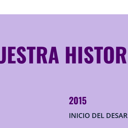
UESTRA HISTOR
2015
INICIO DEL DESA