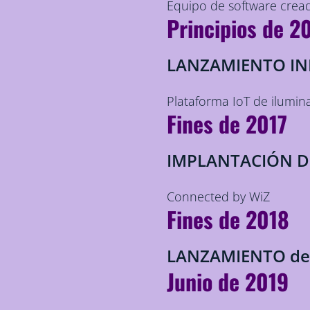
Equipo de software crea
Principios de 2
LANZAMIENTO INI
Plataforma IoT de ilumin
Fines de 2017
IMPLANTACIÓN 
Connected by WiZ
Fines de 2018
LANZAMIENTO de
Junio de 2019