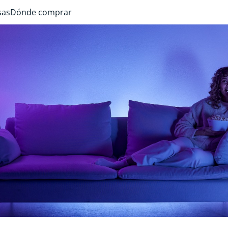
sas
Dónde comprar