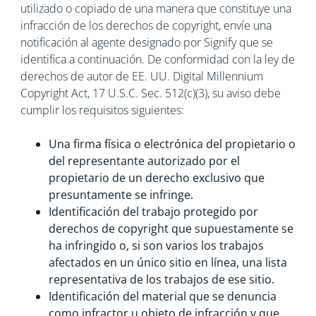
utilizado o copiado de una manera que constituye una
infracción de los derechos de copyright, envíe una
notificación al agente designado por Signify que se
identifica a continuación. De conformidad con la ley de
derechos de autor de EE. UU. Digital Millennium
Copyright Act, 17 U.S.C. Sec. 512(c)(3), su aviso debe
cumplir los requisitos siguientes:
Una firma física o electrónica del propietario o
del representante autorizado por el
propietario de un derecho exclusivo que
presuntamente se infringe.
Identificación del trabajo protegido por
derechos de copyright que supuestamente se
ha infringido o, si son varios los trabajos
afectados en un único sitio en línea, una lista
representativa de los trabajos de ese sitio.
Identificación del material que se denuncia
como infractor u objeto de infracción y que