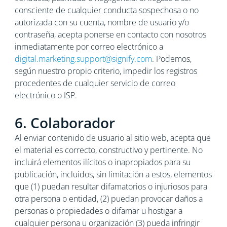
consciente de cualquier conducta sospechosa o no
autorizada con su cuenta, nombre de usuario y/o
contraseña, acepta ponerse en contacto con nosotros
inmediatamente por correo electrónico a
digital.marketing.support@signify.com
. Podemos,
según nuestro propio criterio, impedir los registros
procedentes de cualquier servicio de correo
electrónico o ISP.
6. Colaborador
Al enviar contenido de usuario al sitio web, acepta que
el material es correcto, constructivo y pertinente. No
incluirá elementos ilícitos o inapropiados para su
publicación, incluidos, sin limitación a estos, elementos
que (1) puedan resultar difamatorios o injuriosos para
otra persona o entidad, (2) puedan provocar daños a
personas o propiedades o difamar u hostigar a
cualquier persona u organización (3) pueda infringir