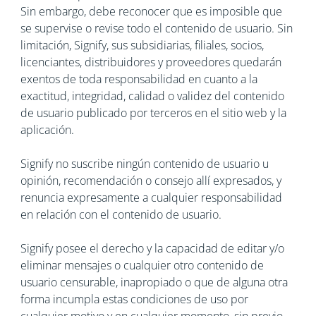
Sin embargo, debe reconocer que es imposible que
se supervise o revise todo el contenido de usuario. Sin
limitación, Signify, sus subsidiarias, filiales, socios,
licenciantes, distribuidores y proveedores quedarán
exentos de toda responsabilidad en cuanto a la
exactitud, integridad, calidad o validez del contenido
de usuario publicado por terceros en el sitio web y la
aplicación.
Signify no suscribe ningún contenido de usuario u
opinión, recomendación o consejo allí expresados, y
renuncia expresamente a cualquier responsabilidad
en relación con el contenido de usuario.
Signify posee el derecho y la capacidad de editar y/o
eliminar mensajes o cualquier otro contenido de
usuario censurable, inapropiado o que de alguna otra
forma incumpla estas condiciones de uso por