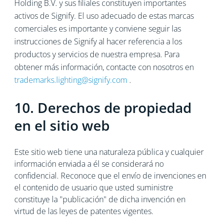
Holding B.V. y sus filiales constituyen importantes
activos de Signify. El uso adecuado de estas marcas
comerciales es importante y conviene seguir las
instrucciones de Signify al hacer referencia a los
productos y servicios de nuestra empresa. Para
obtener más información, contacte con nosotros en
trademarks.lighting@signify.com
.
10. Derechos de propiedad
en el sitio web
Este sitio web tiene una naturaleza pública y cualquier
información enviada a él se considerará no
confidencial. Reconoce que el envío de invenciones en
el contenido de usuario que usted suministre
constituye la "publicación" de dicha invención en
virtud de las leyes de patentes vigentes.