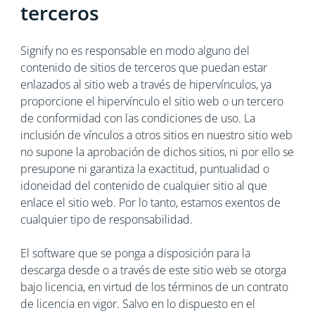
terceros
Signify no es responsable en modo alguno del
contenido de sitios de terceros que puedan estar
enlazados al sitio web a través de hipervínculos, ya
proporcione el hipervínculo el sitio web o un tercero
de conformidad con las condiciones de uso. La
inclusión de vínculos a otros sitios en nuestro sitio web
no supone la aprobación de dichos sitios, ni por ello se
presupone ni garantiza la exactitud, puntualidad o
idoneidad del contenido de cualquier sitio al que
enlace el sitio web. Por lo tanto, estamos exentos de
cualquier tipo de responsabilidad.
El software que se ponga a disposición para la
descarga desde o a través de este sitio web se otorga
bajo licencia, en virtud de los términos de un contrato
de licencia en vigor. Salvo en lo dispuesto en el