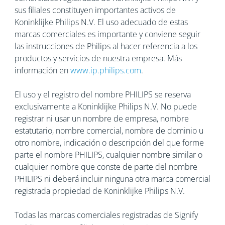
sus filiales constituyen importantes activos de
Koninklijke Philips N.V. El uso adecuado de estas
marcas comerciales es importante y conviene seguir
las instrucciones de Philips al hacer referencia a los
productos y servicios de nuestra empresa. Más
información en
www.ip.philips.com
.
El uso y el registro del nombre PHILIPS se reserva
exclusivamente a Koninklijke Philips N.V. No puede
registrar ni usar un nombre de empresa, nombre
estatutario, nombre comercial, nombre de dominio u
otro nombre, indicación o descripción del que forme
parte el nombre PHILIPS, cualquier nombre similar o
cualquier nombre que conste de parte del nombre
PHILIPS ni deberá incluir ninguna otra marca comercial
registrada propiedad de Koninklijke Philips N.V.
Todas las marcas comerciales registradas de Signify