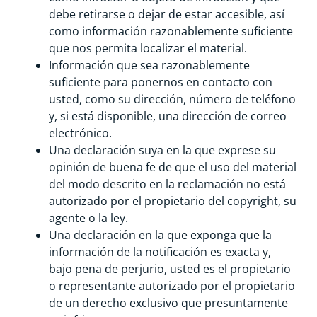
debe retirarse o dejar de estar accesible, así
como información razonablemente suficiente
que nos permita localizar el material.
Información que sea razonablemente
suficiente para ponernos en contacto con
usted, como su dirección, número de teléfono
y, si está disponible, una dirección de correo
electrónico.
Una declaración suya en la que exprese su
opinión de buena fe de que el uso del material
del modo descrito en la reclamación no está
autorizado por el propietario del copyright, su
agente o la ley.
Una declaración en la que exponga que la
información de la notificación es exacta y,
bajo pena de perjurio, usted es el propietario
o representante autorizado por el propietario
de un derecho exclusivo que presuntamente