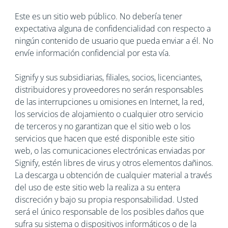
Este es un sitio web público. No debería tener
expectativa alguna de confidencialidad con respecto a
ningún contenido de usuario que pueda enviar a él. No
envíe información confidencial por esta vía.
Signify y sus subsidiarias, filiales, socios, licenciantes,
distribuidores y proveedores no serán responsables
de las interrupciones u omisiones en Internet, la red,
los servicios de alojamiento o cualquier otro servicio
de terceros y no garantizan que el sitio web o los
servicios que hacen que esté disponible este sitio
web, o las comunicaciones electrónicas enviadas por
Signify, estén libres de virus y otros elementos dañinos.
La descarga u obtención de cualquier material a través
del uso de este sitio web la realiza a su entera
discreción y bajo su propia responsabilidad. Usted
será el único responsable de los posibles daños que
sufra su sistema o dispositivos informáticos o de la