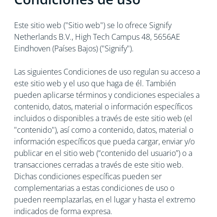
Este sitio web ("Sitio web") se lo ofrece Signify
Netherlands B.V., High Tech Campus 48, 5656AE
Eindhoven (Países Bajos) ("Signify").
Las siguientes Condiciones de uso regulan su acceso a
este sitio web y el uso que haga de él. También
pueden aplicarse términos y condiciones especiales a
contenido, datos, material o información específicos
incluidos o disponibles a través de este sitio web (el
"contenido"), así como a contenido, datos, material o
información específicos que pueda cargar, enviar y/o
publicar en el sitio web (“contenido del usuario”) o a
transacciones cerradas a través de este sitio web.
Dichas condiciones específicas pueden ser
complementarias a estas condiciones de uso o
pueden reemplazarlas, en el lugar y hasta el extremo
indicados de forma expresa.