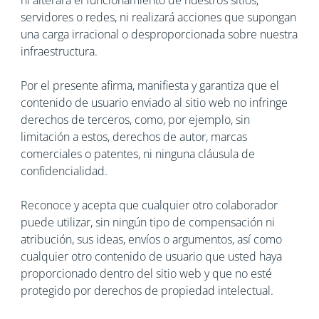
ni alterará el funcionamiento de nuestros sitios,
servidores o redes, ni realizará acciones que supongan
una carga irracional o desproporcionada sobre nuestra
infraestructura.
Por el presente afirma, manifiesta y garantiza que el
contenido de usuario enviado al sitio web no infringe
derechos de terceros, como, por ejemplo, sin
limitación a estos, derechos de autor, marcas
comerciales o patentes, ni ninguna cláusula de
confidencialidad.
Reconoce y acepta que cualquier otro colaborador
puede utilizar, sin ningún tipo de compensación ni
atribución, sus ideas, envíos o argumentos, así como
cualquier otro contenido de usuario que usted haya
proporcionado dentro del sitio web y que no esté
protegido por derechos de propiedad intelectual.