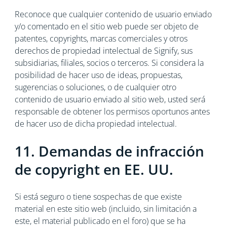
Reconoce que cualquier contenido de usuario enviado
y/o comentado en el sitio web puede ser objeto de
patentes, copyrights, marcas comerciales y otros
derechos de propiedad intelectual de Signify, sus
subsidiarias, filiales, socios o terceros. Si considera la
posibilidad de hacer uso de ideas, propuestas,
sugerencias o soluciones, o de cualquier otro
contenido de usuario enviado al sitio web, usted será
responsable de obtener los permisos oportunos antes
de hacer uso de dicha propiedad intelectual.
11. Demandas de infracción
de copyright en EE. UU.
Si está seguro o tiene sospechas de que existe
material en este sitio web (incluido, sin limitación a
este, el material publicado en el foro) que se ha