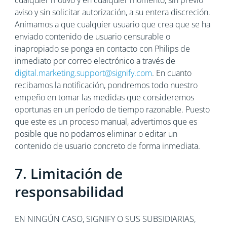
cualquier motivo y en cualquier momento, sin previo
aviso y sin solicitar autorización, a su entera discreción.
Animamos a que cualquier usuario que crea que se ha
enviado contenido de usuario censurable o
inapropiado se ponga en contacto con Philips de
inmediato por correo electrónico a través de
digital.marketing.support@signify.com
. En cuanto
recibamos la notificación, pondremos todo nuestro
empeño en tomar las medidas que consideremos
oportunas en un período de tiempo razonable. Puesto
que este es un proceso manual, advertimos que es
posible que no podamos eliminar o editar un
contenido de usuario concreto de forma inmediata.
7. Limitación de
responsabilidad
EN NINGÚN CASO, SIGNIFY O SUS SUBSIDIARIAS,