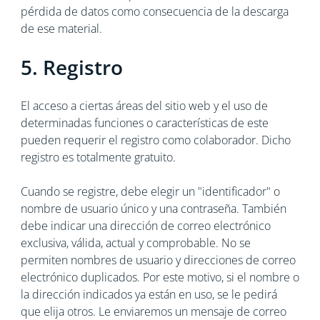
pérdida de datos como consecuencia de la descarga
de ese material.
5. Registro
El acceso a ciertas áreas del sitio web y el uso de
determinadas funciones o características de este
pueden requerir el registro como colaborador. Dicho
registro es totalmente gratuito.
Cuando se registre, debe elegir un "identificador" o
nombre de usuario único y una contraseña. También
debe indicar una dirección de correo electrónico
exclusiva, válida, actual y comprobable. No se
permiten nombres de usuario y direcciones de correo
electrónico duplicados. Por este motivo, si el nombre o
la dirección indicados ya están en uso, se le pedirá
que elija otros. Le enviaremos un mensaje de correo