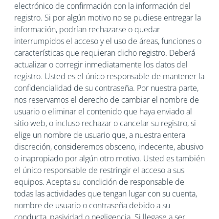
electrónico de confirmación con la información del
registro. Si por algún motivo no se pudiese entregar la
información, podrían rechazarse o quedar
interrumpidos el acceso y el uso de áreas, funciones o
características que requieran dicho registro. Deberá
actualizar o corregir inmediatamente los datos del
registro. Usted es el único responsable de mantener la
confidencialidad de su contraseña. Por nuestra parte,
nos reservamos el derecho de cambiar el nombre de
usuario o eliminar el contenido que haya enviado al
sitio web, o incluso rechazar o cancelar su registro, si
elige un nombre de usuario que, a nuestra entera
discreción, consideremos obsceno, indecente, abusivo
o inapropiado por algún otro motivo. Usted es también
el único responsable de restringir el acceso a sus
equipos. Acepta su condición de responsable de
todas las actividades que tengan lugar con su cuenta,
nombre de usuario o contraseña debido a su
conducta, pasividad o negligencia. Si llegase a ser