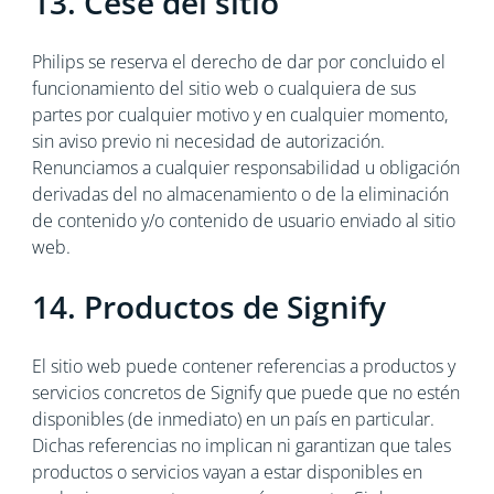
13. Cese del sitio
Philips se reserva el derecho de dar por concluido el
funcionamiento del sitio web o cualquiera de sus
partes por cualquier motivo y en cualquier momento,
sin aviso previo ni necesidad de autorización.
Renunciamos a cualquier responsabilidad u obligación
derivadas del no almacenamiento o de la eliminación
de contenido y/o contenido de usuario enviado al sitio
web.
14. Productos de Signify
El sitio web puede contener referencias a productos y
servicios concretos de Signify que puede que no estén
disponibles (de inmediato) en un país en particular.
Dichas referencias no implican ni garantizan que tales
productos o servicios vayan a estar disponibles en