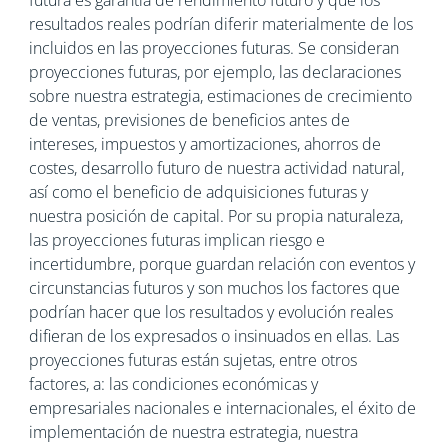
futura es garantía de rendimiento futuro y que los
resultados reales podrían diferir materialmente de los
incluidos en las proyecciones futuras. Se consideran
proyecciones futuras, por ejemplo, las declaraciones
sobre nuestra estrategia, estimaciones de crecimiento
de ventas, previsiones de beneficios antes de
intereses, impuestos y amortizaciones, ahorros de
costes, desarrollo futuro de nuestra actividad natural,
así como el beneficio de adquisiciones futuras y
nuestra posición de capital. Por su propia naturaleza,
las proyecciones futuras implican riesgo e
incertidumbre, porque guardan relación con eventos y
circunstancias futuros y son muchos los factores que
podrían hacer que los resultados y evolución reales
difieran de los expresados o insinuados en ellas. Las
proyecciones futuras están sujetas, entre otros
factores, a: las condiciones económicas y
empresariales nacionales e internacionales, el éxito de
implementación de nuestra estrategia, nuestra