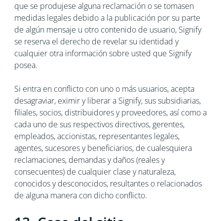
que se produjese alguna reclamación o se tomasen
medidas legales debido a la publicación por su parte
de algún mensaje u otro contenido de usuario, Signify
se reserva el derecho de revelar su identidad y
cualquier otra información sobre usted que Signify
posea.
Si entra en conflicto con uno o más usuarios, acepta
desagraviar, eximir y liberar a Signify, sus subsidiarias,
filiales, socios, distribuidores y proveedores, así como a
cada uno de sus respectivos directivos, gerentes,
empleados, accionistas, representantes legales,
agentes, sucesores y beneficiarios, de cualesquiera
reclamaciones, demandas y daños (reales y
consecuentes) de cualquier clase y naturaleza,
conocidos y desconocidos, resultantes o relacionados
de alguna manera con dicho conflicto.