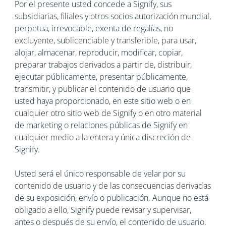
Por el presente usted concede a Signify, sus
subsidiarias, filiales y otros socios autorización mundial,
perpetua, irrevocable, exenta de regalías, no
excluyente, sublicenciable y transferible, para usar,
alojar, almacenar, reproducir, modificar, copiar,
preparar trabajos derivados a partir de, distribuir,
ejecutar públicamente, presentar públicamente,
transmitir, y publicar el contenido de usuario que
usted haya proporcionado, en este sitio web o en
cualquier otro sitio web de Signify o en otro material
de marketing o relaciones públicas de Signify en
cualquier medio a la entera y única discreción de
Signify.
Usted será el único responsable de velar por su
contenido de usuario y de las consecuencias derivadas
de su exposición, envío o publicación. Aunque no está
obligado a ello, Signify puede revisar y supervisar,
antes o después de su envío, el contenido de usuario.