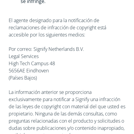
se infringe.
El agente designado para la notificación de
reclamaciones de infracción de copyright está
accesible por los siguientes medios:
Por correo: Signify Netherlands B.V.
Legal Services
High Tech Campus 48
5656AE Eindhoven
(Países Bajos)
La información anterior se proporciona
exclusivamente para notificar a Signify una infracción
de las leyes de copyright con material del que usted es
propietario. Ninguna de las demás consultas, como
preguntas relacionadas con el producto y solicitudes o
dudas sobre publicaciones y/o contenido inapropiado,