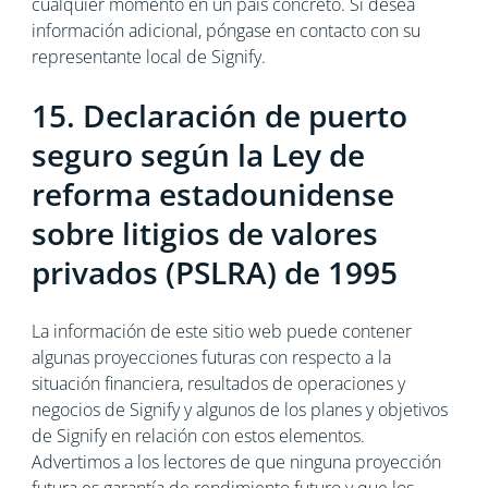
cualquier momento en un país concreto. Si desea
información adicional, póngase en contacto con su
representante local de Signify.
15. Declaración de puerto
seguro según la Ley de
reforma estadounidense
sobre litigios de valores
privados (PSLRA) de 1995
La información de este sitio web puede contener
algunas proyecciones futuras con respecto a la
situación financiera, resultados de operaciones y
negocios de Signify y algunos de los planes y objetivos
de Signify en relación con estos elementos.
Advertimos a los lectores de que ninguna proyección