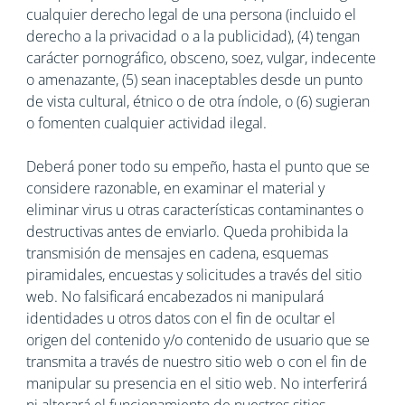
cualquier derecho legal de una persona (incluido el
derecho a la privacidad o a la publicidad), (4) tengan
carácter pornográfico, obsceno, soez, vulgar, indecente
o amenazante, (5) sean inaceptables desde un punto
de vista cultural, étnico o de otra índole, o (6) sugieran
o fomenten cualquier actividad ilegal.
Deberá poner todo su empeño, hasta el punto que se
considere razonable, en examinar el material y
eliminar virus u otras características contaminantes o
destructivas antes de enviarlo. Queda prohibida la
transmisión de mensajes en cadena, esquemas
piramidales, encuestas y solicitudes a través del sitio
web. No falsificará encabezados ni manipulará
identidades u otros datos con el fin de ocultar el
origen del contenido y/o contenido de usuario que se
transmita a través de nuestro sitio web o con el fin de
manipular su presencia en el sitio web. No interferirá