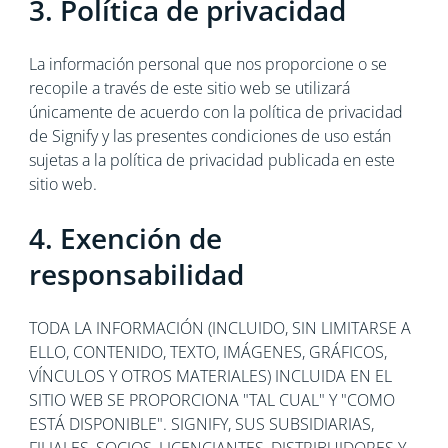
3. Política de privacidad
La información personal que nos proporcione o se
recopile a través de este sitio web se utilizará
únicamente de acuerdo con la política de privacidad
de Signify y las presentes condiciones de uso están
sujetas a la política de privacidad publicada en este
sitio web.
4. Exención de
responsabilidad
TODA LA INFORMACIÓN (INCLUIDO, SIN LIMITARSE A
ELLO, CONTENIDO, TEXTO, IMÁGENES, GRÁFICOS,
VÍNCULOS Y OTROS MATERIALES) INCLUIDA EN EL
SITIO WEB SE PROPORCIONA "TAL CUAL" Y "COMO
ESTÁ DISPONIBLE". SIGNIFY, SUS SUBSIDIARIAS,