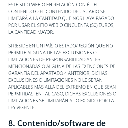
ESTE SITIO WEB O EN RELACIÓN CON ÉL, EL
CONTENIDO O EL CONTENIDO DE USUARIO SE
LIMITARÁ A LA CANTIDAD QUE NOS HAYA PAGADO
POR USAR EL SITIO WEB O CINCUENTA (50) EUROS,
LA CANTIDAD MAYOR.
SI RESIDE EN UN PAÍS O ESTADO/REGIÓN QUE NO
PERMITE ALGUNA DE LAS EXCLUSIONES O
LIMITACIONES DE RESPONSABILIDAD ANTES
MENCIONADAS O ALGUNA DE LAS EXENCIONES DE
GARANTÍA DEL APARTADO 4 ANTERIOR, DICHAS
EXCLUSIONES O LIMITACIONES NO LE SERÁN
APLICABLES MÁS ALLÁ DEL EXTREMO EN QUE SEAN
PERMITIDAS. EN TAL CASO, DICHAS EXCLUSIONES O
LIMITACIONES SE LIMITARÁN A LO EXIGIDO POR LA
LEY VIGENTE.
8. Contenido/software de