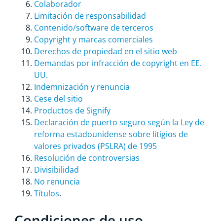
Colaborador
Limitación de responsabilidad
Contenido/software de terceros
Copyright y marcas comerciales
Derechos de propiedad en el sitio web
Demandas por infracción de copyright en EE.
UU.
Indemnización y renuncia
Cese del sitio
Productos de Signify
Declaración de puerto seguro según la Ley de
reforma estadounidense sobre litigios de
valores privados (PSLRA) de 1995
Resolución de controversias
Divisibilidad
No renuncia
Títulos
.
Condiciones de uso