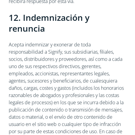
recibirá respuesta por esta vía.
12. Indemnización y
renuncia
Acepta indemnizar y exonerar de toda
responsabilidad a Signify, sus subsidiarias, filiales,
socios, distribuidores y proveedores, así como a cada
uno de sus respectivos directivos, gerentes,
empleados, accionistas, representantes legales,
agentes, sucesores y beneficiarios, de cualesquiera
daños, cargas, costes y gastos (incluidos los honorarios
razonables de abogados y profesionales y las costas
legales de procesos) en los que se incurra debido a la
publicación de contenido o transmisión de mensajes,
datos o material, o el envío de otro contenido de
usuario en el sitio web o cualquier tipo de infracción
por su parte de estas condiciones de uso. En caso de