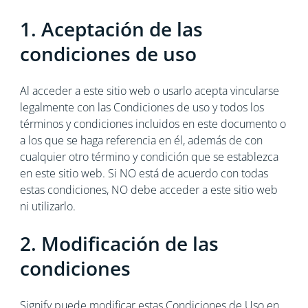
1. Aceptación de las
condiciones de uso
Al acceder a este sitio web o usarlo acepta vincularse
legalmente con las Condiciones de uso y todos los
términos y condiciones incluidos en este documento o
a los que se haga referencia en él, además de con
cualquier otro término y condición que se establezca
en este sitio web. Si NO está de acuerdo con todas
estas condiciones, NO debe acceder a este sitio web
ni utilizarlo.
2. Modificación de las
condiciones
Signify puede modificar estas Condiciones de Uso en