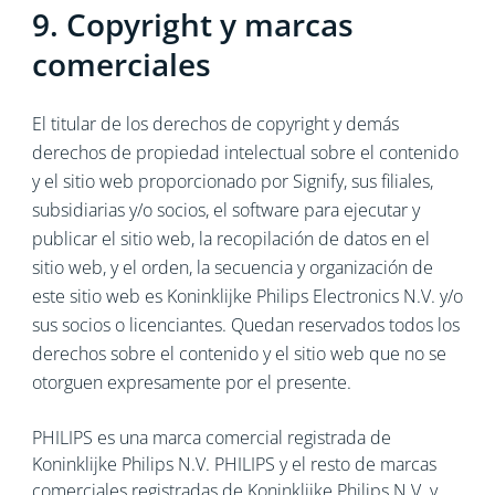
9. Copyright y marcas
comerciales
El titular de los derechos de copyright y demás
derechos de propiedad intelectual sobre el contenido
y el sitio web proporcionado por Signify, sus filiales,
subsidiarias y/o socios, el software para ejecutar y
publicar el sitio web, la recopilación de datos en el
sitio web, y el orden, la secuencia y organización de
este sitio web es Koninklijke Philips Electronics N.V. y/o
sus socios o licenciantes. Quedan reservados todos los
derechos sobre el contenido y el sitio web que no se
otorguen expresamente por el presente.
PHILIPS es una marca comercial registrada de
Koninklijke Philips N.V. PHILIPS y el resto de marcas
comerciales registradas de Koninklijke Philips N.V. y