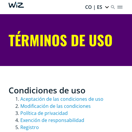
CO | ES
TÉRMINOS DE USO
Condiciones de uso
Aceptación de las condiciones de uso
Modificación de las condiciones
Política de privacidad
Exención de responsabilidad
Registro