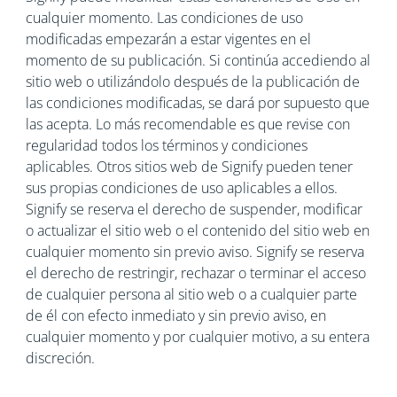
cualquier momento. Las condiciones de uso
modificadas empezarán a estar vigentes en el
momento de su publicación. Si continúa accediendo al
sitio web o utilizándolo después de la publicación de
las condiciones modificadas, se dará por supuesto que
las acepta. Lo más recomendable es que revise con
regularidad todos los términos y condiciones
aplicables. Otros sitios web de Signify pueden tener
sus propias condiciones de uso aplicables a ellos.
Signify se reserva el derecho de suspender, modificar
o actualizar el sitio web o el contenido del sitio web en
cualquier momento sin previo aviso. Signify se reserva
el derecho de restringir, rechazar o terminar el acceso
de cualquier persona al sitio web o a cualquier parte
de él con efecto inmediato y sin previo aviso, en
cualquier momento y por cualquier motivo, a su entera
discreción.