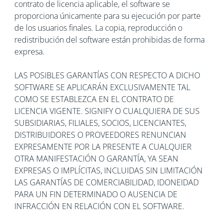
contrato de licencia aplicable, el software se
proporciona únicamente para su ejecución por parte
de los usuarios finales. La copia, reproducción o
redistribución del software están prohibidas de forma
expresa.
LAS POSIBLES GARANTÍAS CON RESPECTO A DICHO
SOFTWARE SE APLICARÁN EXCLUSIVAMENTE TAL
COMO SE ESTABLEZCA EN EL CONTRATO DE
LICENCIA VIGENTE. SIGNIFY O CUALQUIERA DE SUS
SUBSIDIARIAS, FILIALES, SOCIOS, LICENCIANTES,
DISTRIBUIDORES O PROVEEDORES RENUNCIAN
EXPRESAMENTE POR LA PRESENTE A CUALQUIER
OTRA MANIFESTACIÓN O GARANTÍA, YA SEAN
EXPRESAS O IMPLÍCITAS, INCLUIDAS SIN LIMITACIÓN
LAS GARANTÍAS DE COMERCIABILIDAD, IDONEIDAD
PARA UN FIN DETERMINADO O AUSENCIA DE
INFRACCIÓN EN RELACIÓN CON EL SOFTWARE.