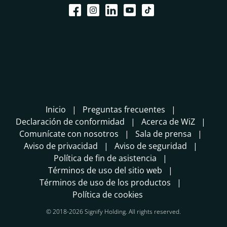
Inicio
Preguntas frecuentes
Declaración de conformidad
Acerca de WiZ
Comunícate con nosotros
Sala de prensa
Aviso de privacidad
Aviso de seguridad
Política de fin de asistencia
Términos de uso del sitio web
Términos de uso de los productos
Política de cookies
© 2018-2026 Signify Holding. All rights reserved.