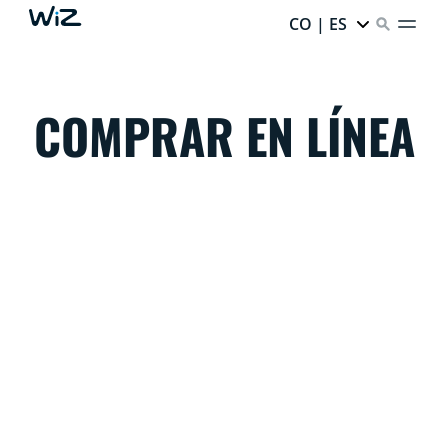
CO | ES
COMPRAR EN LÍNEA