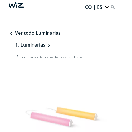
CO | ES
Ver todo Luminarias
Luminarias
Luminarias de mesa Barra de luz lineal