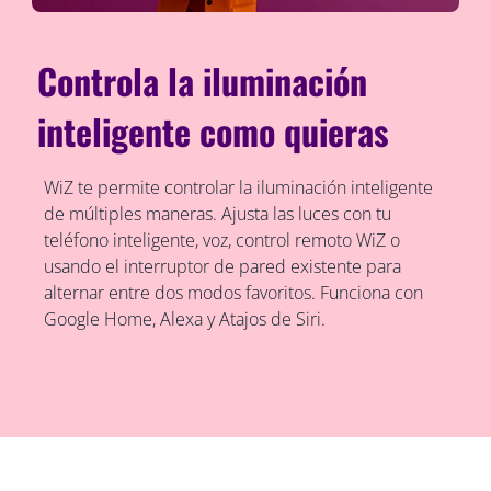
Controla la iluminación
inteligente como quieras
WiZ te permite controlar la iluminación inteligente
de múltiples maneras. Ajusta las luces con tu
teléfono inteligente, voz, control remoto WiZ o
usando el interruptor de pared existente para
alternar entre dos modos favoritos. Funciona con
Google Home, Alexa y Atajos de Siri.