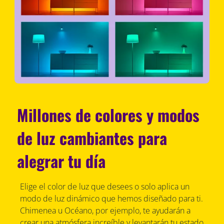
Millones de colores y modos
de luz cambiantes para
alegrar tu día
Elige el color de luz que desees o solo aplica un
modo de luz dinámico que hemos diseñado para ti.
Chimenea u Océano, por ejemplo, te ayudarán a
crear una atmósfera increíble y levantarán tu estado