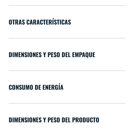
OTRAS CARACTERÍSTICAS
DIMENSIONES Y PESO DEL EMPAQUE
CONSUMO DE ENERGÍA
DIMENSIONES Y PESO DEL PRODUCTO