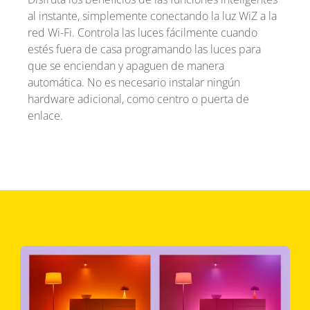
al instante, simplemente conectando la luz WiZ a la
red Wi-Fi. Controla las luces fácilmente cuando
estés fuera de casa programando las luces para
que se enciendan y apaguen de manera
automática. No es necesario instalar ningún
hardware adicional, como centro o puerta de
enlace.