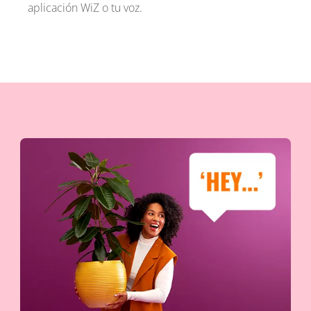
aplicación WiZ o tu voz.