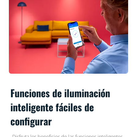
Funciones de iluminación
inteligente fáciles de
configurar
Disfruta los beneficios de las funciones inteligentes