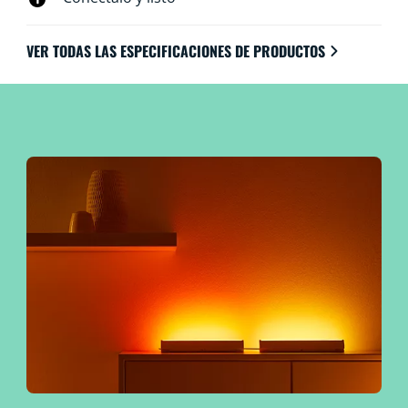
VER TODAS LAS ESPECIFICACIONES DE PRODUCTOS