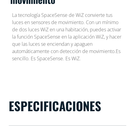
La tecnología SpaceSense de WiZ convierte tus
luces en sensores de movimiento. Con un mínimo
de dos luces WiZ en una habitación, puedes activar
la función SpaceSense en la aplicación WiZ, y hacer
que las luces se enciendan y apaguen
automáticamente con detección de movimiento.Es
sencillo. Es SpaceSense. Es WiZ.
ESPECIFICACIONES