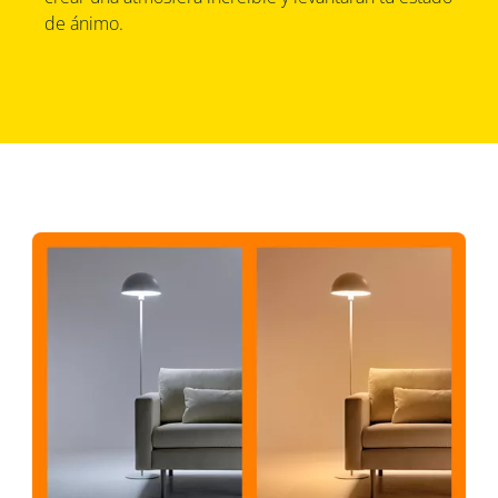
de ánimo.