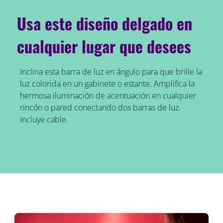
Usa este diseño delgado en
cualquier lugar que desees
Inclina esta barra de luz en ángulo para que brille la
luz colorida en un gabinete o estante. Amplifica la
hermosa iluminación de acentuación en cualquier
rincón o pared conectando dos barras de luz.
Incluye cable.