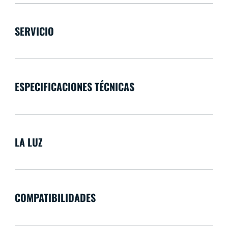
SERVICIO
ESPECIFICACIONES TÉCNICAS
LA LUZ
COMPATIBILIDADES