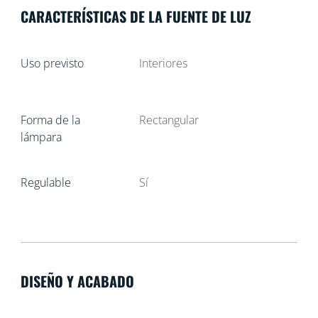
CARACTERÍSTICAS DE LA FUENTE DE LUZ
Uso previsto
Interiores
Forma de la
Rectangular
lámpara
Regulable
Sí
DISEÑO Y ACABADO