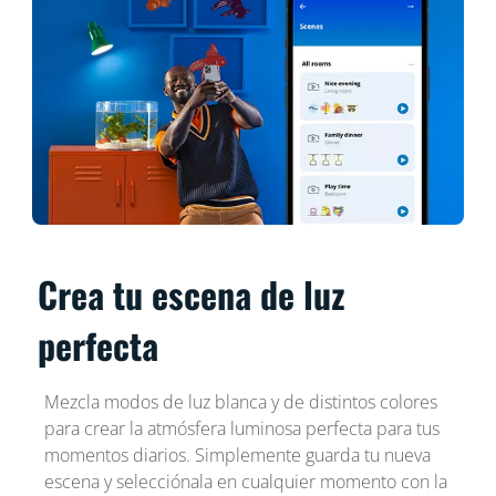
Crea tu escena de luz
perfecta
Mezcla modos de luz blanca y de distintos colores
para crear la atmósfera luminosa perfecta para tus
momentos diarios. Simplemente guarda tu nueva
escena y selecciónala en cualquier momento con la