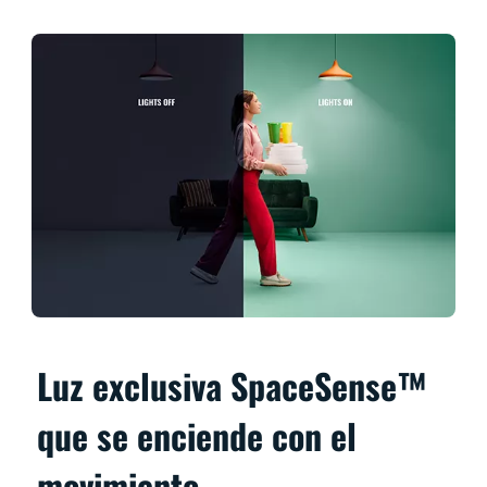
Luz exclusiva SpaceSense™
que se enciende con el
movimiento