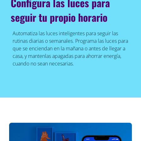
Configura las luces para
seguir tu propio horario
Automatiza las luces inteligentes para seguir las
rutinas diarias o semanales. Programa las luces para
que se enciendan en la mañana o antes de llegar a
casa, y mantenlas apagadas para ahorrar energía,
cuando no sean necesarias.