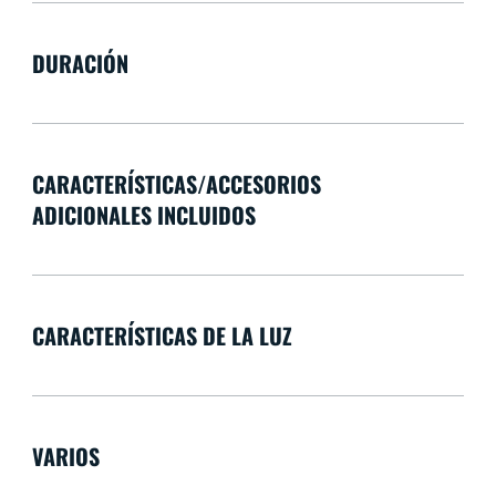
DURACIÓN
CARACTERÍSTICAS/ACCESORIOS
ADICIONALES INCLUIDOS
CARACTERÍSTICAS DE LA LUZ
VARIOS