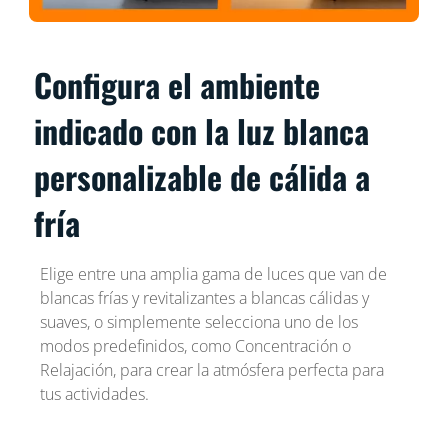
Configura el ambiente
indicado con la luz blanca
personalizable de cálida a
fría
Elige entre una amplia gama de luces que van de
blancas frías y revitalizantes a blancas cálidas y
suaves, o simplemente selecciona uno de los
modos predefinidos, como Concentración o
Relajación, para crear la atmósfera perfecta para
tus actividades.