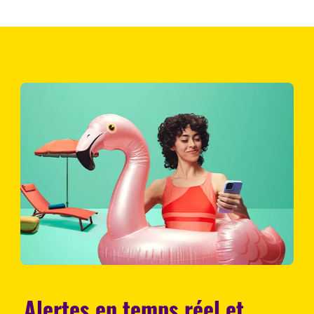
Alertes en temps réel et