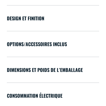
DESIGN ET FINITION
OPTIONS/ACCESSOIRES INCLUS
DIMENSIONS ET POIDS DE L’EMBALLAGE
CONSOMMATION ÉLECTRIQUE