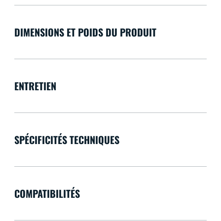
DIMENSIONS ET POIDS DU PRODUIT
ENTRETIEN
SPÉCIFICITÉS TECHNIQUES
COMPATIBILITÉS