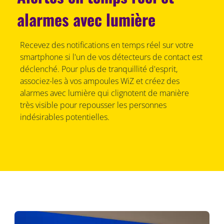
alarmes avec lumière
Recevez des notifications en temps réel sur votre
smartphone si l'un de vos détecteurs de contact est
déclenché. Pour plus de tranquillité d'esprit,
associez-les à vos ampoules WiZ et créez des
alarmes avec lumière qui clignotent de manière
très visible pour repousser les personnes
indésirables potentielles.