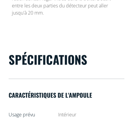
entre les deux parties du détecteur peut aller
jusqu'à 20 mm.
SPÉCIFICATIONS
CARACTÉRISTIQUES DE L'AMPOULE
Usage prévu
Intérieur