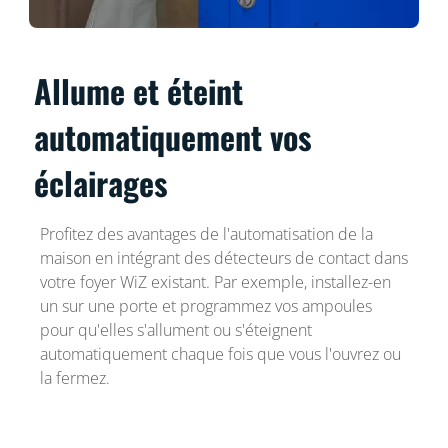
Allume et éteint
automatiquement vos
éclairages
Profitez des avantages de l'automatisation de la
maison en intégrant des détecteurs de contact dans
votre foyer WiZ existant. Par exemple, installez-en
un sur une porte et programmez vos ampoules
pour qu'elles s'allument ou s'éteignent
automatiquement chaque fois que vous l'ouvrez ou
la fermez.