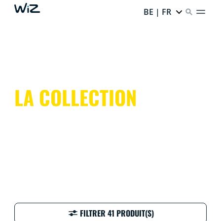
BE | FR
LA COLLECTION
FILTRER 41 PRODUIT(S)