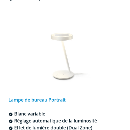
Lampe de bureau Portrait
Blanc variable
Réglage automatique de la luminosité
Effet de lumière double (Dual Zone)