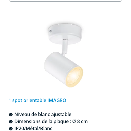
1 spot orientable IMAGEO
Niveau de blanc ajustable
Dimensions de la plaque : Ø 8 cm
IP20/Métal/Blanc