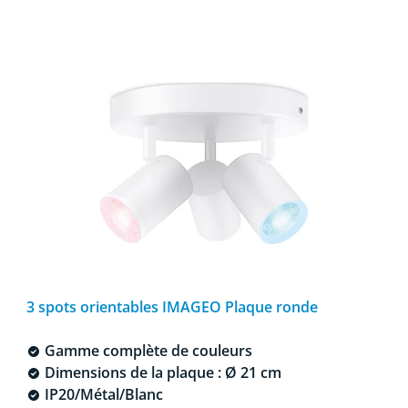
3 spots orientables IMAGEO Plaque ronde
Gamme complète de couleurs
Dimensions de la plaque : Ø 21 cm
IP20/Métal/Blanc