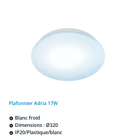
Plafonnier Adria 17W
Blanc froid
Dimensions : Ø320
IP20/Plastique/blanc