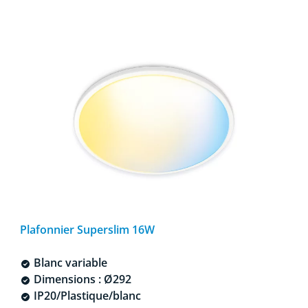
Plafonnier Superslim 16W
Blanc variable
Dimensions : Ø292
IP20/Plastique/blanc