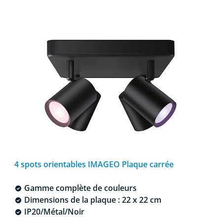
4 spots orientables IMAGEO Plaque carrée
Gamme complète de couleurs
Dimensions de la plaque : 22 x 22 cm
IP20/Métal/Noir