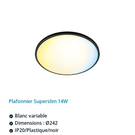
Plafonnier Superslim 14W
Blanc variable
Dimensions : Ø242
IP20/Plastique/noir