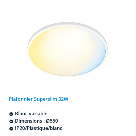
Plafonnier Superslim 32W
Blanc variable
Dimensions : Ø550
IP20/Plastique/blanc