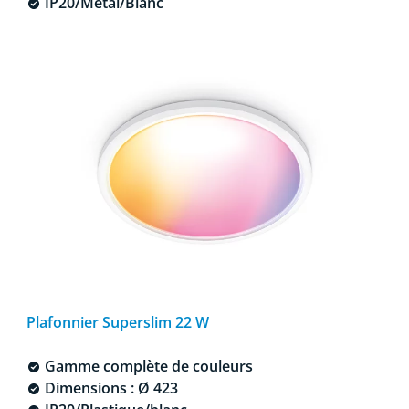
IP20/Métal/Blanc
Plafonnier Superslim 22 W
Gamme complète de couleurs
Dimensions : Ø 423