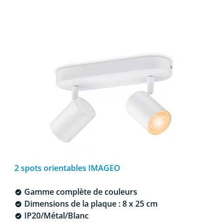
2 spots orientables IMAGEO
Gamme complète de couleurs
Dimensions de la plaque : 8 x 25 cm
IP20/Métal/Blanc