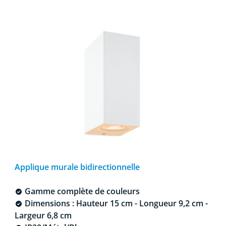
Applique murale bidirectionnelle
Gamme complète de couleurs
Dimensions : Hauteur 15 cm - Longueur 9,2 cm -
Largeur 6,8 cm