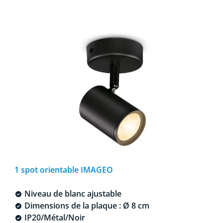
1 spot orientable IMAGEO
Niveau de blanc ajustable
Dimensions de la plaque : Ø 8 cm
IP20/Métal/Noir