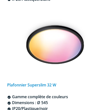
Plafonnier Superslim 32 W
Gamme complète de couleurs
Dimensions : Ø 545
IP20/Plastique/noir