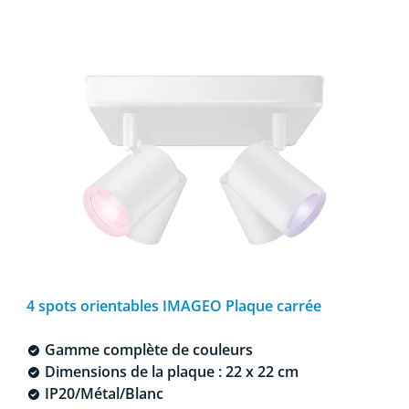
4 spots orientables IMAGEO Plaque carrée
Gamme complète de couleurs
Dimensions de la plaque : 22 x 22 cm
IP20/Métal/Blanc