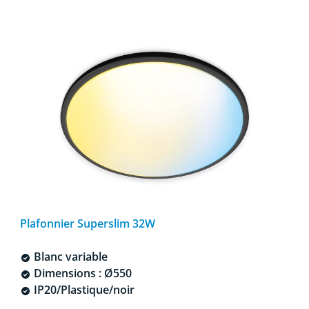
Plafonnier Superslim 32W
Blanc variable
Dimensions : Ø550
IP20/Plastique/noir