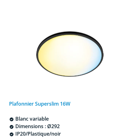
Plafonnier Superslim 16W
Blanc variable
Dimensions : Ø292
IP20/Plastique/noir