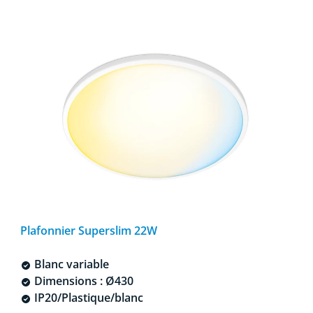
Plafonnier Superslim 22W
Blanc variable
Dimensions : Ø430
IP20/Plastique/blanc