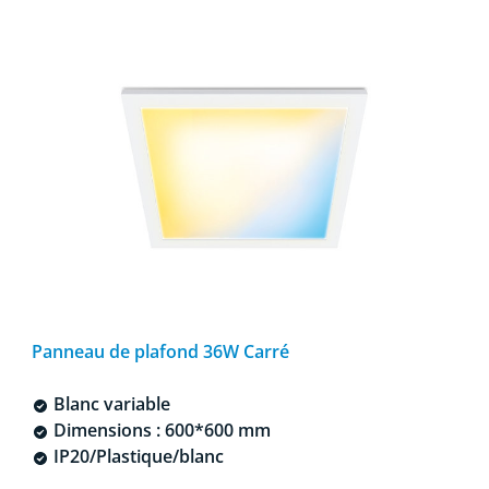
Panneau de plafond 36W Carré
Blanc variable
Dimensions : 600*600 mm
IP20/Plastique/blanc