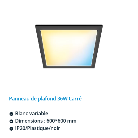
Panneau de plafond 36W Carré
Blanc variable
Dimensions : 600*600 mm
IP20/Plastique/noir