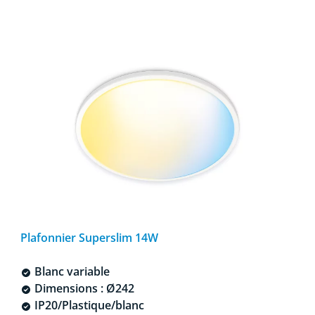
Plafonnier Superslim 14W
Blanc variable
Dimensions : Ø242
IP20/Plastique/blanc