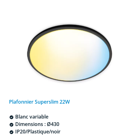
Plafonnier Superslim 22W
Blanc variable
Dimensions : Ø430
IP20/Plastique/noir