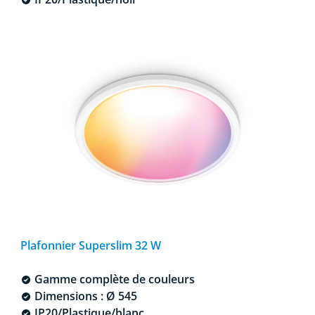
Plafonnier Superslim 32 W
Gamme complète de couleurs
Dimensions : Ø 545
IP20/Plastique/blanc