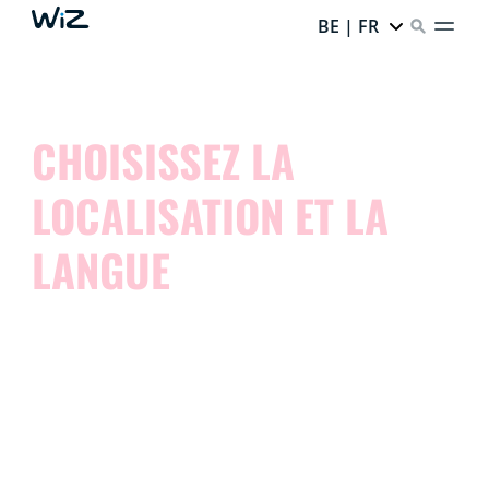
BE | FR
CHOISISSEZ LA
LOCALISATION ET LA
LANGUE