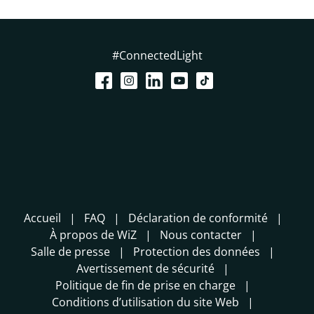
#ConnectedLight
Accueil
FAQ
Déclaration de conformité
À propos de WiZ
Nous contacter
Salle de presse
Protection des données
Avertissement de sécurité
Politique de fin de prise en charge
Conditions d’utilisation du site Web