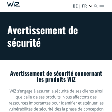
BE | FR
Avertissement de
sécurité
Avertissement de sécurité concernant
les produits WiZ
WiZ s'engage à assurer la sécurité de ses clients ainsi
que celle de ses produits. Nous affectons des
ressources importantes pour identifier et atténuer les
vulnérabilités de sécurité dès la phase de conception