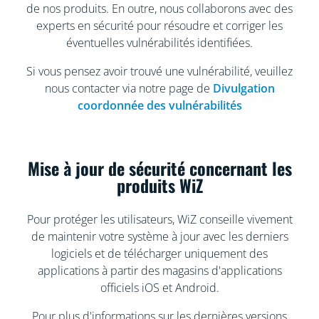
de nos produits. En outre, nous collaborons avec des
experts en sécurité pour résoudre et corriger les
éventuelles vulnérabilités identifiées.
Si vous pensez avoir trouvé une vulnérabilité, veuillez
nous contacter via notre page de
Divulgation
coordonnée des vulnérabilités
Mise à jour de sécurité concernant les
produits WiZ
Pour protéger les utilisateurs, WiZ conseille vivement
de maintenir votre système à jour avec les derniers
logiciels et de télécharger uniquement des
applications à partir des magasins d'applications
officiels iOS et Android.
Pour plus d'informations sur les dernières versions