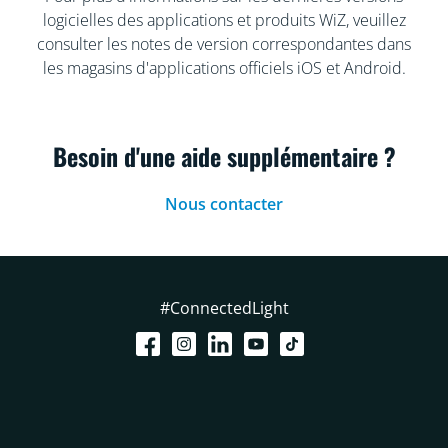
logicielles des applications et produits WiZ, veuillez
consulter les notes de version correspondantes dans
les magasins d'applications officiels iOS et Android.
Besoin d'une aide supplémentaire ?
Nous contacter
#ConnectedLight