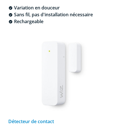
Variation en douceur
Sans fil, pas d'installation nécessaire
Rechargeable
Détecteur de contact