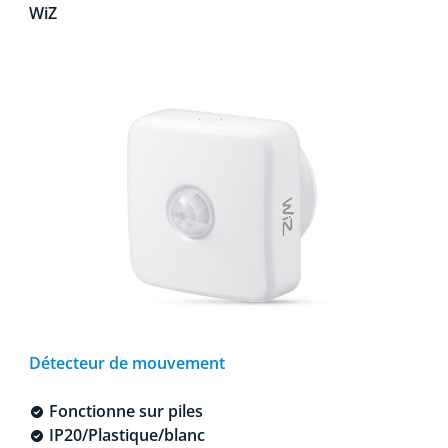
WiZ
Détecteur de mouvement
Fonctionne sur piles
IP20/Plastique/blanc