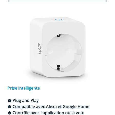
Prise intelligente
Plug and Play
Compatible avec Alexa et Google Home
Contrôle avec l'application ou la voix