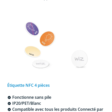
Étiquette NFC 4 pièces
Fonctionne sans pile
IP20/PET/Blanc
Compatible avec tous les produits Connecté par