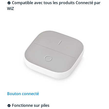
Compatible avec tous les produits Connecté par
WiZ
Bouton connecté
Fonctionne sur piles