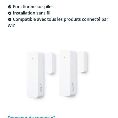
Fonctionne sur piles
Installation sans fil
Compatible avec tous les produits connecté par
WiZ
Détecteur de contact x2