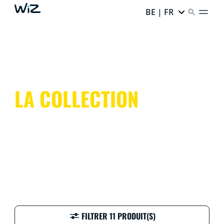
BE | FR
LA COLLECTION
FILTRER 11 PRODUIT(S)