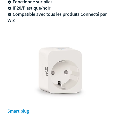
Fonctionne sur piles
IP20/Plastique/noir
Compatible avec tous les produits Connecté par
WiZ
Smart plug