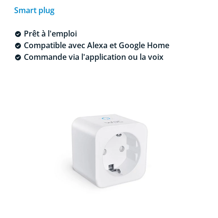
Smart plug
Prêt à l'emploi
Compatible avec Alexa et Google Home
Commande via l'application ou la voix