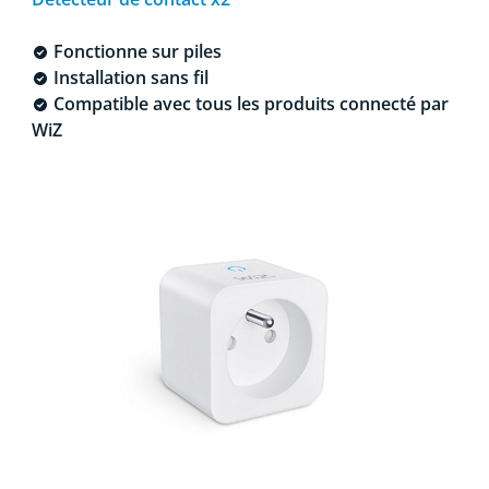
Fonctionne sur piles
Installation sans fil
Compatible avec tous les produits connecté par
WiZ