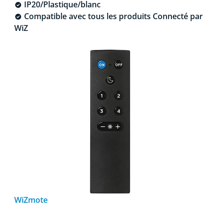
IP20/Plastique/blanc
Compatible avec tous les produits Connecté par
WiZ
WiZmote