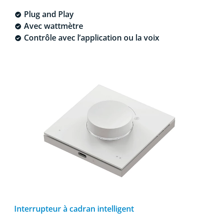
Plug and Play
Avec wattmètre
Contrôle avec l’application ou la voix
Interrupteur à cadran intelligent