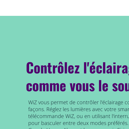
Contrôlez l'éclair
comme vous le so
WiZ vous permet de contrôler l'éclairage 
façons. Réglez les lumières avec votre smar
télécommande WiZ, ou en utilisant l'interr
pour basculer entre deux modes préférés.