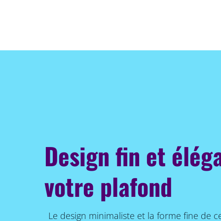
Design fin et élég
votre plafond
Le design minimaliste et la forme fine de c