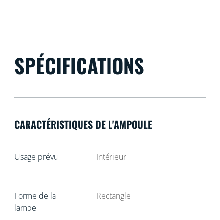
SPÉCIFICATIONS
CARACTÉRISTIQUES DE L'AMPOULE
Usage prévu
Intérieur
Forme de la
Rectangle
lampe