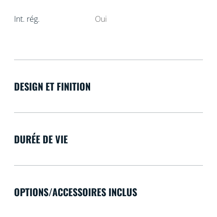
Int. rég.
Oui
DESIGN ET FINITION
DURÉE DE VIE
OPTIONS/ACCESSOIRES INCLUS