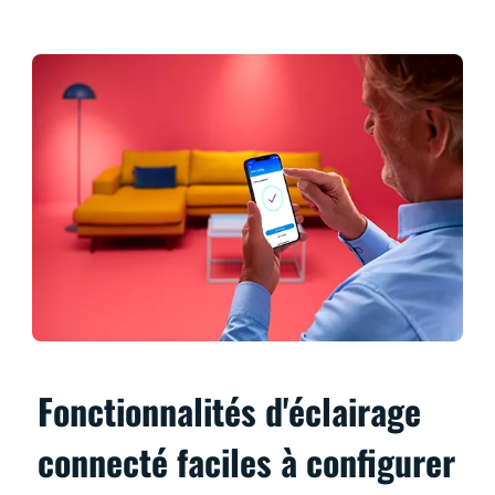
Fonctionnalités d'éclairage
connecté faciles à configurer