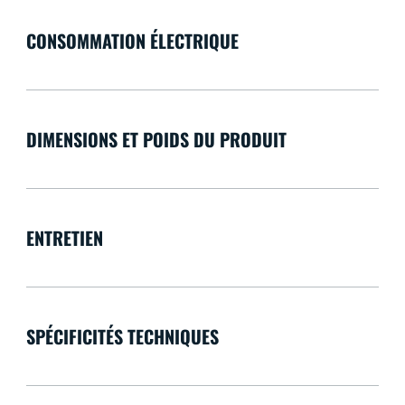
CONSOMMATION ÉLECTRIQUE
DIMENSIONS ET POIDS DU PRODUIT
ENTRETIEN
SPÉCIFICITÉS TECHNIQUES