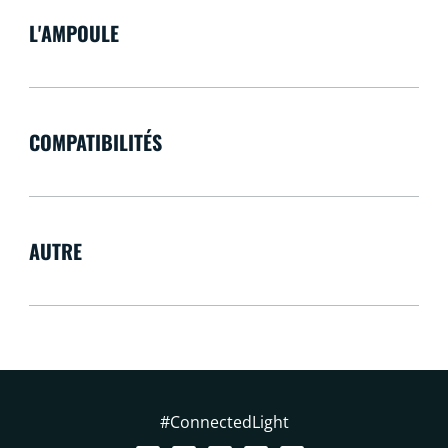
L'AMPOULE
COMPATIBILITÉS
AUTRE
#ConnectedLight