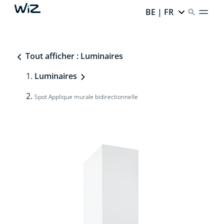
BE | FR
Tout afficher : Luminaires
Luminaires
Spot Applique murale bidirectionnelle