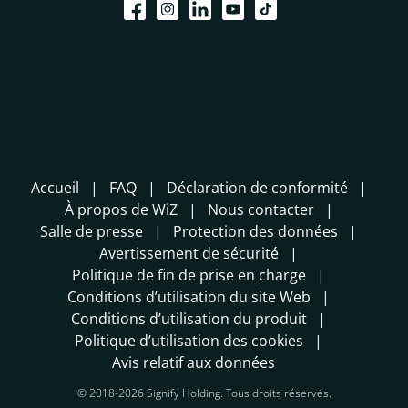
Accueil
FAQ
Déclaration de conformité
À propos de WiZ
Nous contacter
Salle de presse
Protection des données
Avertissement de sécurité
Politique de fin de prise en charge
Conditions d’utilisation du site Web
Conditions d’utilisation du produit
Politique d’utilisation des cookies
Avis relatif aux données
© 2018-2026 Signify Holding. Tous droits réservés.