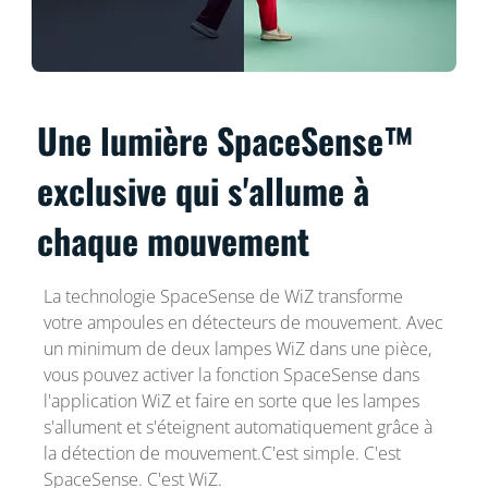
Une lumière SpaceSense™
exclusive qui s'allume à
chaque mouvement
La technologie SpaceSense de WiZ transforme
votre ampoules en détecteurs de mouvement. Avec
un minimum de deux lampes WiZ dans une pièce,
vous pouvez activer la fonction SpaceSense dans
l'application WiZ et faire en sorte que les lampes
s'allument et s'éteignent automatiquement grâce à
la détection de mouvement.C'est simple. C'est
SpaceSense. C'est WiZ.