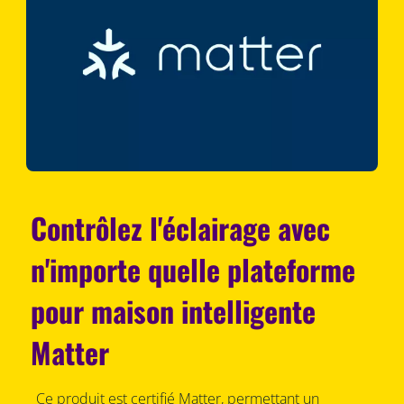
Contrôlez l'éclairage avec
n'importe quelle plateforme
pour maison intelligente
Matter
Ce produit est certifié Matter, permettant un