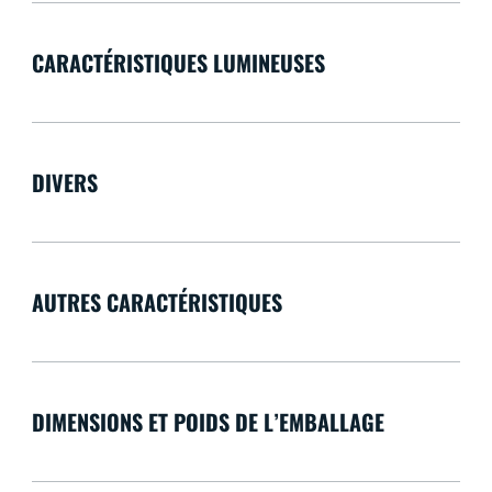
CARACTÉRISTIQUES LUMINEUSES
DIVERS
AUTRES CARACTÉRISTIQUES
DIMENSIONS ET POIDS DE L’EMBALLAGE