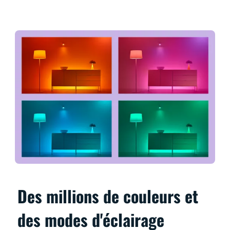
Des millions de couleurs et
des modes d'éclairage