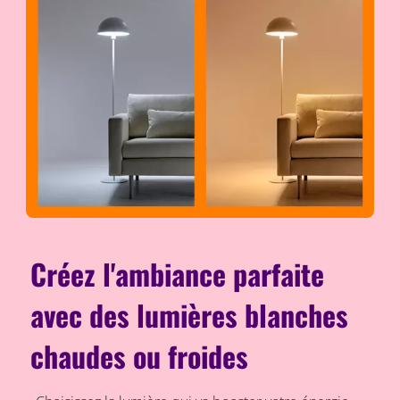
Créez l'ambiance parfaite
avec des lumières blanches
chaudes ou froides