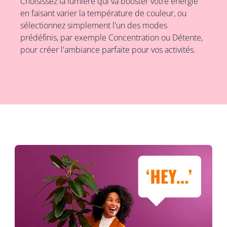
Choisissez la lumière qui va booster votre énergie
en faisant varier la température de couleur, ou
sélectionnez simplement l'un des modes
prédéfinis, par exemple Concentration ou Détente,
pour créer l'ambiance parfaite pour vos activités.