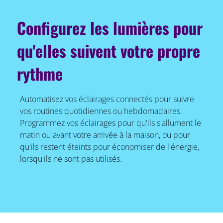
Configurez les lumières pour
qu'elles suivent votre propre
rythme
Automatisez vos éclairages connectés pour suivre
vos routines quotidiennes ou hebdomadaires.
Programmez vos éclairages pour qu'ils s'allument le
matin ou avant votre arrivée à la maison, ou pour
qu'ils restent éteints pour économiser de l'énergie,
lorsqu'ils ne sont pas utilisés.