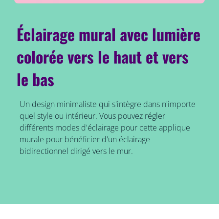
Éclairage mural avec lumière
colorée vers le haut et vers
le bas
Un design minimaliste qui s'intègre dans n'importe
quel style ou intérieur. Vous pouvez régler
différents modes d'éclairage pour cette applique
murale pour bénéficier d'un éclairage
bidirectionnel dirigé vers le mur.