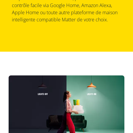
contrôle facile via Google Home, Amazon Alexa,
Apple Home ou toute autre plateforme de maison
intelligente compatible Matter de votre choix.