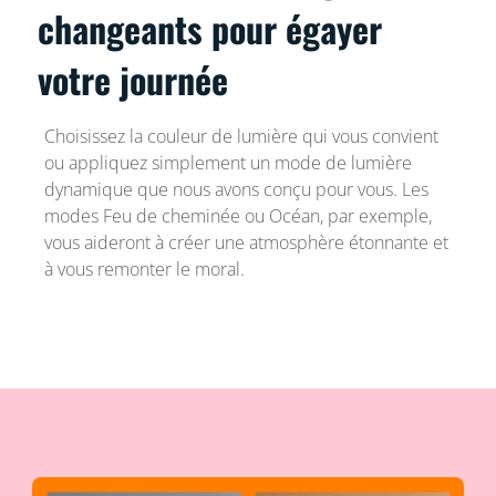
changeants pour égayer
votre journée
Choisissez la couleur de lumière qui vous convient
ou appliquez simplement un mode de lumière
dynamique que nous avons conçu pour vous. Les
modes Feu de cheminée ou Océan, par exemple,
vous aideront à créer une atmosphère étonnante et
à vous remonter le moral.