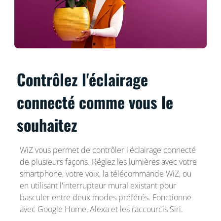
Contrôlez l'éclairage
connecté comme vous le
souhaitez
WiZ vous permet de contrôler l'éclairage connecté
de plusieurs façons. Réglez les lumières avec votre
smartphone, votre voix, la télécommande WiZ, ou
en utilisant l'interrupteur mural existant pour
basculer entre deux modes préférés. Fonctionne
avec Google Home, Alexa et les raccourcis Siri.