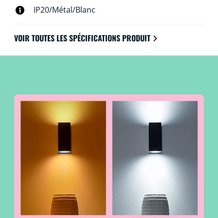
IP20/Métal/Blanc
VOIR TOUTES LES SPÉCIFICATIONS PRODUIT