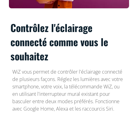
Contrôlez l'éclairage
connecté comme vous le
souhaitez
WiZ vous permet de contrôler l'éclairage connecté
de plusieurs façons. Réglez les lumières avec votre
smartphone, votre voix, la télécommande WiZ, ou
en utilisant l'interrupteur mural existant pour
basculer entre deux modes préférés. Fonctionne
avec Google Home, Alexa et les raccourcis Siri.