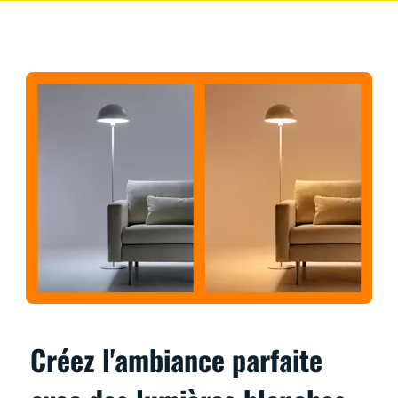
Créez l'ambiance parfaite