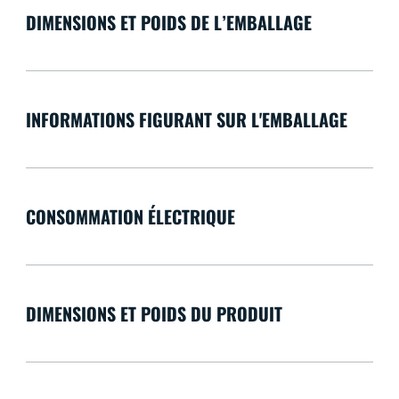
DIMENSIONS ET POIDS DE L’EMBALLAGE
INFORMATIONS FIGURANT SUR L'EMBALLAGE
CONSOMMATION ÉLECTRIQUE
DIMENSIONS ET POIDS DU PRODUIT