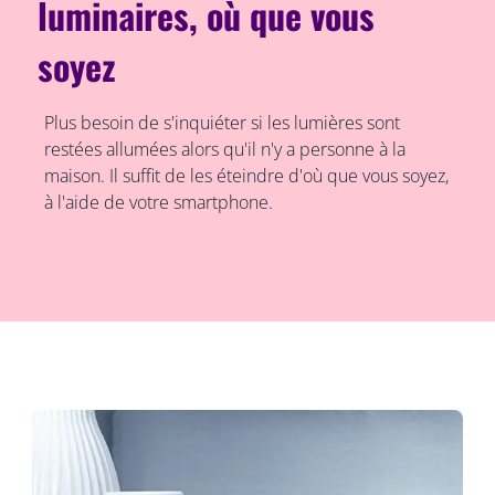
luminaires, où que vous
soyez
Plus besoin de s'inquiéter si les lumières sont
restées allumées alors qu'il n'y a personne à la
maison. Il suffit de les éteindre d'où que vous soyez,
à l'aide de votre smartphone.