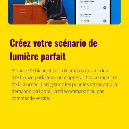
Créez votre scénario de
lumière parfait
Associez le blanc et la couleur dans des modes
d'éclairage parfaitement adaptés à chaque moment
de la journée. Enregistrez-les pour les retrouver à la
demande via l'appli, la télécommande ou par
commande vocale.