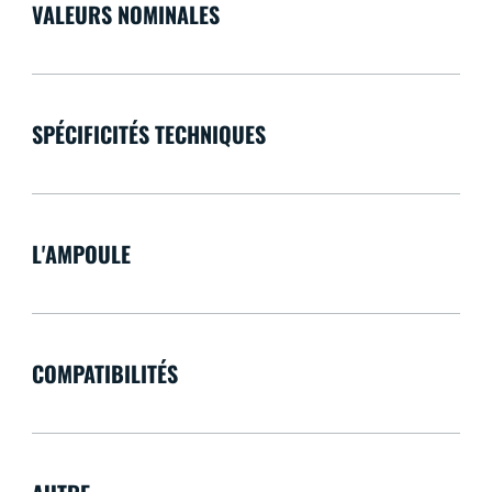
VALEURS NOMINALES
SPÉCIFICITÉS TECHNIQUES
L'AMPOULE
COMPATIBILITÉS