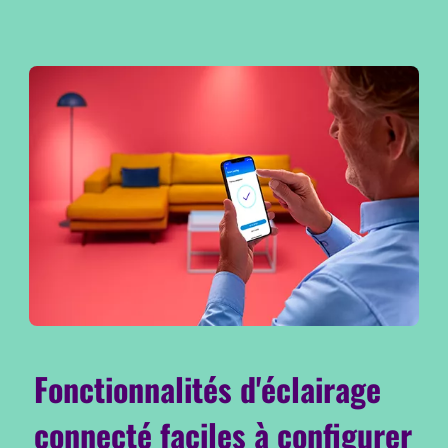
Fonctionnalités d'éclairage
connecté faciles à configurer