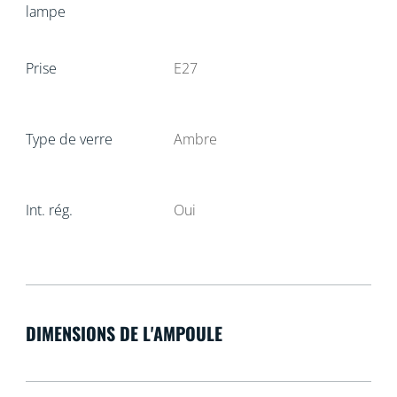
lampe
Prise
E27
Type de verre
Ambre
Int. rég.
Oui
DIMENSIONS DE L'AMPOULE