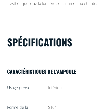
esthétique, que la lumière soit allumée ou éteinte.
SPÉCIFICATIONS
CARACTÉRISTIQUES DE L'AMPOULE
Usage prévu
Intérieur
Forme de la
ST64