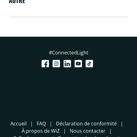
AUTRE
#ConnectedLight
Accueil
FAQ
Déclaration de conformité
À propos de WiZ
Nous contacter