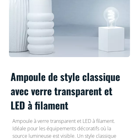
Ampoule de style classique
avec verre transparent et
LED à filament
Ampoule à verre transparent et LED à filament.
Idéale pour les équipements décoratifs où la
source lumineuse est visible. Un style classique