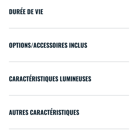
DURÉE DE VIE
OPTIONS/ACCESSOIRES INCLUS
CARACTÉRISTIQUES LUMINEUSES
AUTRES CARACTÉRISTIQUES