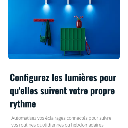
Configurez les lumières pour
qu'elles suivent votre propre
rythme
Automatisez vos éclairages connectés pour suivre
vos routines quotidiennes ou hebdomadaires.