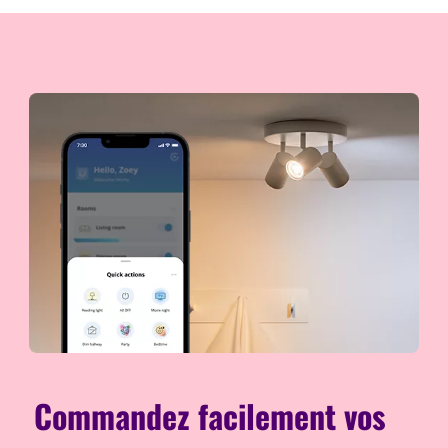
Commandez facilement vos