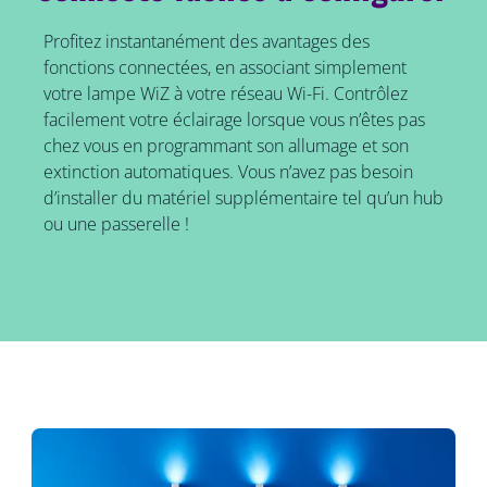
Profitez instantanément des avantages des
fonctions connectées, en associant simplement
votre lampe WiZ à votre réseau Wi-Fi. Contrôlez
facilement votre éclairage lorsque vous n’êtes pas
chez vous en programmant son allumage et son
extinction automatiques. Vous n’avez pas besoin
d’installer du matériel supplémentaire tel qu’un hub
ou une passerelle !