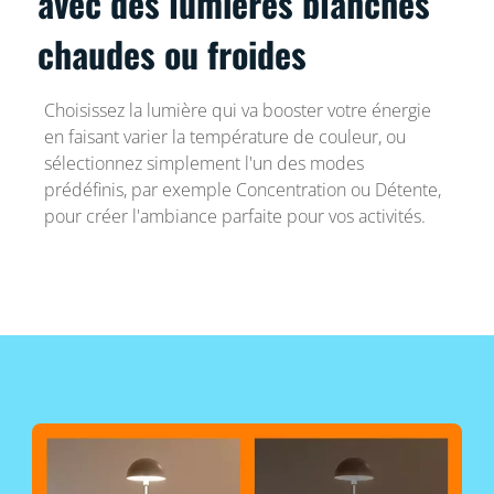
avec des lumières blanches
chaudes ou froides
Choisissez la lumière qui va booster votre énergie
en faisant varier la température de couleur, ou
sélectionnez simplement l'un des modes
prédéfinis, par exemple Concentration ou Détente,
pour créer l'ambiance parfaite pour vos activités.