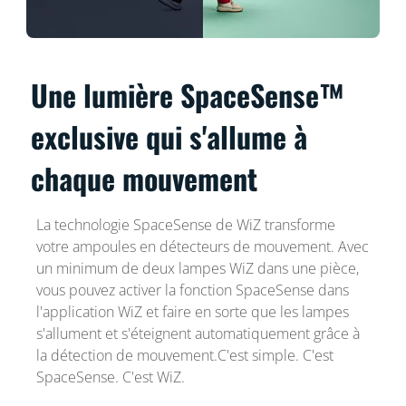
Une lumière SpaceSense™
exclusive qui s'allume à
chaque mouvement
La technologie SpaceSense de WiZ transforme
votre ampoules en détecteurs de mouvement. Avec
un minimum de deux lampes WiZ dans une pièce,
vous pouvez activer la fonction SpaceSense dans
l'application WiZ et faire en sorte que les lampes
s'allument et s'éteignent automatiquement grâce à
la détection de mouvement.C'est simple. C'est
SpaceSense. C'est WiZ.