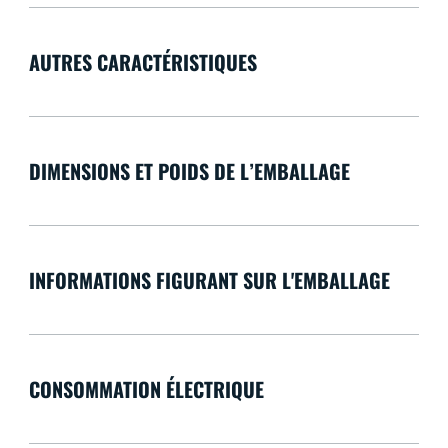
AUTRES CARACTÉRISTIQUES
DIMENSIONS ET POIDS DE L’EMBALLAGE
INFORMATIONS FIGURANT SUR L'EMBALLAGE
CONSOMMATION ÉLECTRIQUE