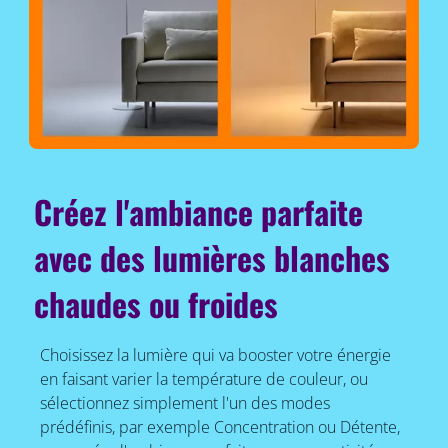
Créez l'ambiance parfaite
avec des lumières blanches
chaudes ou froides
Choisissez la lumière qui va booster votre énergie
en faisant varier la température de couleur, ou
sélectionnez simplement l'un des modes
prédéfinis, par exemple Concentration ou Détente,