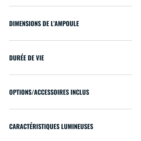
DIMENSIONS DE L'AMPOULE
DURÉE DE VIE
OPTIONS/ACCESSOIRES INCLUS
CARACTÉRISTIQUES LUMINEUSES