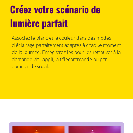
Créez votre scénario de
lumière parfait
Associez le blanc et la couleur dans des modes
d'éclairage parfaitement adaptés à chaque moment
de la journée. Enregistrez-les pour les retrouver à la
demande via l'appli, la télécommande ou par
commande vocale.