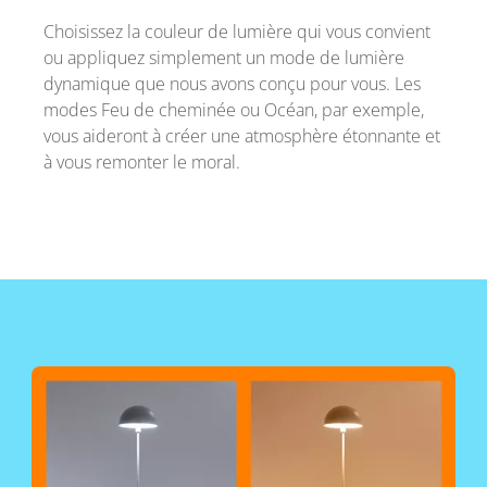
Choisissez la couleur de lumière qui vous convient
ou appliquez simplement un mode de lumière
dynamique que nous avons conçu pour vous. Les
modes Feu de cheminée ou Océan, par exemple,
vous aideront à créer une atmosphère étonnante et
à vous remonter le moral.