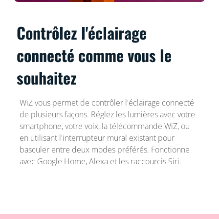
Contrôlez l'éclairage
connecté comme vous le
souhaitez
WiZ vous permet de contrôler l'éclairage connecté
de plusieurs façons. Réglez les lumières avec votre
smartphone, votre voix, la télécommande WiZ, ou
en utilisant l'interrupteur mural existant pour
basculer entre deux modes préférés. Fonctionne
avec Google Home, Alexa et les raccourcis Siri.