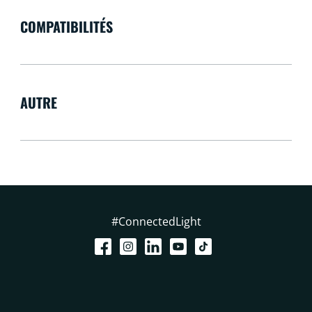
COMPATIBILITÉS
AUTRE
#ConnectedLight