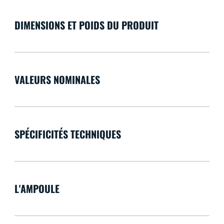
DIMENSIONS ET POIDS DU PRODUIT
VALEURS NOMINALES
SPÉCIFICITÉS TECHNIQUES
L'AMPOULE