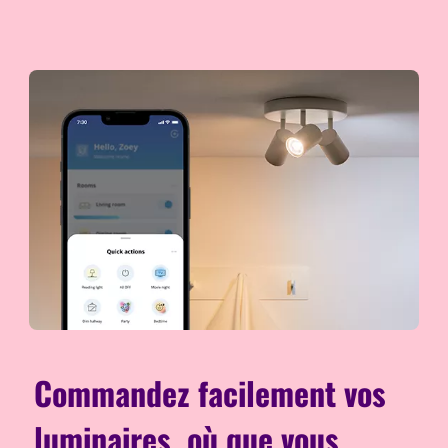
Commandez facilement vos
luminaires, où que vous