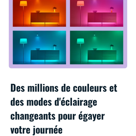
Des millions de couleurs et
des modes d'éclairage
changeants pour égayer
votre journée