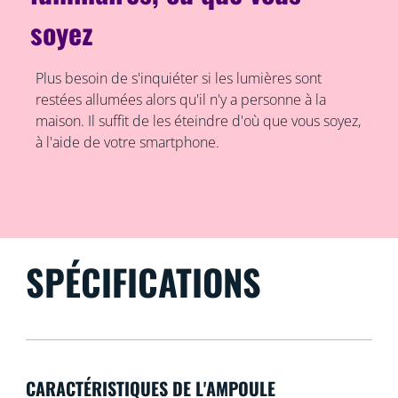
soyez
Plus besoin de s'inquiéter si les lumières sont
restées allumées alors qu'il n'y a personne à la
maison. Il suffit de les éteindre d'où que vous soyez,
à l'aide de votre smartphone.
SPÉCIFICATIONS
CARACTÉRISTIQUES DE L'AMPOULE