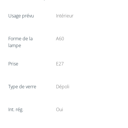
Usage prévu
Intérieur
Forme de la
A60
lampe
Prise
E27
Type de verre
Dépoli
Int. rég.
Oui