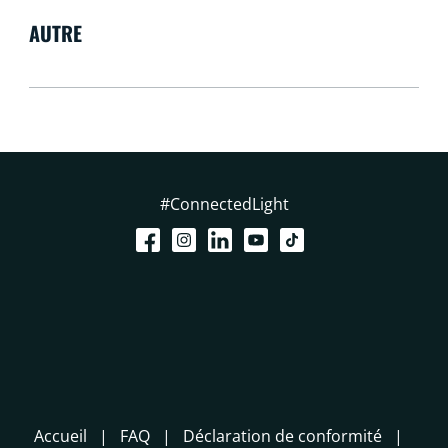
AUTRE
#ConnectedLight
Accueil
FAQ
Déclaration de conformité