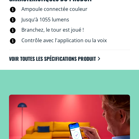
connectent directement au Wi-Fi.
Ampoule connectée couleur
Jusqu’à 1055 lumens
Branchez, le tour est joué !
Contrôle avec l'application ou la voix
VOIR TOUTES LES SPÉCIFICATIONS PRODUIT