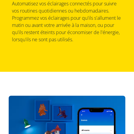
Automatisez vos éclairages connectés pour suivre
vos routines quotidiennes ou hebdomadaires.
Programmez vos éclairages pour qu'ils s'allument le
matin ou avant votre arrivée à la maison, ou pour
qu'ils restent éteints pour économiser de l'énergie,
lorsqu'ils ne sont pas utilisés.