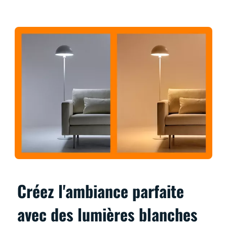
Créez l'ambiance parfaite
avec des lumières blanches