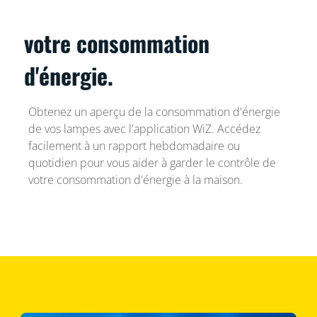
votre consommation
d'énergie.
Obtenez un aperçu de la consommation d'énergie
de vos lampes avec l'application WiZ. Accédez
facilement à un rapport hebdomadaire ou
quotidien pour vous aider à garder le contrôle de
votre consommation d'énergie à la maison.