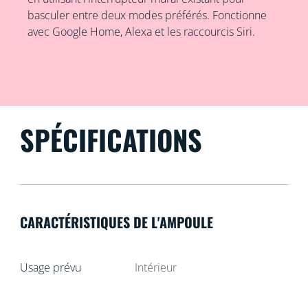
basculer entre deux modes préférés. Fonctionne
avec Google Home, Alexa et les raccourcis Siri.
SPÉCIFICATIONS
CARACTÉRISTIQUES DE L'AMPOULE
Usage prévu
Intérieur