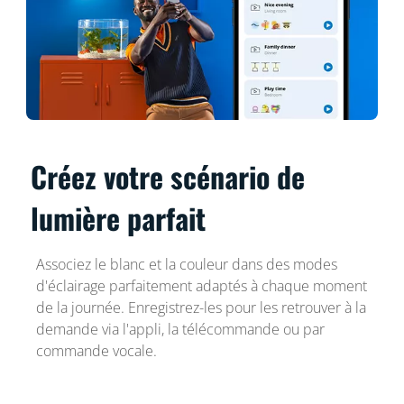
Créez votre scénario de
lumière parfait
Associez le blanc et la couleur dans des modes
d'éclairage parfaitement adaptés à chaque moment
de la journée. Enregistrez-les pour les retrouver à la
demande via l'appli, la télécommande ou par
commande vocale.