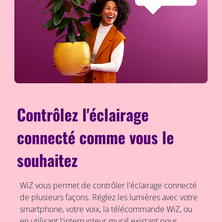
Contrôlez l'éclairage
connecté comme vous le
souhaitez
WiZ vous permet de contrôler l'éclairage connecté
de plusieurs façons. Réglez les lumières avec votre
smartphone, votre voix, la télécommande WiZ, ou
en utilisant l'interrupteur mural existant pour