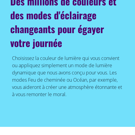
Des millions de couleurs et
des modes d'éclairage
changeants pour égayer
votre journée
Choisissez la couleur de lumière qui vous convient
ou appliquez simplement un mode de lumière
dynamique que nous avons conçu pour vous. Les
modes Feu de cheminée ou Océan, par exemple,
vous aideront à créer une atmosphère étonnante et
à vous remonter le moral.