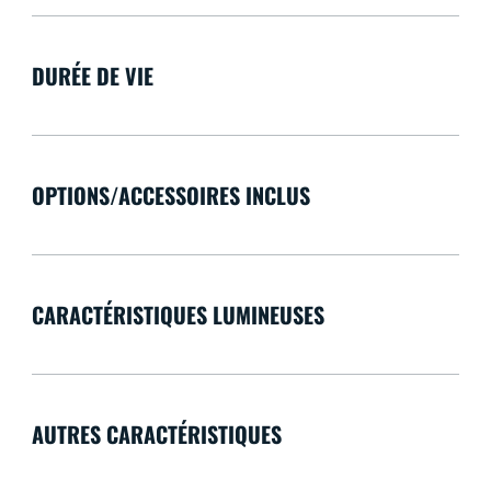
DURÉE DE VIE
OPTIONS/ACCESSOIRES INCLUS
CARACTÉRISTIQUES LUMINEUSES
AUTRES CARACTÉRISTIQUES