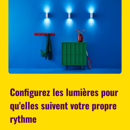
Configurez les lumières pour
qu'elles suivent votre propre
rythme