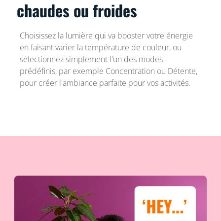
chaudes ou froides
Choisissez la lumière qui va booster votre énergie
en faisant varier la température de couleur, ou
sélectionnez simplement l'un des modes
prédéfinis, par exemple Concentration ou Détente,
pour créer l'ambiance parfaite pour vos activités.