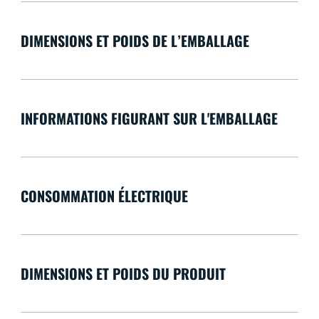
DIMENSIONS ET POIDS DE L’EMBALLAGE
INFORMATIONS FIGURANT SUR L'EMBALLAGE
CONSOMMATION ÉLECTRIQUE
DIMENSIONS ET POIDS DU PRODUIT