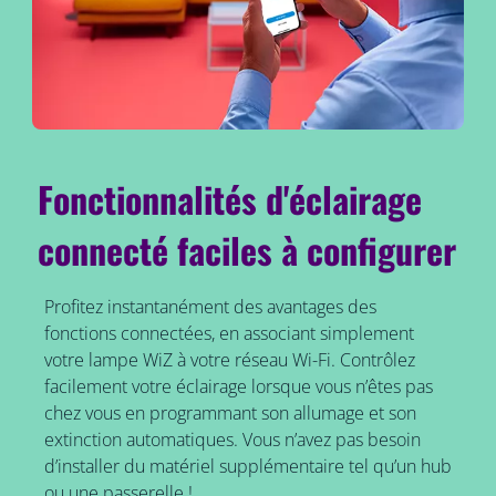
Fonctionnalités d'éclairage
connecté faciles à configurer
Profitez instantanément des avantages des
fonctions connectées, en associant simplement
votre lampe WiZ à votre réseau Wi-Fi. Contrôlez
facilement votre éclairage lorsque vous n’êtes pas
chez vous en programmant son allumage et son
extinction automatiques. Vous n’avez pas besoin
d’installer du matériel supplémentaire tel qu’un hub
ou une passerelle !