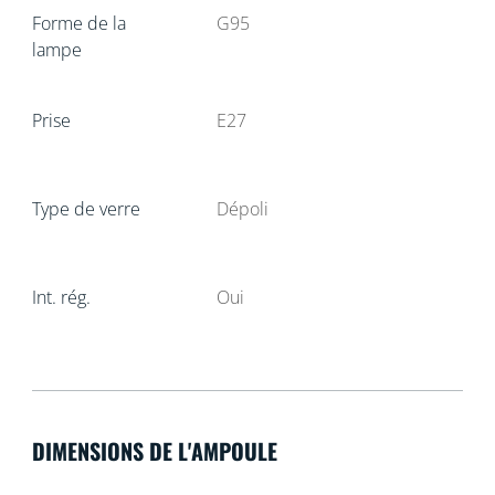
Forme de la
G95
lampe
Prise
E27
Type de verre
Dépoli
Int. rég.
Oui
DIMENSIONS DE L'AMPOULE