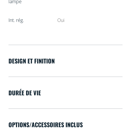
lampe
Int. rég.
Oui
DESIGN ET FINITION
DURÉE DE VIE
OPTIONS/ACCESSOIRES INCLUS