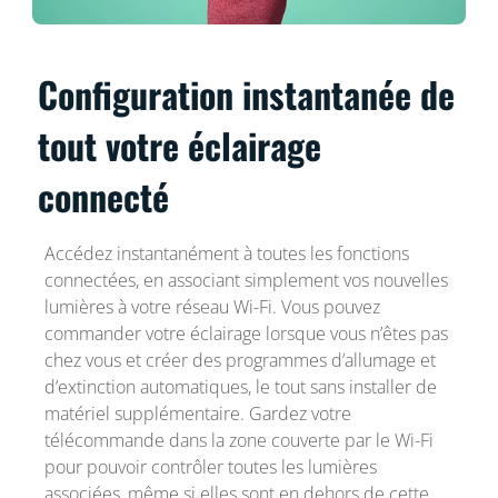
Configuration instantanée de
tout votre éclairage
connecté
Accédez instantanément à toutes les fonctions
connectées, en associant simplement vos nouvelles
lumières à votre réseau Wi-Fi. Vous pouvez
commander votre éclairage lorsque vous n’êtes pas
chez vous et créer des programmes d’allumage et
d’extinction automatiques, le tout sans installer de
matériel supplémentaire. Gardez votre
télécommande dans la zone couverte par le Wi-Fi
pour pouvoir contrôler toutes les lumières
associées, même si elles sont en dehors de cette