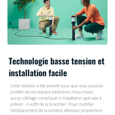
Technologie basse tension et
installation facile
Cette solution a été pensée pour que vous puissiez
profiter de vos espace extérieurs. Vous n’avez
aucun câblage compliqué ni installation spéciale à
prévoir : il suffit de la brancher ! Pour modifier
l’emplacement de la lumière, dévissez simplement