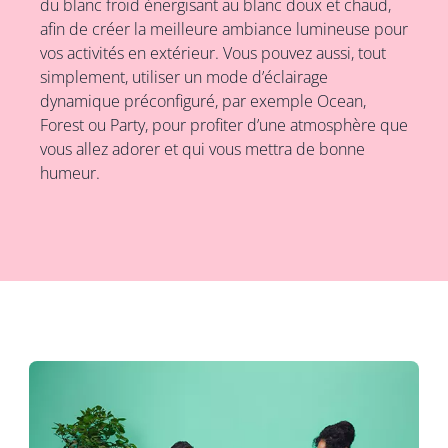
du blanc froid énergisant au blanc doux et chaud,
afin de créer la meilleure ambiance lumineuse pour
vos activités en extérieur. Vous pouvez aussi, tout
simplement, utiliser un mode d’éclairage
dynamique préconfiguré, par exemple Ocean,
Forest ou Party, pour profiter d’une atmosphère que
vous allez adorer et qui vous mettra de bonne
humeur.