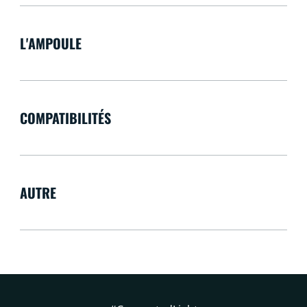
L'AMPOULE
COMPATIBILITÉS
AUTRE