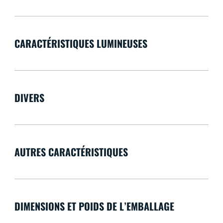
CARACTÉRISTIQUES LUMINEUSES
DIVERS
AUTRES CARACTÉRISTIQUES
DIMENSIONS ET POIDS DE L’EMBALLAGE