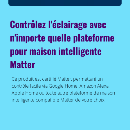
Contrôlez l'éclairage avec
n'importe quelle plateforme
pour maison intelligente
Matter
Ce produit est certifié Matter, permettant un
contrôle facile via Google Home, Amazon Alexa,
Apple Home ou toute autre plateforme de maison
intelligente compatible Matter de votre choix.