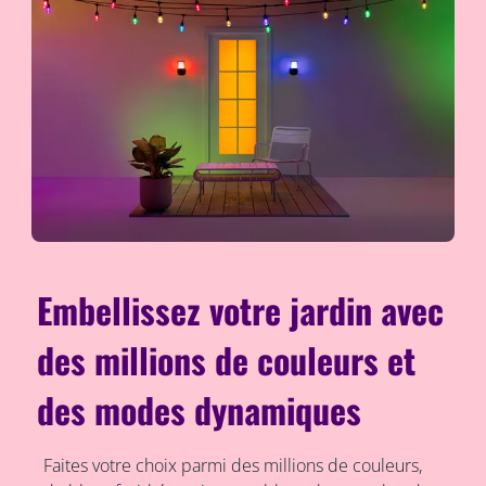
Embellissez votre jardin avec
des millions de couleurs et
des modes dynamiques
Faites votre choix parmi des millions de couleurs,