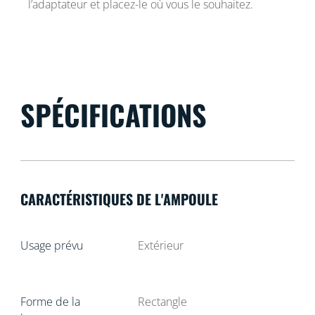
l’adaptateur et placez-le où vous le souhaitez.
SPÉCIFICATIONS
CARACTÉRISTIQUES DE L'AMPOULE
Usage prévu
Extérieur
Forme de la
Rectangle