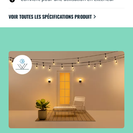
VOIR TOUTES LES SPÉCIFICATIONS PRODUIT