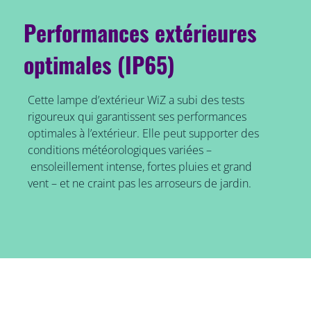
Performances extérieures
optimales (IP65)
Cette lampe d’extérieur WiZ a subi des tests
rigoureux qui garantissent ses performances
optimales à l’extérieur. Elle peut supporter des
conditions météorologiques variées –
ensoleillement intense, fortes pluies et grand
vent – et ne craint pas les arroseurs de jardin.