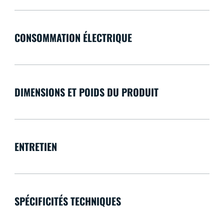
CONSOMMATION ÉLECTRIQUE
DIMENSIONS ET POIDS DU PRODUIT
ENTRETIEN
SPÉCIFICITÉS TECHNIQUES