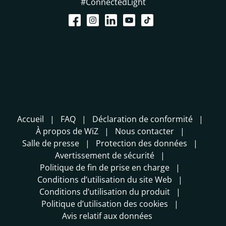
#ConnectedLight
Accueil
FAQ
Déclaration de conformité
À propos de WiZ
Nous contacter
Salle de presse
Protection des données
Avertissement de sécurité
Politique de fin de prise en charge
Conditions d’utilisation du site Web
Conditions d’utilisation du produit
Politique d’utilisation des cookies
Avis relatif aux données