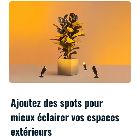
Ajoutez des spots pour
mieux éclairer vos espaces
extérieurs