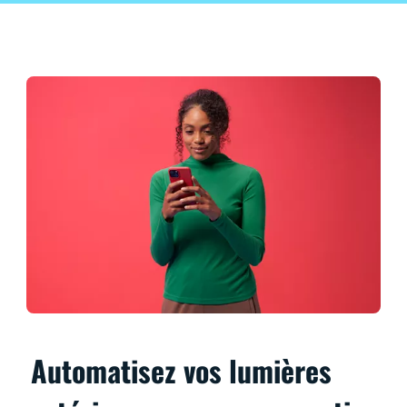
Automatisez vos lumières