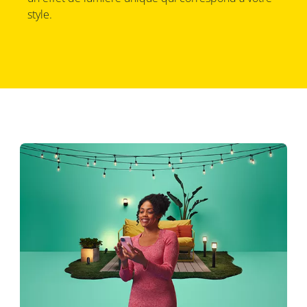
style.