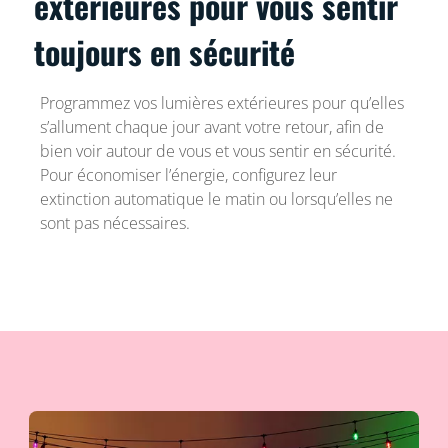
extérieures pour vous sentir
toujours en sécurité
Programmez vos lumières extérieures pour qu’elles
s’allument chaque jour avant votre retour, afin de
bien voir autour de vous et vous sentir en sécurité.
Pour économiser l’énergie, configurez leur
extinction automatique le matin ou lorsqu’elles ne
sont pas nécessaires.