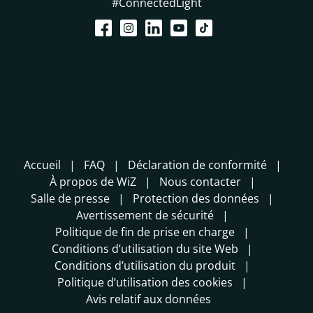
#ConnectedLight
Accueil
FAQ
Déclaration de conformité
À propos de WiZ
Nous contacter
Salle de presse
Protection des données
Avertissement de sécurité
Politique de fin de prise en charge
Conditions d’utilisation du site Web
Conditions d’utilisation du produit
Politique d’utilisation des cookies
Avis relatif aux données