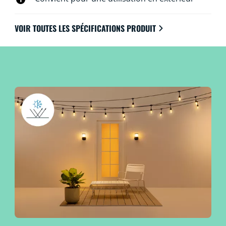
VOIR TOUTES LES SPÉCIFICATIONS PRODUIT