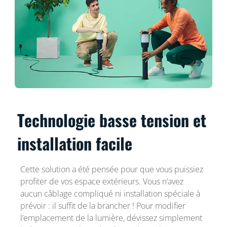
Technologie basse tension et
installation facile
Cette solution a été pensée pour que vous puissiez
profiter de vos espace extérieurs. Vous n’avez
aucun câblage compliqué ni installation spéciale à
prévoir : il suffit de la brancher ! Pour modifier
l’emplacement de la lumière, dévissez simplement