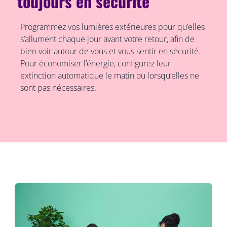
toujours en sécurité
Programmez vos lumières extérieures pour qu’elles
s’allument chaque jour avant votre retour, afin de
bien voir autour de vous et vous sentir en sécurité.
Pour économiser l’énergie, configurez leur
extinction automatique le matin ou lorsqu’elles ne
sont pas nécessaires.