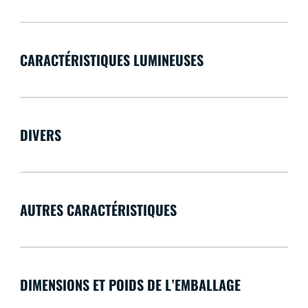
CARACTÉRISTIQUES LUMINEUSES
DIVERS
AUTRES CARACTÉRISTIQUES
DIMENSIONS ET POIDS DE L’EMBALLAGE