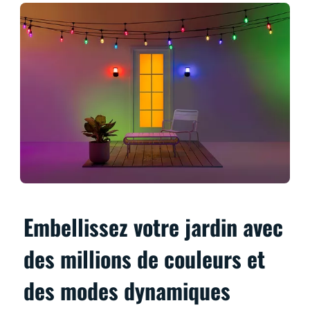
Embellissez votre jardin avec
des millions de couleurs et
des modes dynamiques