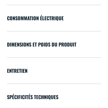
CONSOMMATION ÉLECTRIQUE
DIMENSIONS ET POIDS DU PRODUIT
ENTRETIEN
SPÉCIFICITÉS TECHNIQUES