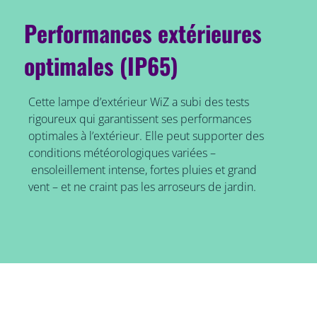
Performances extérieures
optimales (IP65)
Cette lampe d’extérieur WiZ a subi des tests
rigoureux qui garantissent ses performances
optimales à l’extérieur. Elle peut supporter des
conditions météorologiques variées –
ensoleillement intense, fortes pluies et grand
vent – et ne craint pas les arroseurs de jardin.