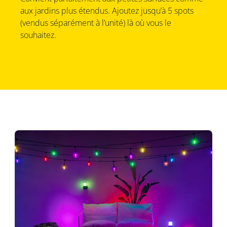
aux jardins plus étendus. Ajoutez jusqu’à 5 spots
(vendus séparément à l’unité) là où vous le
souhaitez.