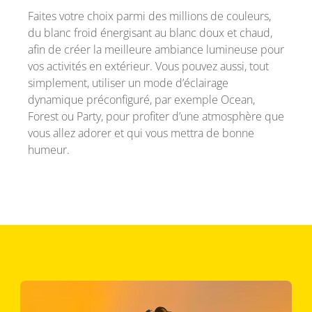
Faites votre choix parmi des millions de couleurs,
du blanc froid énergisant au blanc doux et chaud,
afin de créer la meilleure ambiance lumineuse pour
vos activités en extérieur. Vous pouvez aussi, tout
simplement, utiliser un mode d’éclairage
dynamique préconfiguré, par exemple Ocean,
Forest ou Party, pour profiter d’une atmosphère que
vous allez adorer et qui vous mettra de bonne
humeur.