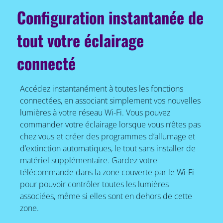
Configuration instantanée de
tout votre éclairage
connecté
Accédez instantanément à toutes les fonctions
connectées, en associant simplement vos nouvelles
lumières à votre réseau Wi-Fi. Vous pouvez
commander votre éclairage lorsque vous n’êtes pas
chez vous et créer des programmes d’allumage et
d’extinction automatiques, le tout sans installer de
matériel supplémentaire. Gardez votre
télécommande dans la zone couverte par le Wi-Fi
pour pouvoir contrôler toutes les lumières
associées, même si elles sont en dehors de cette
zone.