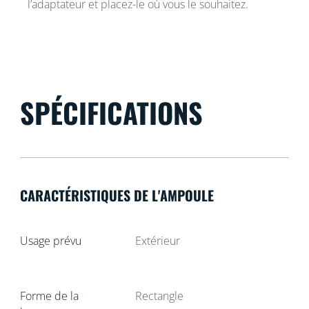
l’adaptateur et placez-le où vous le souhaitez.
SPÉCIFICATIONS
CARACTÉRISTIQUES DE L'AMPOULE
Usage prévu
Extérieur
Forme de la
Rectangle