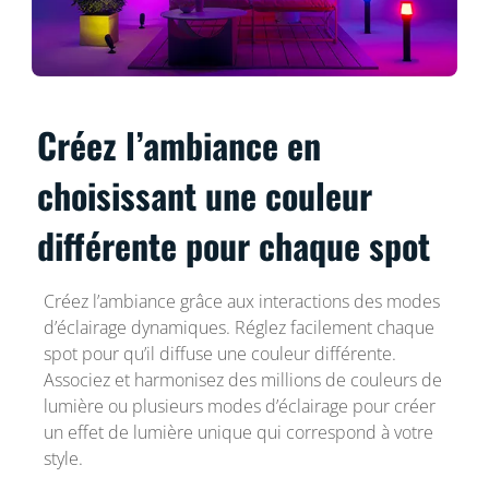
Créez l’ambiance en
choisissant une couleur
différente pour chaque spot
Créez l’ambiance grâce aux interactions des modes
d’éclairage dynamiques. Réglez facilement chaque
spot pour qu’il diffuse une couleur différente.
Associez et harmonisez des millions de couleurs de
lumière ou plusieurs modes d’éclairage pour créer
un effet de lumière unique qui correspond à votre
style.