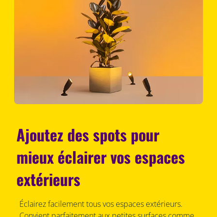
Ajoutez des spots pour
mieux éclairer vos espaces
extérieurs
Éclairez facilement tous vos espaces extérieurs.
Convient parfaitement aux petites surfaces comme