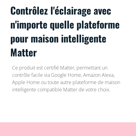
Contrôlez l'éclairage avec
n'importe quelle plateforme
pour maison intelligente
Matter
Ce produit est certifié Matter, permettant un
contrôle facile via Google Home, Amazon Alexa,
Apple Home ou toute autre plateforme de maison
intelligente compatible Matter de votre choix.