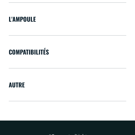
L'AMPOULE
COMPATIBILITÉS
AUTRE