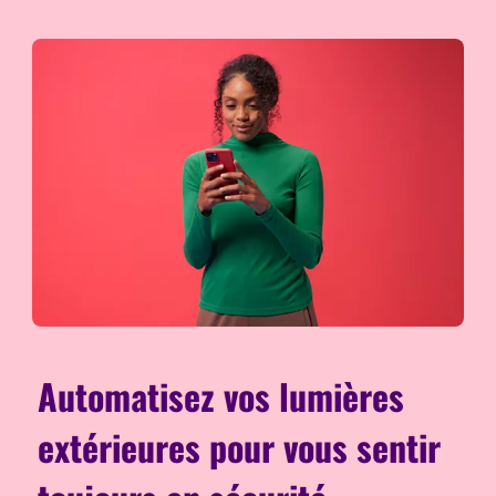
Automatisez vos lumières
extérieures pour vous sentir