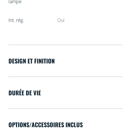
lampe
Int. rég.
Oui
DESIGN ET FINITION
DURÉE DE VIE
OPTIONS/ACCESSOIRES INCLUS