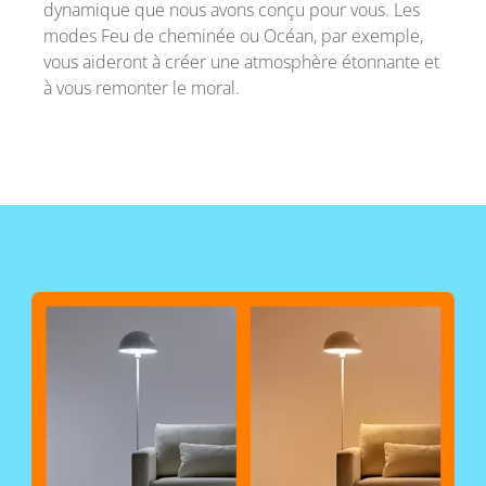
dynamique que nous avons conçu pour vous. Les
modes Feu de cheminée ou Océan, par exemple,
vous aideront à créer une atmosphère étonnante et
à vous remonter le moral.