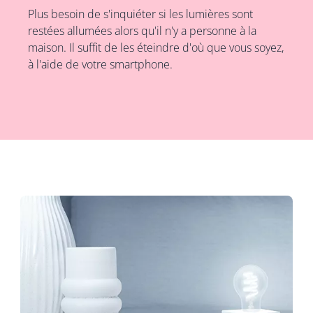
Plus besoin de s'inquiéter si les lumières sont
restées allumées alors qu'il n'y a personne à la
maison. Il suffit de les éteindre d'où que vous soyez,
à l'aide de votre smartphone.