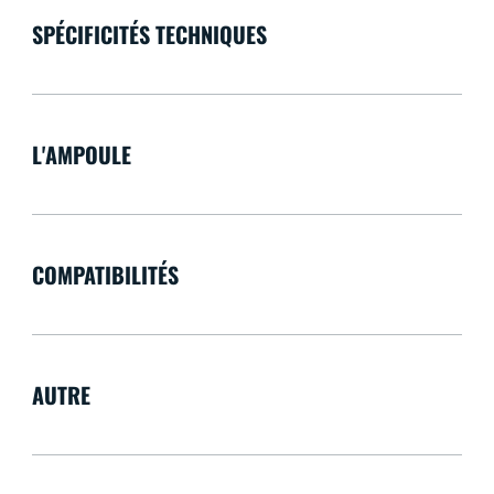
SPÉCIFICITÉS TECHNIQUES
L'AMPOULE
COMPATIBILITÉS
AUTRE