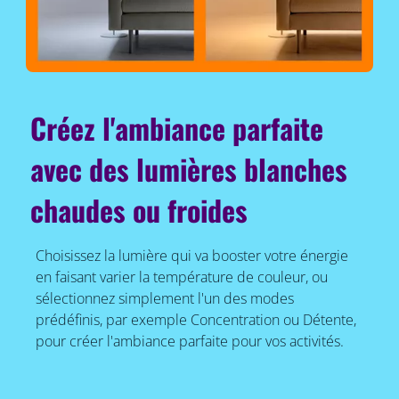
Créez l'ambiance parfaite
avec des lumières blanches
chaudes ou froides
Choisissez la lumière qui va booster votre énergie
en faisant varier la température de couleur, ou
sélectionnez simplement l'un des modes
prédéfinis, par exemple Concentration ou Détente,
pour créer l'ambiance parfaite pour vos activités.