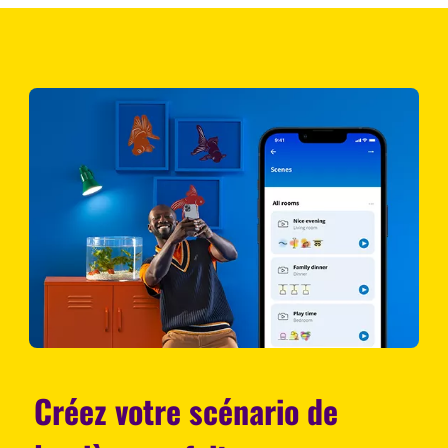
Créez votre scénario de