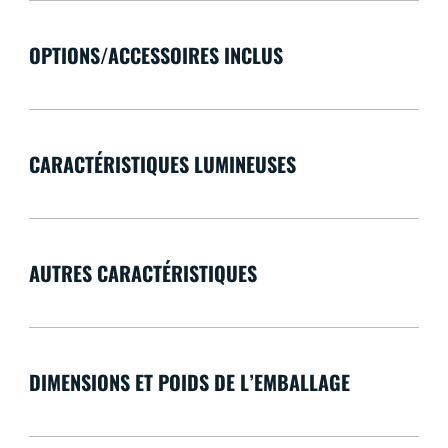
OPTIONS/ACCESSOIRES INCLUS
CARACTÉRISTIQUES LUMINEUSES
AUTRES CARACTÉRISTIQUES
DIMENSIONS ET POIDS DE L’EMBALLAGE