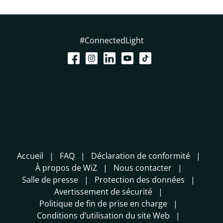
#ConnectedLight
Accueil
FAQ
Déclaration de conformité
À propos de WiZ
Nous contacter
Salle de presse
Protection des données
Avertissement de sécurité
Politique de fin de prise en charge
Conditions d’utilisation du site Web