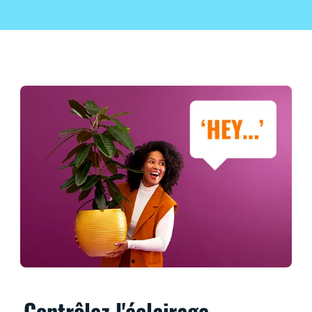
Contrôlez l'éclairage