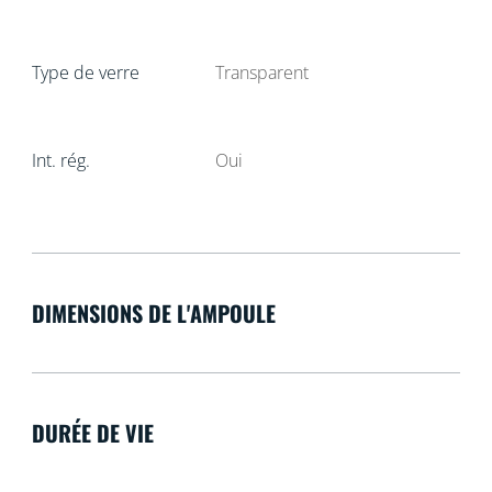
Type de verre
Transparent
Int. rég.
Oui
DIMENSIONS DE L'AMPOULE
DURÉE DE VIE