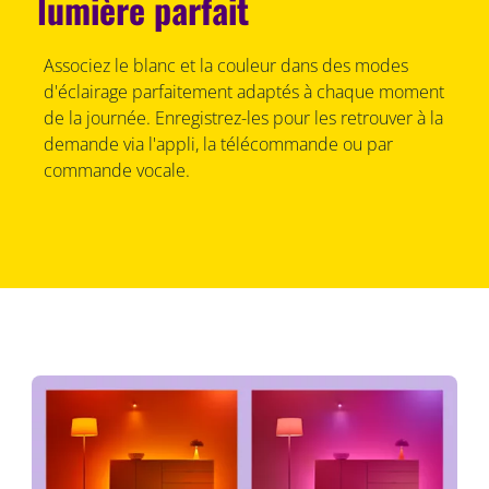
lumière parfait
Associez le blanc et la couleur dans des modes
d'éclairage parfaitement adaptés à chaque moment
de la journée. Enregistrez-les pour les retrouver à la
demande via l'appli, la télécommande ou par
commande vocale.