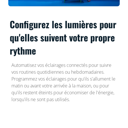
Configurez les lumières pour
qu'elles suivent votre propre
rythme
Automatisez vos éclairages connectés pour suivre
vos routines quotidiennes ou hebdomadaires.
Programmez vos éclairages pour qu'ils s'allument le
matin ou avant votre arrivée à la maison, ou pour
qu'ils restent éteints pour économiser de l'énergie,
lorsqu'ils ne sont pas utilisés.