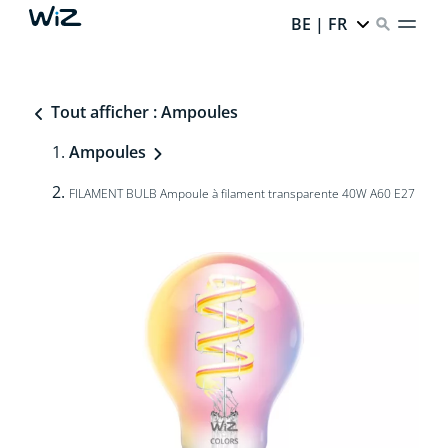
BE | FR
Tout afficher : Ampoules
Ampoules
FILAMENT BULB Ampoule à filament transparente 40W A60 E27