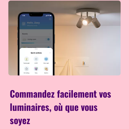
Commandez facilement vos
luminaires, où que vous
soyez