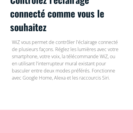
connecté comme vous le
souhaitez
WiZ vous permet de contrôler l'éclairage connecté
de plusieurs façons. Réglez les lumières avec votre
smartphone, votre voix, la télécommande WiZ, ou
en utilisant l'interrupteur mural existant pour
basculer entre deux modes préférés. Fonctionne
avec Google Home, Alexa et les raccourcis Siri.