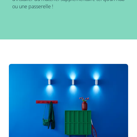
ou une passerelle !