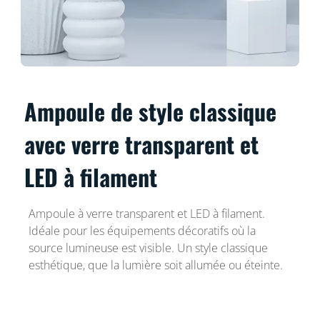
Ampoule de style classique
avec verre transparent et
LED à filament
Ampoule à verre transparent et LED à filament.
Idéale pour les équipements décoratifs où la
source lumineuse est visible. Un style classique
esthétique, que la lumière soit allumée ou éteinte.