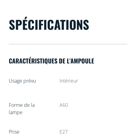
SPÉCIFICATIONS
CARACTÉRISTIQUES DE L'AMPOULE
Usage prévu
Intérieur
Forme de la
A60
lampe
Prise
E27