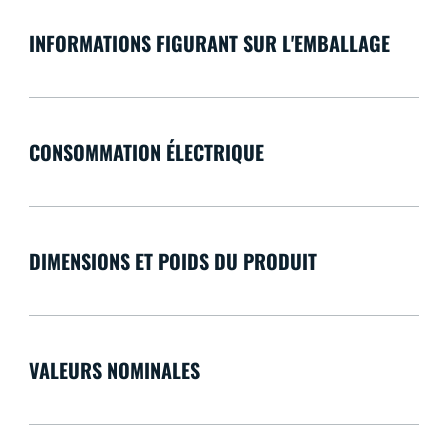
INFORMATIONS FIGURANT SUR L'EMBALLAGE
CONSOMMATION ÉLECTRIQUE
DIMENSIONS ET POIDS DU PRODUIT
VALEURS NOMINALES