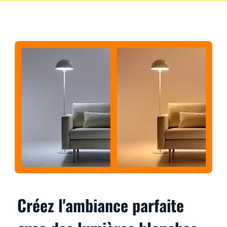
Créez l'ambiance parfaite