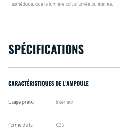
esthétique, que la lumière soit allumée ou éteinte.
SPÉCIFICATIONS
CARACTÉRISTIQUES DE L'AMPOULE
Usage prévu
Intérieur
Forme de la
C35