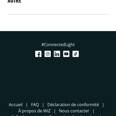
AUTRE
#ConnectedLight
Accueil
FAQ
Déclaration de conformité
À propos de WiZ
Nous contacter