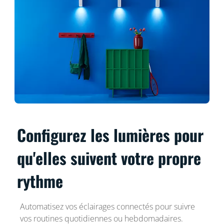
Configurez les lumières pour
qu'elles suivent votre propre
rythme
Automatisez vos éclairages connectés pour suivre
vos routines quotidiennes ou hebdomadaires.