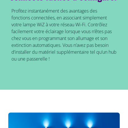
Profitez instantanément des avantages des
fonctions connectées, en associant simplement
votre lampe WiZ à votre réseau Wi-Fi. Contrôlez
facilement votre éclairage lorsque vous n’êtes pas
chez vous en programmant son allumage et son
extinction automatiques. Vous n’avez pas besoin
d’installer du matériel supplémentaire tel qu’un hub
ou une passerelle !