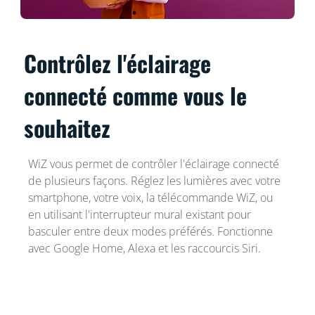
Contrôlez l'éclairage
connecté comme vous le
souhaitez
WiZ vous permet de contrôler l'éclairage connecté
de plusieurs façons. Réglez les lumières avec votre
smartphone, votre voix, la télécommande WiZ, ou
en utilisant l'interrupteur mural existant pour
basculer entre deux modes préférés. Fonctionne
avec Google Home, Alexa et les raccourcis Siri.