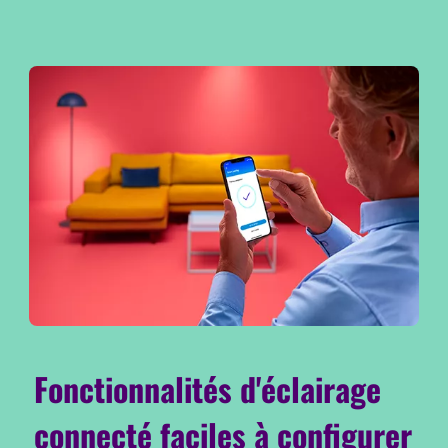
Fonctionnalités d'éclairage
connecté faciles à configurer