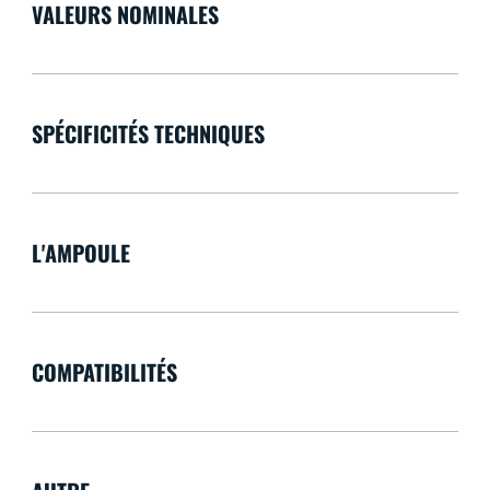
VALEURS NOMINALES
SPÉCIFICITÉS TECHNIQUES
L'AMPOULE
COMPATIBILITÉS