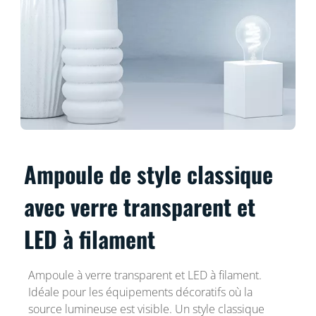
Ampoule de style classique
avec verre transparent et
LED à filament
Ampoule à verre transparent et LED à filament.
Idéale pour les équipements décoratifs où la
source lumineuse est visible. Un style classique