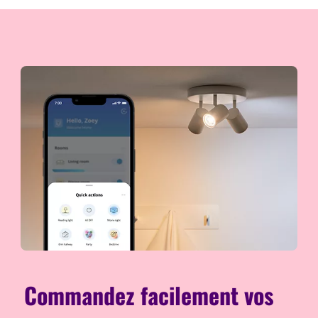
Commandez facilement vos