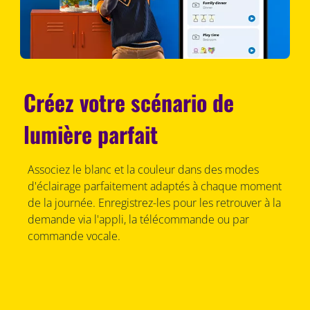
Créez votre scénario de
lumière parfait
Associez le blanc et la couleur dans des modes
d'éclairage parfaitement adaptés à chaque moment
de la journée. Enregistrez-les pour les retrouver à la
demande via l'appli, la télécommande ou par
commande vocale.