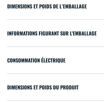
DIMENSIONS ET POIDS DE L’EMBALLAGE
INFORMATIONS FIGURANT SUR L'EMBALLAGE
CONSOMMATION ÉLECTRIQUE
DIMENSIONS ET POIDS DU PRODUIT