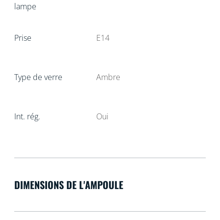
lampe
Prise
E14
Type de verre
Ambre
Int. rég.
Oui
DIMENSIONS DE L'AMPOULE