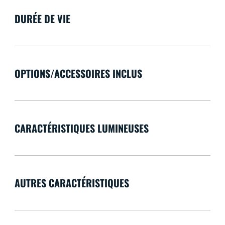
DURÉE DE VIE
OPTIONS/ACCESSOIRES INCLUS
CARACTÉRISTIQUES LUMINEUSES
AUTRES CARACTÉRISTIQUES