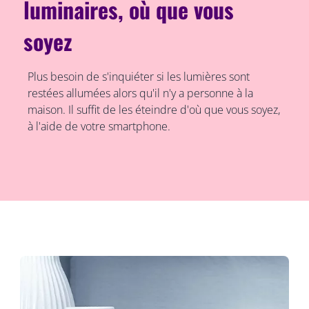
luminaires, où que vous
soyez
Plus besoin de s'inquiéter si les lumières sont
restées allumées alors qu'il n'y a personne à la
maison. Il suffit de les éteindre d'où que vous soyez,
à l'aide de votre smartphone.