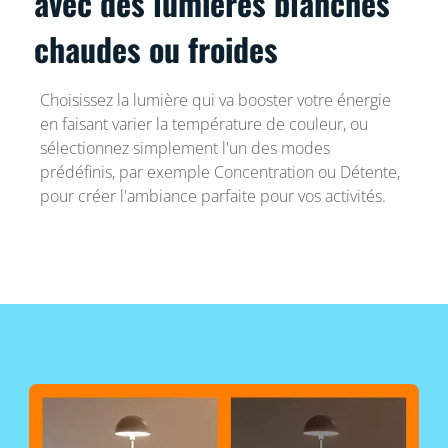
avec des lumières blanches
chaudes ou froides
Choisissez la lumière qui va booster votre énergie
en faisant varier la température de couleur, ou
sélectionnez simplement l'un des modes
prédéfinis, par exemple Concentration ou Détente,
pour créer l'ambiance parfaite pour vos activités.