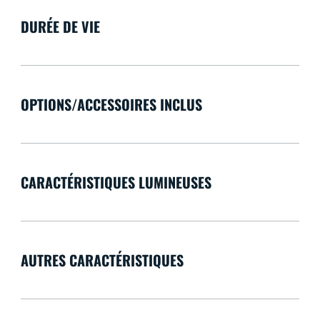
DURÉE DE VIE
OPTIONS/ACCESSOIRES INCLUS
CARACTÉRISTIQUES LUMINEUSES
AUTRES CARACTÉRISTIQUES