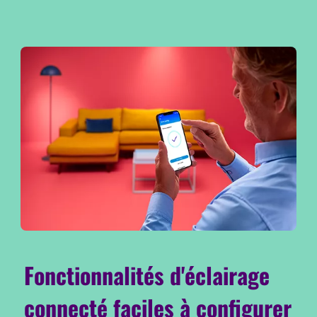
Fonctionnalités d'éclairage
connecté faciles à configurer