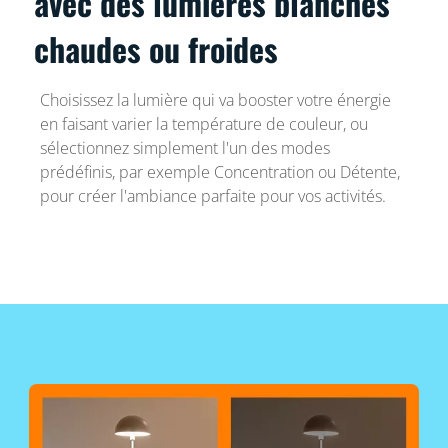
avec des lumières blanches
chaudes ou froides
Choisissez la lumière qui va booster votre énergie
en faisant varier la température de couleur, ou
sélectionnez simplement l'un des modes
prédéfinis, par exemple Concentration ou Détente,
pour créer l'ambiance parfaite pour vos activités.