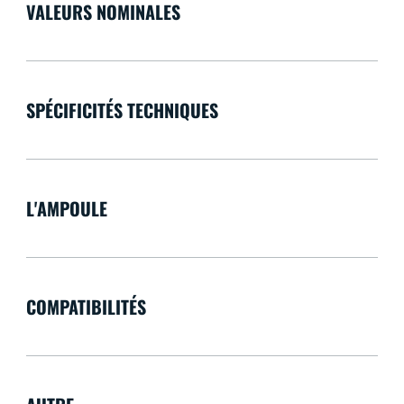
VALEURS NOMINALES
SPÉCIFICITÉS TECHNIQUES
L'AMPOULE
COMPATIBILITÉS