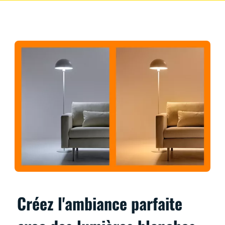
Créez l'ambiance parfaite