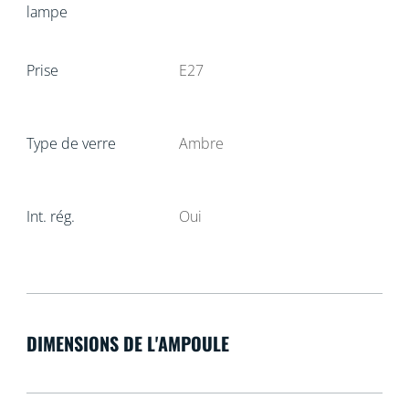
lampe
Prise
E27
Type de verre
Ambre
Int. rég.
Oui
DIMENSIONS DE L'AMPOULE