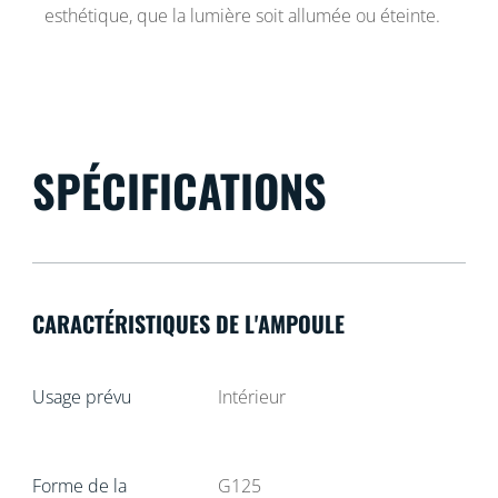
esthétique, que la lumière soit allumée ou éteinte.
SPÉCIFICATIONS
CARACTÉRISTIQUES DE L'AMPOULE
Usage prévu
Intérieur
Forme de la
G125