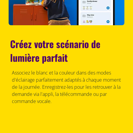
Créez votre scénario de
lumière parfait
Associez le blanc et la couleur dans des modes
d'éclairage parfaitement adaptés à chaque moment
de la journée. Enregistrez-les pour les retrouver à la
demande via l'appli, la télécommande ou par
commande vocale.