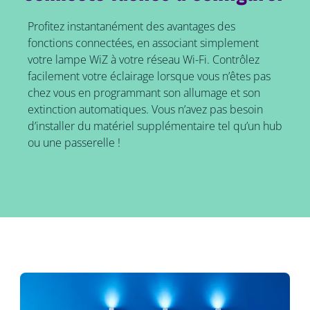
Profitez instantanément des avantages des
fonctions connectées, en associant simplement
votre lampe WiZ à votre réseau Wi-Fi. Contrôlez
facilement votre éclairage lorsque vous n’êtes pas
chez vous en programmant son allumage et son
extinction automatiques. Vous n’avez pas besoin
d’installer du matériel supplémentaire tel qu’un hub
ou une passerelle !