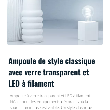
Ampoule de style classique
avec verre transparent et
LED à filament
Ampoule à verre transparent et LED à filament.
Idéale pour les équipements décoratifs où la
source lumineuse est visible. Un style classique