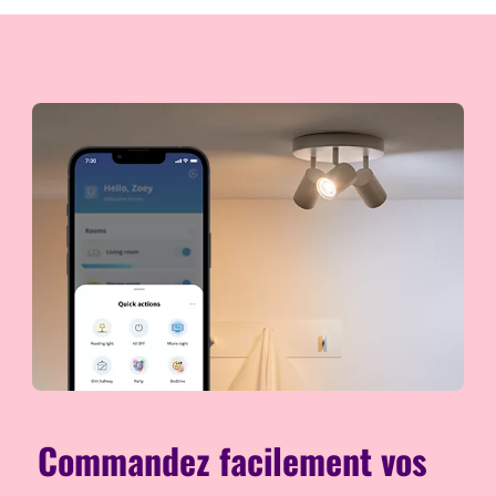
Commandez facilement vos