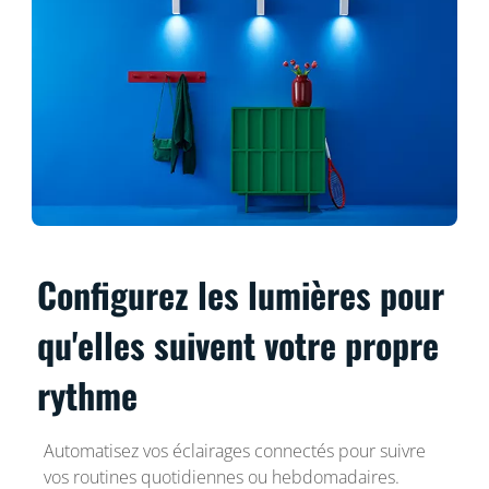
Configurez les lumières pour
qu'elles suivent votre propre
rythme
Automatisez vos éclairages connectés pour suivre
vos routines quotidiennes ou hebdomadaires.