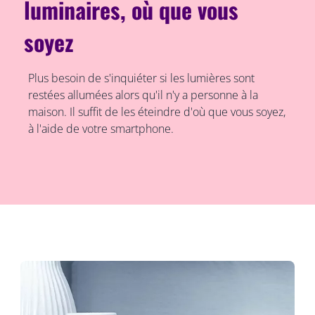
luminaires, où que vous
soyez
Plus besoin de s'inquiéter si les lumières sont
restées allumées alors qu'il n'y a personne à la
maison. Il suffit de les éteindre d'où que vous soyez,
à l'aide de votre smartphone.