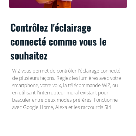
Contrôlez l'éclairage
connecté comme vous le
souhaitez
WiZ vous permet de contrôler l'éclairage connecté
de plusieurs façons. Réglez les lumières avec votre
smartphone, votre voix, la télécommande WiZ, ou
en utilisant l'interrupteur mural existant pour
basculer entre deux modes préférés. Fonctionne
avec Google Home, Alexa et les raccourcis Siri.