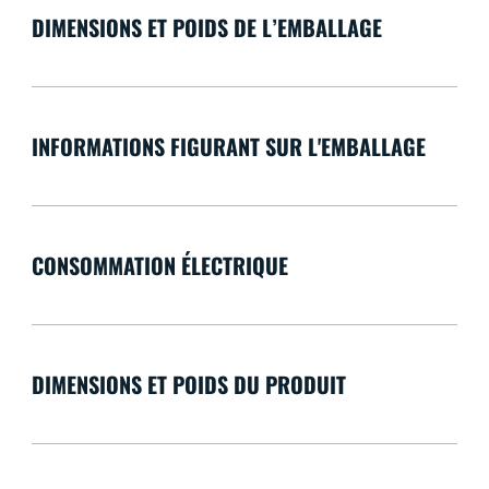
DIMENSIONS ET POIDS DE L’EMBALLAGE
INFORMATIONS FIGURANT SUR L'EMBALLAGE
CONSOMMATION ÉLECTRIQUE
DIMENSIONS ET POIDS DU PRODUIT