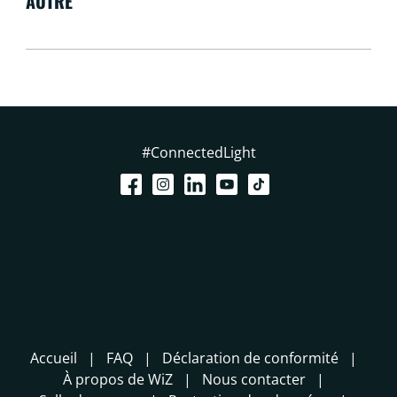
AUTRE
#ConnectedLight
Accueil
FAQ
Déclaration de conformité
À propos de WiZ
Nous contacter