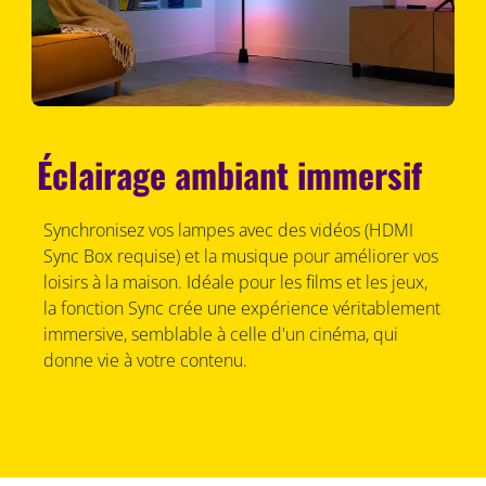
Éclairage ambiant immersif
Synchronisez vos lampes avec des vidéos (HDMI
Sync Box requise) et la musique pour améliorer vos
loisirs à la maison. Idéale pour les films et les jeux,
la fonction Sync crée une expérience véritablement
immersive, semblable à celle d'un cinéma, qui
donne vie à votre contenu.