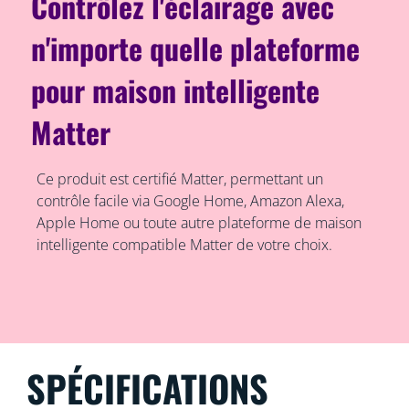
Contrôlez l'éclairage avec
n'importe quelle plateforme
pour maison intelligente
Matter
Ce produit est certifié Matter, permettant un
contrôle facile via Google Home, Amazon Alexa,
Apple Home ou toute autre plateforme de maison
intelligente compatible Matter de votre choix.
SPÉCIFICATIONS