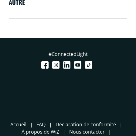
AUTRE
#ConnectedLight
Accueil
FAQ
Déclaration de conformité
À propos de WiZ
Nous contacter