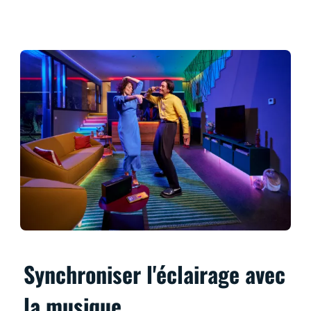
Synchroniser l'éclairage avec
la musique