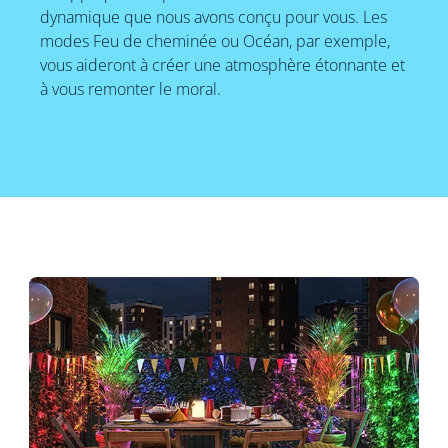
dynamique que nous avons conçu pour vous. Les
modes Feu de cheminée ou Océan, par exemple,
vous aideront à créer une atmosphère étonnante et
à vous remonter le moral.