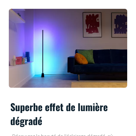
Superbe effet de lumière
dégradé