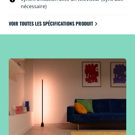
nécessaire)
VOIR TOUTES LES SPÉCIFICATIONS PRODUIT