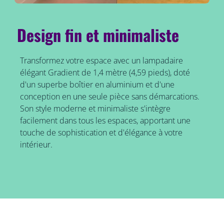
Design fin et minimaliste
Transformez votre espace avec un lampadaire
élégant Gradient de 1,4 mètre (4,59 pieds), doté
d'un superbe boîtier en aluminium et d'une
conception en une seule pièce sans démarcations.
Son style moderne et minimaliste s'intègre
facilement dans tous les espaces, apportant une
touche de sophistication et d'élégance à votre
intérieur.