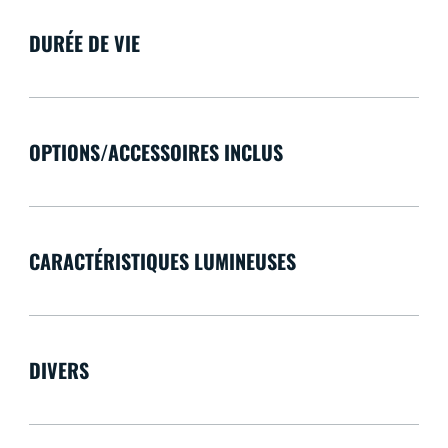
DURÉE DE VIE
OPTIONS/ACCESSOIRES INCLUS
CARACTÉRISTIQUES LUMINEUSES
DIVERS