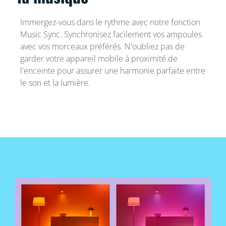
Immergez-vous dans le rythme avec notre fonction
Music Sync. Synchronisez facilement vos ampoules
avec vos morceaux préférés. N'oubliez pas de
garder votre appareil mobile à proximité de
l'enceinte pour assurer une harmonie parfaite entre
le son et la lumière.