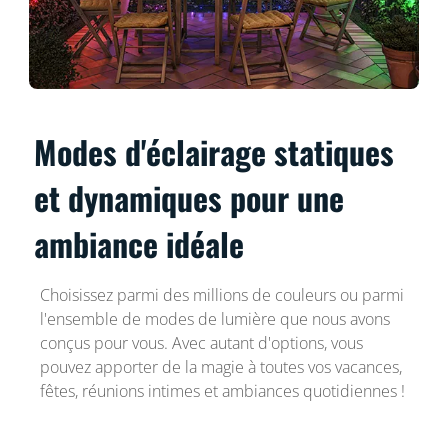
Modes d'éclairage statiques
et dynamiques pour une
ambiance idéale
Choisissez parmi des millions de couleurs ou parmi
l'ensemble de modes de lumière que nous avons
conçus pour vous. Avec autant d'options, vous
pouvez apporter de la magie à toutes vos vacances,
fêtes, réunions intimes et ambiances quotidiennes !