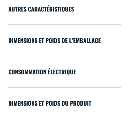
AUTRES CARACTÉRISTIQUES
DIMENSIONS ET POIDS DE L’EMBALLAGE
CONSOMMATION ÉLECTRIQUE
DIMENSIONS ET POIDS DU PRODUIT