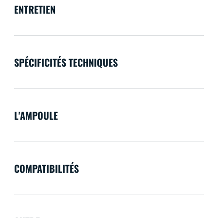
ENTRETIEN
SPÉCIFICITÉS TECHNIQUES
L'AMPOULE
COMPATIBILITÉS