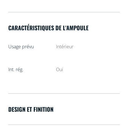
CARACTÉRISTIQUES DE L'AMPOULE
Usage prévu
Intérieur
Int. rég.
Oui
DESIGN ET FINITION