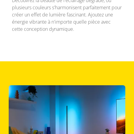
Découvrez la beauté de l'éclairage dégradé, où
plusieurs couleurs s'harmonisent parfaitement pour
créer un effet de lumière fascinant. Ajoutez une
énergie vibrante à n'importe quelle pièce avec
cette conception dynamique.