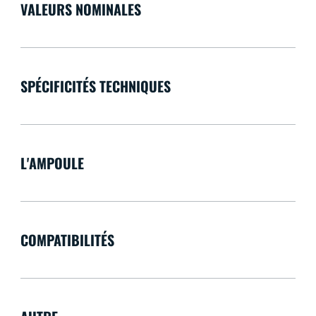
VALEURS NOMINALES
SPÉCIFICITÉS TECHNIQUES
L'AMPOULE
COMPATIBILITÉS