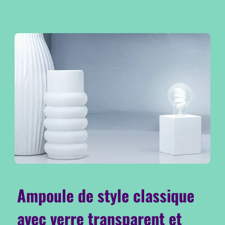
Ampoule de style classique
avec verre transparent et