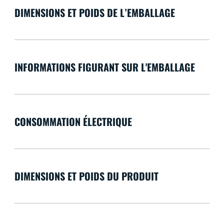
DIMENSIONS ET POIDS DE L’EMBALLAGE
INFORMATIONS FIGURANT SUR L'EMBALLAGE
CONSOMMATION ÉLECTRIQUE
DIMENSIONS ET POIDS DU PRODUIT