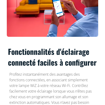
Fonctionnalités d'éclairage
connecté faciles à configurer
Profitez instantanément des avantages des
fonctions connectées, en associant simplement
votre lampe WiZ à votre réseau Wi-Fi. Contrôlez
facilement votre éclairage lorsque vous n’êtes pas
chez vous en programmant son allumage et son
extinction automatiques. Vous n’avez pas besoin