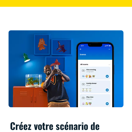
Créez votre scénario de