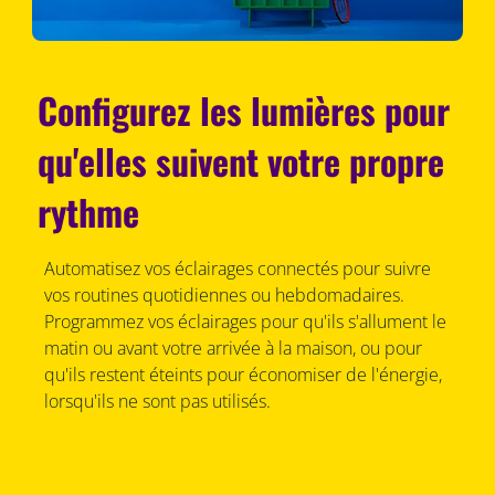
Configurez les lumières pour
qu'elles suivent votre propre
rythme
Automatisez vos éclairages connectés pour suivre
vos routines quotidiennes ou hebdomadaires.
Programmez vos éclairages pour qu'ils s'allument le
matin ou avant votre arrivée à la maison, ou pour
qu'ils restent éteints pour économiser de l'énergie,
lorsqu'ils ne sont pas utilisés.