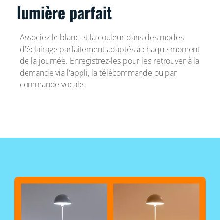
lumière parfait
Associez le blanc et la couleur dans des modes
d'éclairage parfaitement adaptés à chaque moment
de la journée. Enregistrez-les pour les retrouver à la
demande via l'appli, la télécommande ou par
commande vocale.