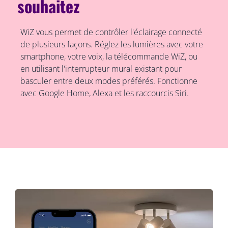
souhaitez
WiZ vous permet de contrôler l'éclairage connecté
de plusieurs façons. Réglez les lumières avec votre
smartphone, votre voix, la télécommande WiZ, ou
en utilisant l'interrupteur mural existant pour
basculer entre deux modes préférés. Fonctionne
avec Google Home, Alexa et les raccourcis Siri.