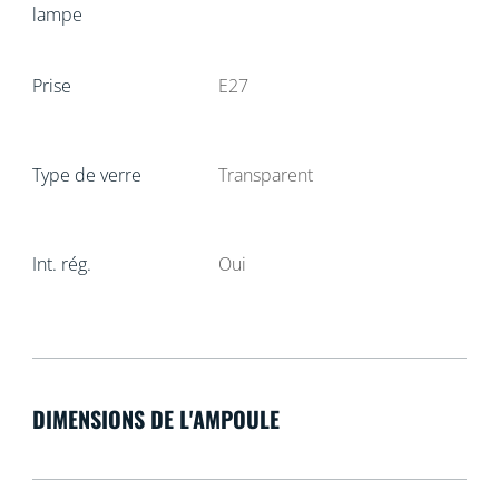
lampe
Prise
E27
Type de verre
Transparent
Int. rég.
Oui
DIMENSIONS DE L'AMPOULE