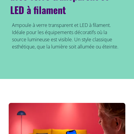
LED à filament
Ampoule à verre transparent et LED à filament.
Idéale pour les équipements décoratifs où la
source lumineuse est visible. Un style classique
esthétique, que la lumière soit allumée ou éteinte.