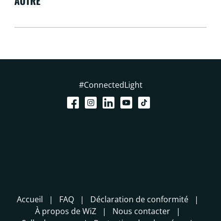
AUTRE
#ConnectedLight
Accueil
FAQ
Déclaration de conformité
À propos de WiZ
Nous contacter