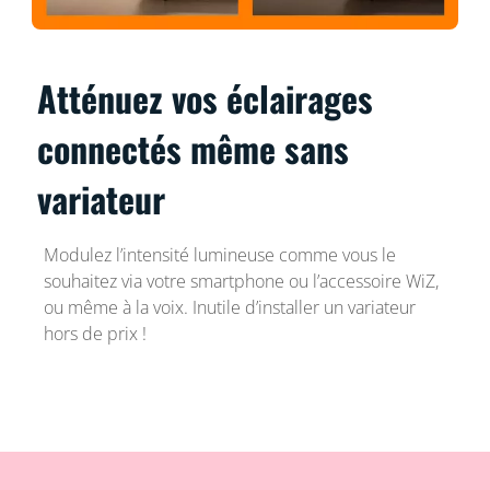
Atténuez vos éclairages
connectés même sans
variateur
Modulez l’intensité lumineuse comme vous le
souhaitez via votre smartphone ou l’accessoire WiZ,
ou même à la voix. Inutile d’installer un variateur
hors de prix !