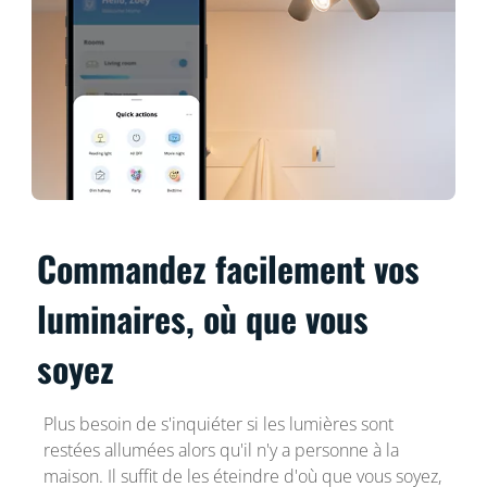
Commandez facilement vos
luminaires, où que vous
soyez
Plus besoin de s'inquiéter si les lumières sont
restées allumées alors qu'il n'y a personne à la
maison. Il suffit de les éteindre d'où que vous soyez,