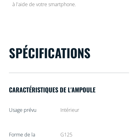
à l'aide de votre smartphone.
SPÉCIFICATIONS
CARACTÉRISTIQUES DE L'AMPOULE
Usage prévu
Intérieur
Forme de la
G125