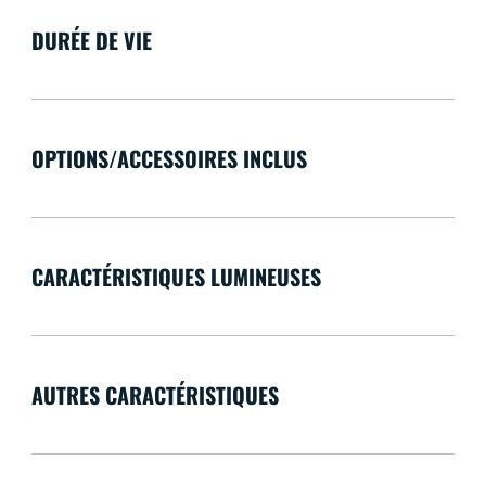
DURÉE DE VIE
OPTIONS/ACCESSOIRES INCLUS
CARACTÉRISTIQUES LUMINEUSES
AUTRES CARACTÉRISTIQUES