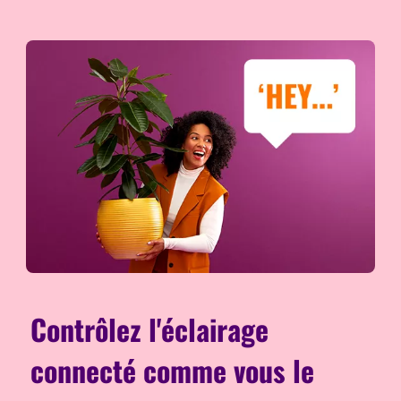
Contrôlez l'éclairage
connecté comme vous le