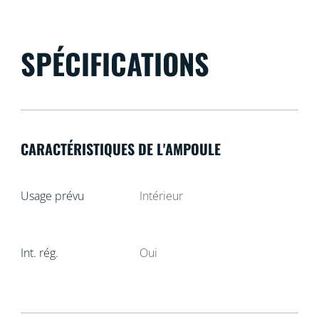
SPÉCIFICATIONS
CARACTÉRISTIQUES DE L'AMPOULE
Usage prévu
Intérieur
Int. rég.
Oui