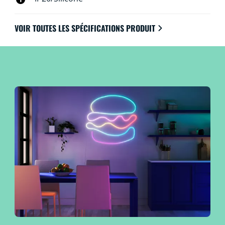
VOIR TOUTES LES SPÉCIFICATIONS PRODUIT