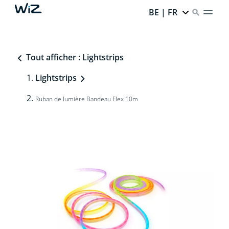
BE | FR
Tout afficher : Lightstrips
Lightstrips
Ruban de lumière Bandeau Flex 10m