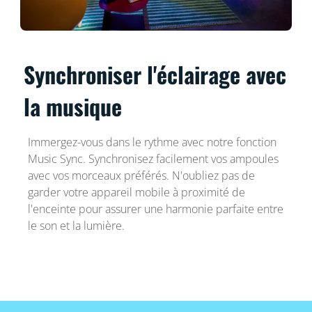
Synchroniser l'éclairage avec
la musique
Immergez-vous dans le rythme avec notre fonction
Music Sync. Synchronisez facilement vos ampoules
avec vos morceaux préférés. N'oubliez pas de
garder votre appareil mobile à proximité de
l'enceinte pour assurer une harmonie parfaite entre
le son et la lumière.