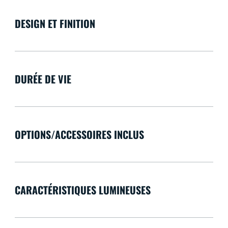
DESIGN ET FINITION
DURÉE DE VIE
OPTIONS/ACCESSOIRES INCLUS
CARACTÉRISTIQUES LUMINEUSES