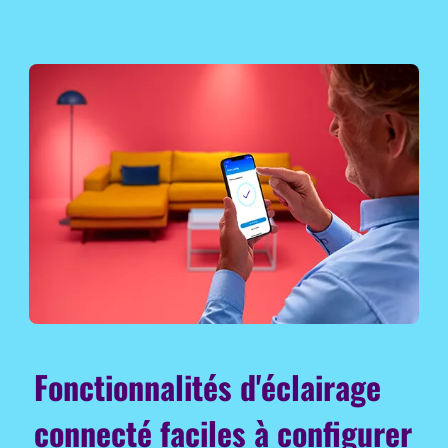
Fonctionnalités d'éclairage
connecté faciles à configurer