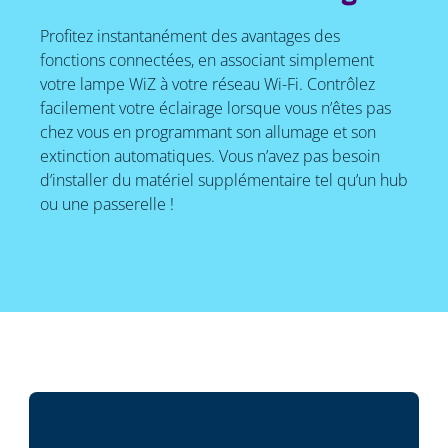
Profitez instantanément des avantages des
fonctions connectées, en associant simplement
votre lampe WiZ à votre réseau Wi-Fi. Contrôlez
facilement votre éclairage lorsque vous n’êtes pas
chez vous en programmant son allumage et son
extinction automatiques. Vous n’avez pas besoin
d’installer du matériel supplémentaire tel qu’un hub
ou une passerelle !