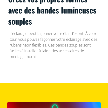
avec des bandes lumineuses
souples
L’éclairage peut façonner votre état d’esprit. À votre
tour, vous pouvez façonner votre éclairage avec des
rubans néon flexibles. Ces bandes souples sont
faciles à installer à l’aide des accessoires de
montage fournis.