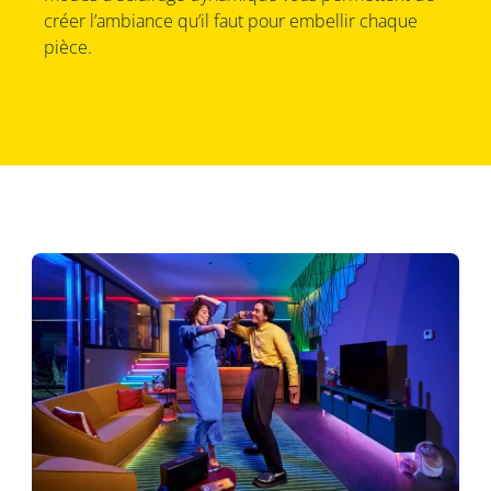
créer l’ambiance qu’il faut pour embellir chaque
pièce.