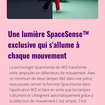
Une lumière SpaceSense™
exclusive qui s'allume à
chaque mouvement
La technologie SpaceSense de WiZ transforme
votre ampoules en détecteurs de mouvement. Avec
un minimum de deux lampes WiZ dans une pièce,
vous pouvez activer la fonction SpaceSense dans
l'application WiZ et faire en sorte que les lampes
s'allument et s'éteignent automatiquement grâce à
la détection de mouvement.C'est simple. C'est