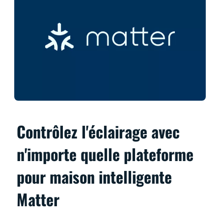
Contrôlez l'éclairage avec
n'importe quelle plateforme
pour maison intelligente
Matter