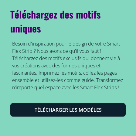
Téléchargez des motifs
uniques
Besoin d'inspiration pour le design de votre Smart
Flex Strip ? Nous avons ce qu'il vous faut !
Téléchargez des motifs exclusifs qui donnent vie à
vos créations avec des formes uniques et
fascinantes. Imprimez les motifs, collez les pages
ensemble et utilisez-les comme guide. Transformez
n'importe quel espace avec les Smart Flex Strips !
TÉLÉCHARGER LES MODÈLES