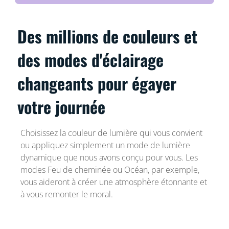
Des millions de couleurs et
des modes d'éclairage
changeants pour égayer
votre journée
Choisissez la couleur de lumière qui vous convient
ou appliquez simplement un mode de lumière
dynamique que nous avons conçu pour vous. Les
modes Feu de cheminée ou Océan, par exemple,
vous aideront à créer une atmosphère étonnante et
à vous remonter le moral.