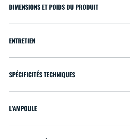
DIMENSIONS ET POIDS DU PRODUIT
ENTRETIEN
SPÉCIFICITÉS TECHNIQUES
L'AMPOULE