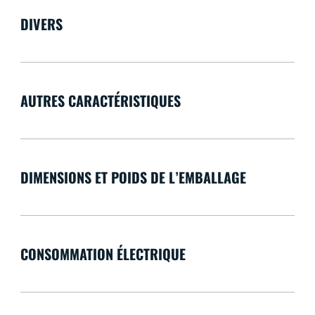
DIVERS
AUTRES CARACTÉRISTIQUES
DIMENSIONS ET POIDS DE L’EMBALLAGE
CONSOMMATION ÉLECTRIQUE