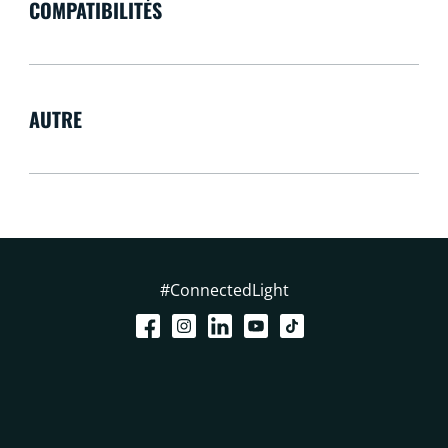
COMPATIBILITÉS
AUTRE
#ConnectedLight