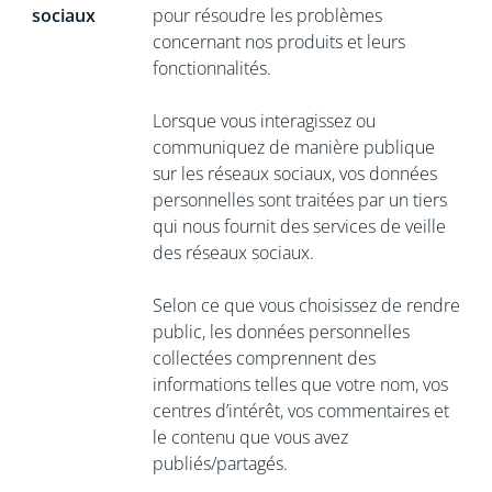
sociaux
pour résoudre les problèmes
concernant nos produits et leurs
fonctionnalités.
Lorsque vous interagissez ou
communiquez de manière publique
sur les réseaux sociaux, vos données
personnelles sont traitées par un tiers
qui nous fournit des services de veille
des réseaux sociaux.
Selon ce que vous choisissez de rendre
public, les données personnelles
collectées comprennent des
informations telles que votre nom, vos
centres d’intérêt, vos commentaires et
le contenu que vous avez
publiés/partagés.