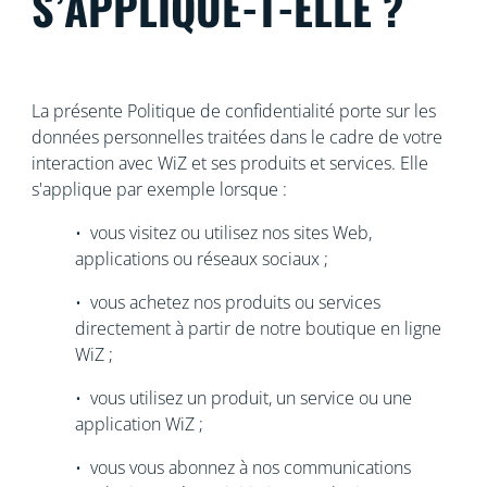
S’APPLIQUE-T-ELLE ?
La présente Politique de confidentialité porte sur les
données personnelles traitées dans le cadre de votre
interaction avec WiZ et ses produits et services. Elle
s'applique par exemple lorsque :
• vous visitez ou utilisez nos sites Web,
applications ou réseaux sociaux ;
• vous achetez nos produits ou services
directement à partir de notre boutique en ligne
WiZ ;
• vous utilisez un produit, un service ou une
application WiZ ;
• vous vous abonnez à nos communications