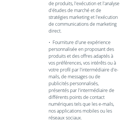
de produits, l'exécution et l'analyse
d'études de marché et de
stratégies marketing et l'exécution
de communications de marketing
direct.
•
Fourniture d'une expérience
personnalisée en proposant des
produits et des offres adaptés à
vos préférences, vos intérêts ou à
votre profil par l'intermédiaire d'e-
mails, de messages ou de
publicités personnalisés,
présentés par l'intermédiaire de
différents points de contact
numériques tels que les e-mails,
nos applications mobiles ou les
réseaux sociaux.