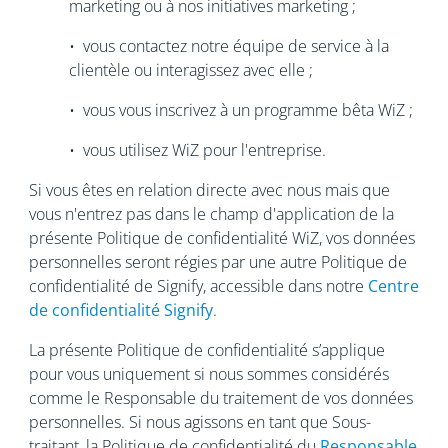
marketing ou à nos initiatives marketing ;
• vous contactez notre équipe de service à la
clientèle ou interagissez avec elle ;
• vous vous inscrivez à un programme bêta WiZ ;
• vous utilisez WiZ pour l'entreprise.
Si vous êtes en relation directe avec nous mais que
vous n'entrez pas dans le champ d'application de la
présente Politique de confidentialité WiZ, vos données
personnelles seront régies par une autre Politique de
confidentialité de Signify, accessible dans notre
Centre
de confidentialité Signify
.
La présente Politique de confidentialité s’applique
pour vous uniquement si nous sommes considérés
comme le Responsable du traitement de vos données
personnelles. Si nous agissons en tant que Sous-
traitant, la Politique de confidentialité du
Responsable