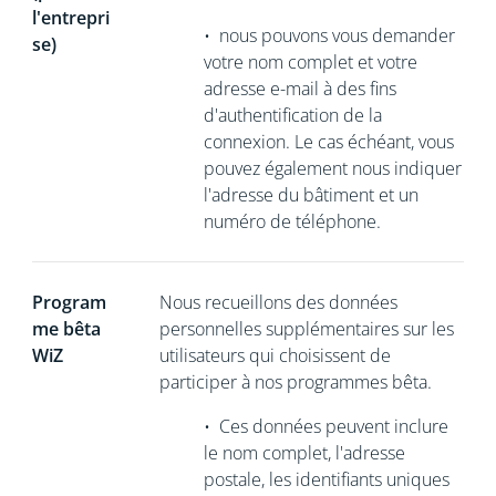
l'entrepri
•
nous pouvons vous demander
se)
votre nom complet et votre
adresse e-mail à des fins
d'authentification de la
connexion. Le cas échéant, vous
pouvez également nous indiquer
l'adresse du bâtiment et un
numéro de téléphone.
Program
Nous recueillons
des données
me bêta
personnelles supplémentaires sur les
WiZ
utilisateurs qui choisissent de
participer à nos programmes bêta.
•
Ces données peuvent inclure
le nom complet, l'adresse
postale, les identifiants uniques