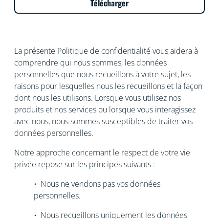
Télécharger
La présente Politique de confidentialité vous aidera à
comprendre qui nous sommes, les données
personnelles que nous recueillons à votre sujet, les
raisons pour lesquelles nous les recueillons et la façon
dont nous les utilisons. Lorsque vous utilisez nos
produits et nos services ou lorsque vous interagissez
avec nous, nous sommes susceptibles de traiter vos
données personnelles.
Notre approche concernant le respect de votre vie
privée repose sur les principes suivants :
• Nous ne vendons pas vos données
personnelles.
• Nous recueillons uniquement les données