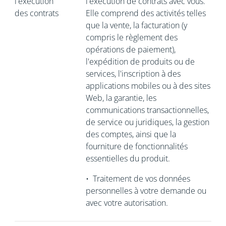
l'exécution
l'exécution de contrats avec vous.
des contrats
Elle comprend des activités telles
que la vente, la facturation (y
compris le règlement des
opérations de paiement),
l'expédition de produits ou de
services, l'inscription à des
applications mobiles ou à des sites
Web, la garantie, les
communications transactionnelles,
de service ou juridiques, la gestion
des comptes, ainsi que la
fourniture de fonctionnalités
essentielles du produit.
•
Traitement de vos données
personnelles à votre demande ou
avec votre autorisation.