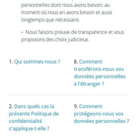
personnelles dont nous avons besoin, au
moment où nous en avons besoin et aussi
longtemps que nécessaire.
• Nous faisons preuve de transparence et vous
proposons des choix judicieux.
1.
Qui sommes-nous ?
8.
Comment
transférons-nous vos
données personnelles
à l'étranger ?
2.
Dans quels cas la
9.
Comment
présente Politique de
protégeons-nous vos
confidentialité
données personnelles ?
s'applique-t-elle ?