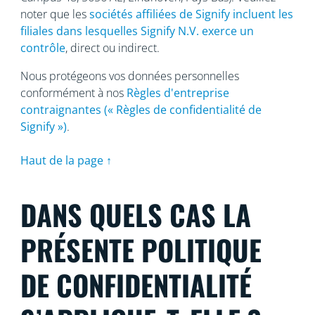
noter que les
sociétés affiliées de Signify incluent les
filiales dans lesquelles Signify N.V. exerce un
contrôle
, direct ou indirect.
Nous protégeons vos données personnelles
conformément à nos
Règles d'entreprise
contraignantes (« Règles de confidentialité de
Signify »)
.
Haut de la page ↑
DANS QUELS CAS LA
PRÉSENTE POLITIQUE
DE CONFIDENTIALITÉ