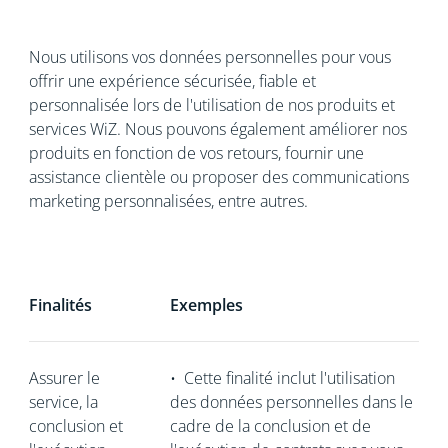
Nous utilisons vos données personnelles pour vous
offrir une expérience sécurisée, fiable et
personnalisée lors de l'utilisation de nos produits et
services WiZ. Nous pouvons également améliorer nos
produits en fonction de vos retours, fournir une
assistance clientèle ou proposer des communications
marketing personnalisées, entre autres.
Finalités
Exemples
Assurer le
•
Cette finalité inclut l'utilisation
service, la
des données personnelles dans le
conclusion et
cadre de la conclusion et de