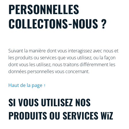
PERSONNELLES
COLLECTONS-NOUS ?
Suivant la manière dont vous interagissez avec nous et
les produits ou services que vous utilisez, ou la façon
dont vous les utilisez, nous traitons différemment les
données personnelles vous concernant.
Haut de la page ↑
SI VOUS UTILISEZ NOS
PRODUITS OU SERVICES WiZ