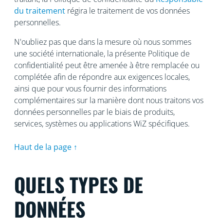
du traitement
régira le traitement de vos données
personnelles.
N'oubliez pas que dans la mesure où nous sommes
une société internationale, la présente Politique de
confidentialité peut être amenée à être remplacée ou
complétée afin de répondre aux exigences locales,
ainsi que pour vous fournir des informations
complémentaires sur la manière dont nous traitons vos
données personnelles par le biais de produits,
services, systèmes ou applications WiZ spécifiques.
Haut de la page ↑
QUELS TYPES DE
DONNÉES