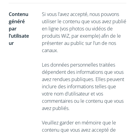
Contenu
Si vous l’avez accepté, nous pouvons
généré
utiliser le contenu que vous avez publié
par
en ligne (vos photos ou vidéos de
l’utilisate
produits WiZ, par exemple) afin de le
ur
présenter au public sur l’un de nos
canaux.
Les données personnelles traitées
dépendent des informations que vous
avez rendues publiques. Elles peuvent
inclure des informations telles que
votre nom d’utilisateur et vos
commentaires ou le contenu que vous
avez publiés.
Veuillez garder en mémoire que le
contenu que vous avez accepté de