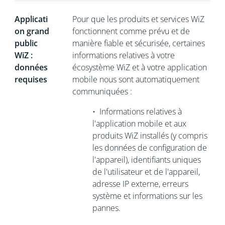
Applicati
Pour que les produits et services WiZ
on grand
fonctionnent comme prévu et de
public
manière fiable et sécurisée, certaines
WiZ :
informations relatives à votre
données
écosystème WiZ et à votre application
requises
mobile nous sont automatiquement
communiquées :
•
Informations relatives à
l'application mobile et aux
produits WiZ installés (y compris
les données de configuration de
l'appareil), identifiants uniques
de l'utilisateur et de l'appareil,
adresse IP externe, erreurs
système et informations sur les
pannes.