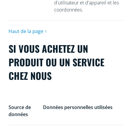
d'utilisateur et d'appareil et les
coordonnées.
Haut de la page ↑
SI VOUS ACHETEZ UN
PRODUIT OU UN SERVICE
CHEZ NOUS
Source de
Données personnelles utilisées
données