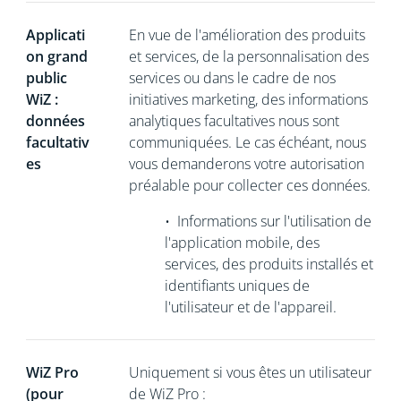
Applicati
En vue de l'amélioration des produits
on grand
et services, de la personnalisation des
public
services ou dans le cadre de nos
WiZ :
initiatives marketing, des informations
données
analytiques facultatives nous sont
facultativ
communiquées. Le cas échéant, nous
es
vous demanderons votre autorisation
préalable pour collecter ces données.
•
Informations sur l'utilisation de
l'application mobile, des
services, des produits installés et
identifiants uniques de
l'utilisateur et de l'appareil.
WiZ Pro
Uniquement si vous êtes un utilisateur
(pour
de WiZ Pro :