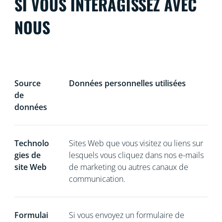
SI VOUS INTERAGISSEZ AVEC
NOUS
Source
Données personnelles utilisées
de
données
Technolo
Sites Web que vous visitez ou liens sur
gies de
lesquels vous cliquez dans nos e-mails
site Web
de marketing ou autres canaux de
communication.
Formulai
Si vous
envoyez un formulaire de