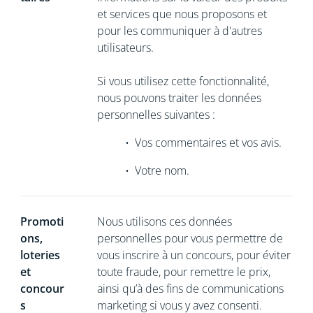
et services que nous proposons et
pour les communiquer à d'autres
utilisateurs.
Si vous utilisez cette fonctionnalité,
nous pouvons traiter les données
personnelles suivantes :
•
Vos commentaires et vos avis.
•
Votre nom.
Promoti
Nous utilisons ces données
ons,
personnelles pour vous permettre de
loteries
vous inscrire à un concours, pour éviter
et
toute fraude, pour remettre le prix,
concour
ainsi qu’à des fins de communications
s
marketing si vous y avez consenti.