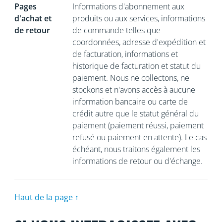
Pages
Informations d'abonnement aux
d'achat et
produits ou aux services, informations
de retour
de commande telles que
coordonnées, adresse d'expédition et
de facturation, informations et
historique de facturation et statut du
paiement. Nous ne collectons, ne
stockons et n'avons accès à aucune
information bancaire ou carte de
crédit autre que le statut général du
paiement (paiement réussi, paiement
refusé ou paiement en attente). Le cas
échéant, nous traitons également les
informations de retour ou d'échange.
Haut de la page ↑