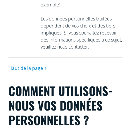
exemple).
Les données personnelles traitées
dépendent de vos choix et des tiers
impliqués. Si vous souhaitez recevoir
des informations spécifiques à ce sujet,
veuillez nous contacter.
Haut de la page ↑
COMMENT UTILISONS-
NOUS VOS DONNÉES
PERSONNELLES ?