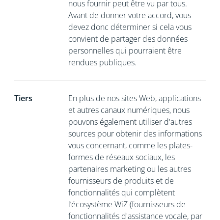
nous fournir peut être vu par tous.
Avant de donner votre accord, vous
devez donc déterminer si cela vous
convient de partager des données
personnelles qui pourraient être
rendues publiques.
Tiers
En plus de nos sites Web, applications
et autres canaux numériques, nous
pouvons également utiliser d'autres
sources pour obtenir des informations
vous concernant, comme les plates-
formes de réseaux sociaux, les
partenaires marketing ou les autres
fournisseurs de produits et de
fonctionnalités qui complètent
l’écosystème WiZ (fournisseurs de
fonctionnalités d'assistance vocale, par