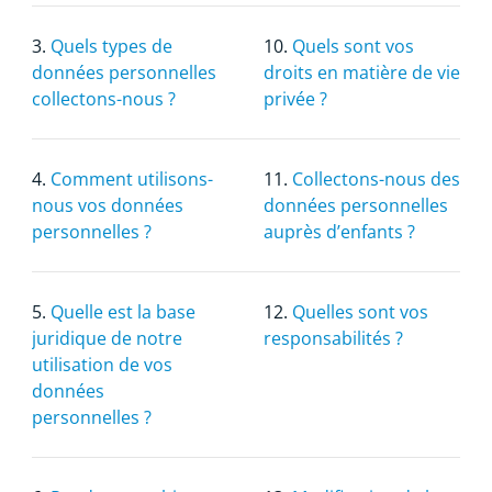
3.
Quels types de
10.
Quels sont vos
données personnelles
droits en matière de vie
collectons-nous ?
privée ?
4.
Comment utilisons-
11.
Collectons-nous des
nous vos données
données personnelles
personnelles ?
auprès d’enfants ?
5.
Quelle est la base
12.
Quelles sont vos
juridique de notre
responsabilités ?
utilisation de vos
données
personnelles ?