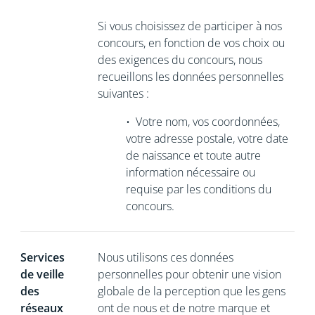
Si vous choisissez de participer à nos
concours, en fonction de vos choix ou
des exigences du concours, nous
recueillons les données personnelles
suivantes :
•
Votre nom, vos coordonnées,
votre adresse postale, votre date
de naissance et toute autre
information nécessaire ou
requise par les conditions du
concours.
Services
Nous utilisons ces données
de veille
personnelles pour obtenir une vision
des
globale de la perception que les gens
réseaux
ont de nous et de notre marque et