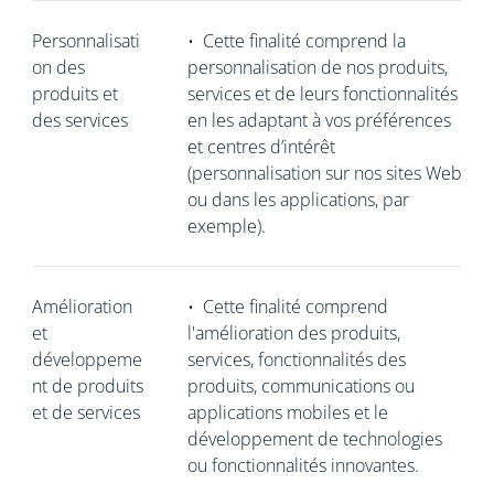
Personnalisati
•
Cette finalité comprend la
on des
personnalisation de nos produits,
produits et
services et de leurs fonctionnalités
des services
en les adaptant à vos préférences
et centres d’intérêt
(personnalisation sur nos sites Web
ou dans les applications, par
exemple).
Amélioration
•
Cette finalité comprend
et
l'amélioration des produits,
développeme
services, fonctionnalités des
nt de produits
produits, communications ou
et de services
applications mobiles et le
développement de technologies
ou fonctionnalités innovantes.