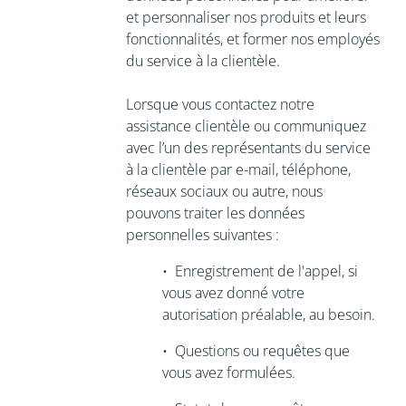
et personnaliser nos produits et leurs
fonctionnalités, et former nos employés
du service à la clientèle.
Lorsque vous contactez notre
assistance clientèle ou communiquez
avec l’un des représentants du service
à la clientèle par e-mail, téléphone,
réseaux sociaux ou autre, nous
pouvons traiter les données
personnelles suivantes :
•
Enregistrement de l'appel,
si
vous avez donné votre
autorisation préalable, au besoin.
•
Questions ou requêtes que
vous avez formulées.